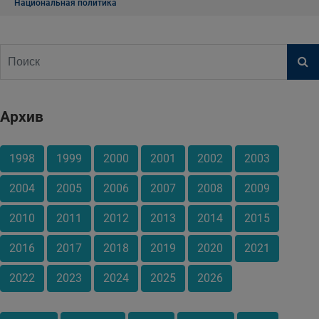
Национальная политика
Архив
1998
1999
2000
2001
2002
2003
2004
2005
2006
2007
2008
2009
2010
2011
2012
2013
2014
2015
2016
2017
2018
2019
2020
2021
2022
2023
2024
2025
2026