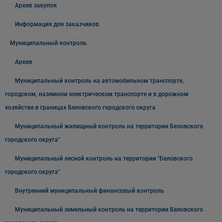
Архив закупок
Информация для заказчиков
Муниципальный контроль
Архив
Муниципальный контроль на автомобильном транспорте,
городском, наземном электрическом транспорте и в дорожном
хозяйстве в границах Беловского городского округа
Муниципальный жилищный контроль на территории Беловского
городского округа"
Муниципальный лесной контроль на территории "Беловского
городского округа"
Внутренний муниципальный финансовый контроль
Муниципальный земельный контроль на территории Беловского