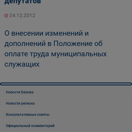
депутатов
24.12.2012
О внесении изменений и
дополнений в Положение об
оплате труда муниципальных
служащих
Новости Белова
Новости региона
Консультативные советы
Официальный комментарий