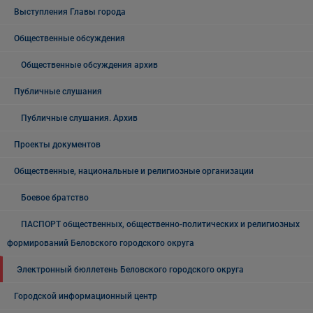
Выступления Главы города
Общественные обсуждения
Общественные обсуждения архив
Публичные слушания
Публичные слушания. Архив
Проекты документов
Общественные, национальные и религиозные организации
Боевое братство
ПАСПОРТ общественных, общественно-политических и религиозных
формирований Беловского городского округа
Электронный бюллетень Беловского городского округа
Городской информационный центр