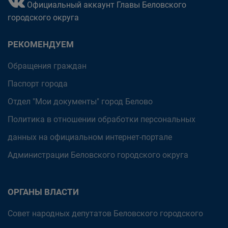
Официальный аккаунт Главы Беловского
городского округа
РЕКОМЕНДУЕМ
Обращения граждан
Паспорт города
Отдел "Мои документы" город Белово
Политика в отношении обработки персональных
данных на официальном интернет-портале
Администрации Беловского городского округа
ОРГАНЫ ВЛАСТИ
Совет народных депутатов Беловского городского