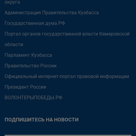
округа
Администрация Правительства Кузбасса
Государственная дума РФ
Портал органов государственной власти Кемеровской
области
Парламент Кузбасса
Правительство России
Официальный интернет-портал правовой информации
Президент России
ВОЛОНТЕРЫПОБЕДЫ.РФ
ПОДПИШИТЕСЬ НА НОВОСТИ