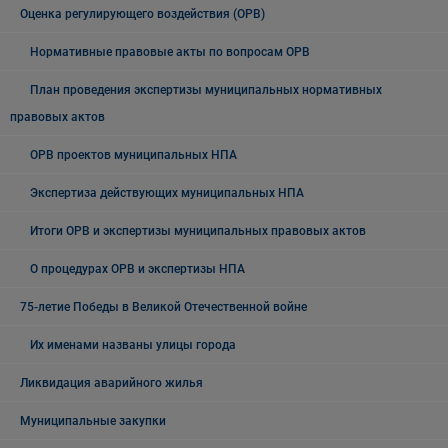
Оценка регулирующего воздействия (ОРВ)
Нормативные правовые акты по вопросам ОРВ
План проведения экспертизы муниципальных нормативных
правовых актов
ОРВ проектов муниципальных НПА
Экспертиза действующих муниципальных НПА
Итоги ОРВ и экспертизы муниципальных правовых актов
О процедурах ОРВ и экспертизы НПА
75-летие Победы в Великой Отечественной войне
Их именами названы улицы города
Ликвидация аварийного жилья
Муниципальные закупки