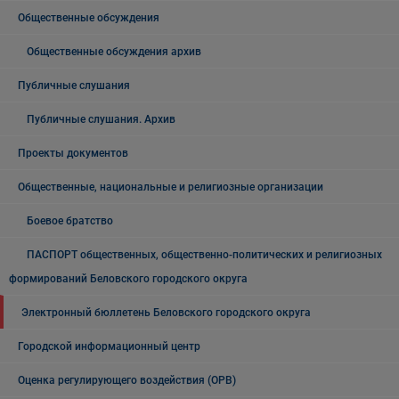
Общественные обсуждения
Общественные обсуждения архив
Публичные слушания
Публичные слушания. Архив
Проекты документов
Общественные, национальные и религиозные организации
Боевое братство
ПАСПОРТ общественных, общественно-политических и религиозных
формирований Беловского городского округа
Электронный бюллетень Беловского городского округа
Городской информационный центр
Оценка регулирующего воздействия (ОРВ)