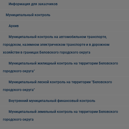
Информация для заказчиков
Муниципальный контроль
Архив
Муниципальный контроль на автомобильном транспорте,
городском, наземном электрическом транспорте и в дорожном
хозяйстве в границах Беловского городского округа
Муниципальный жилищный контроль на территории Беловского
городского округа"
Муниципальный лесной контроль на территории "Беловского
городского округа"
Внутренний муниципальный финансовый контроль
Муниципальный земельный контроль на территории Беловского
городского округа