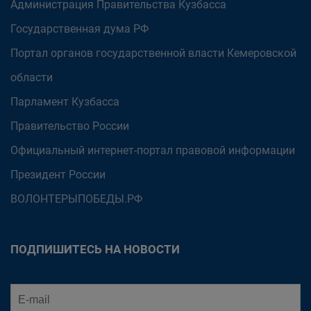
Администрация Правительства Кузбасса
Государственная дума РФ
Портал органов государственной власти Кемеровской
области
Парламент Кузбасса
Правительство России
Официальный интернет-портал правовой информации
Президент России
ВОЛОНТЕРЫПОБЕДЫ.РФ
ПОДПИШИТЕСЬ НА НОВОСТИ