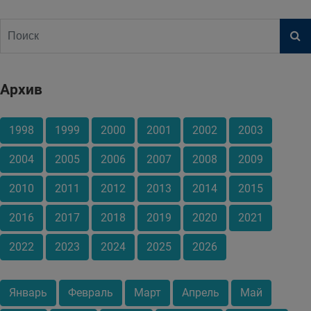
Архив
1998
1999
2000
2001
2002
2003
2004
2005
2006
2007
2008
2009
2010
2011
2012
2013
2014
2015
2016
2017
2018
2019
2020
2021
2022
2023
2024
2025
2026
Январь
Февраль
Март
Апрель
Май