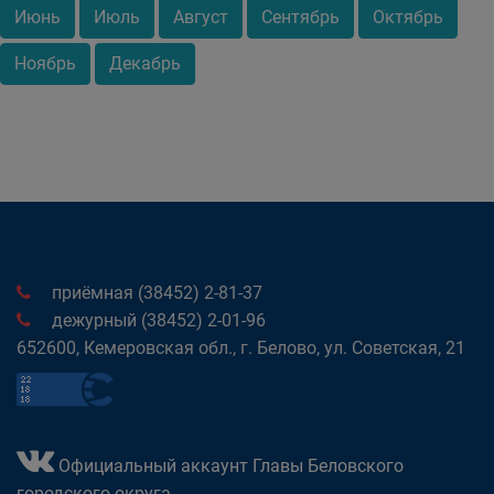
Июнь
Июль
Август
Сентябрь
Октябрь
Ноябрь
Декабрь
приёмная (38452) 2-81-37
дежурный (38452) 2-01-96
652600, Кемеровская обл., г. Белово, ул. Советская, 21
Официальный аккаунт Главы Беловского
городского округа