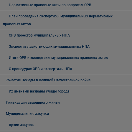
Нормативные правовые акты по вопросам ОРВ
План проведения экспертизы муниципальных нормативных
правовых актов
ОРВ проектов муниципальных НПА
Экспертиза действующих муниципальных НПА
Итоги ОРВ и экспертизы муниципальных правовых актов
О процедурах ОРВ и экспертизы НПА
75-летие Победы в Великой Отечественной войне
Их именами названы улицы города
Ликвидация аварийного жилья
Муниципальные закупки
Архив закупок