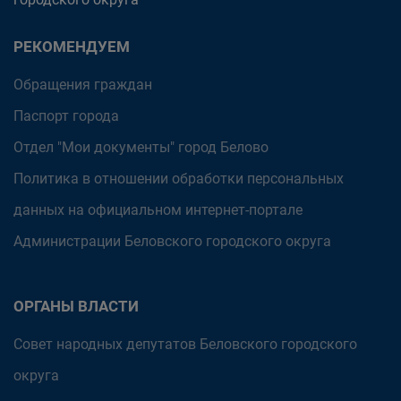
РЕКОМЕНДУЕМ
Обращения граждан
Паспорт города
Отдел "Мои документы" город Белово
Политика в отношении обработки персональных
данных на официальном интернет-портале
Администрации Беловского городского округа
ОРГАНЫ ВЛАСТИ
Совет народных депутатов Беловского городского
округа