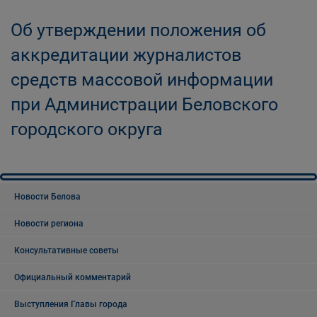
Об утверждении положения об
аккредитации журналистов
средств массовой информации
при Администрации Беловского
городского округа
Новости Белова
Новости региона
Консультативные советы
Официальный комментарий
Выступления Главы города