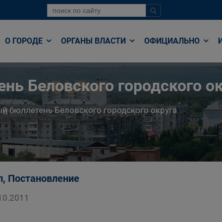
О ГОРОДЕ
ОРГАНЫ ВЛАСТИ
ОФИЦИАЛЬНО
нь Беловского городского ок
й бюллетень Беловского городского округа
п, Постановление
10.2011