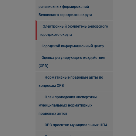
религиозных формирований
Беловского городского округа
Электронный бюллетень Беловского
городского округа
Городской информационный центр
Оценка регулирующего воздействия
(ОРВ)
Нормативные правовые акты по
вопросам ОРВ
План проведения экспертизы
муниципальных нормативных
правовых актов
ОРВ проектов муниципальных НПА