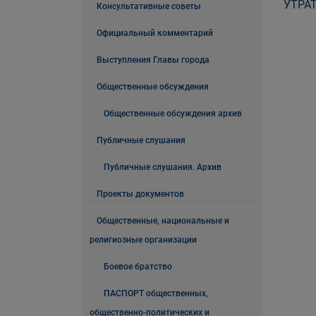
УТРАТ
Консультативные советы
Официальный комментарий
Выступления Главы города
Общественные обсуждения
Общественные обсуждения архив
Публичные слушания
Публичные слушания. Архив
Проекты документов
Общественные, национальные и
религиозные организации
Боевое братство
ПАСПОРТ общественных,
общественно-политических и