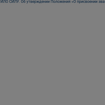
ИЛО СИЛУ. Об утверждении Положения «О присвоении зва