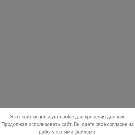
Этот сайт использует cookie для хранения данных.
Продолжая использовать сайт, Вы даете свое согласие на
работу с этими файлами.