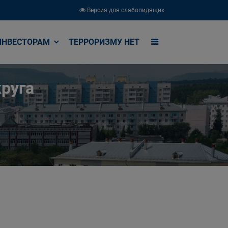
Версия для слабовидящих
ИНВЕСТОРАМ
ТЕРРОРИЗМУ НЕТ
руга