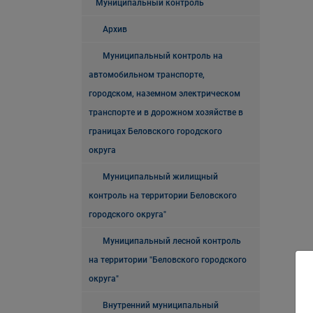
Муниципальный контроль
Архив
Муниципальный контроль на
автомобильном транспорте,
городском, наземном электрическом
транспорте и в дорожном хозяйстве в
границах Беловского городского
округа
Муниципальный жилищный
контроль на территории Беловского
городского округа"
Муниципальный лесной контроль
на территории "Беловского городского
округа"
Внутренний муниципальный