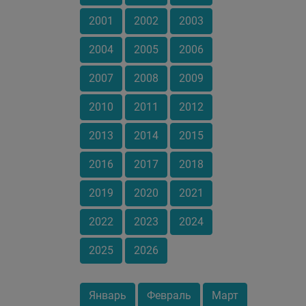
2001
2002
2003
2004
2005
2006
2007
2008
2009
2010
2011
2012
2013
2014
2015
2016
2017
2018
2019
2020
2021
2022
2023
2024
2025
2026
Январь
Февраль
Март