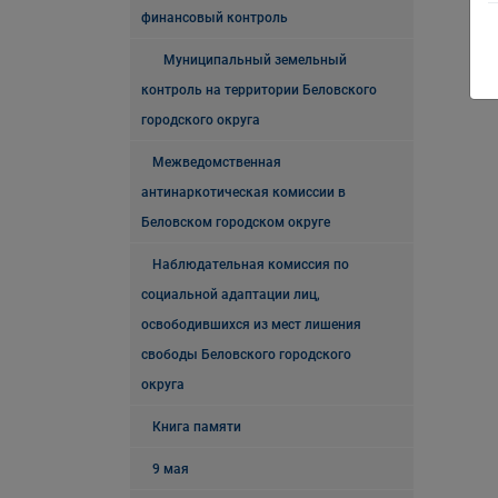
финансовый контроль
Муниципальный земельный
контроль на территории Беловского
городского округа
Межведомственная
антинаркотическая комиссии в
Беловском городском округе
Наблюдательная комиссия по
социальной адаптации лиц,
освободившихся из мест лишения
свободы Беловского городского
округа
Книга памяти
9 мая