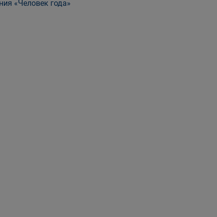
ния «Человек года»