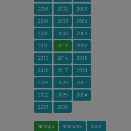
2001
2002
2003
2004
2005
2006
2007
2008
2009
2010
2011
2012
2013
2014
2015
2016
2017
2018
2019
2020
2021
2022
2023
2024
2025
2026
Январь
Февраль
Март