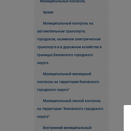
Муниципальный контроль
Архив
Муниципальный контроль на
автомобильном транспорте,
городском, наземном электрическом
транспорте и в дорожном хозяйстве в
границах Беловского городского
округа
Муниципальный жилищный
контроль на территории Беловского
городского округа"
Муниципальный лесной контроль
на территории "Беловского городского
округа"
Внутренний муниципальный