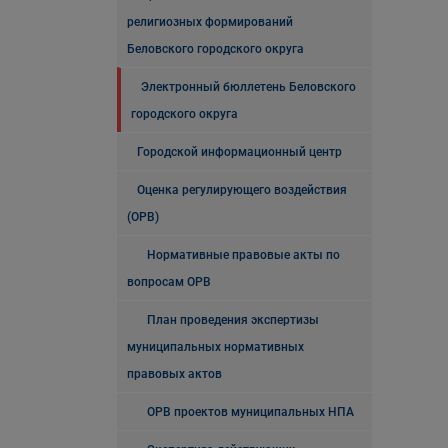
религиозных формирований
Беловского городского округа
Электронный бюллетень Беловского
городского округа
Городской информационный центр
Оценка регулирующего воздействия
(ОРВ)
Нормативные правовые акты по
вопросам ОРВ
План проведения экспертизы
муниципальных нормативных
правовых актов
ОРВ проектов муниципальных НПА