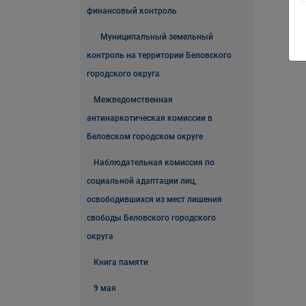
финансовый контроль
Муниципальный земельный
контроль на территории Беловского
городского округа
Межведомственная
антинаркотическая комиссии в
Беловском городском округе
Наблюдательная комиссия по
социальной адаптации лиц,
освободившихся из мест лишения
свободы Беловского городского
округа
Книга памяти
9 мая