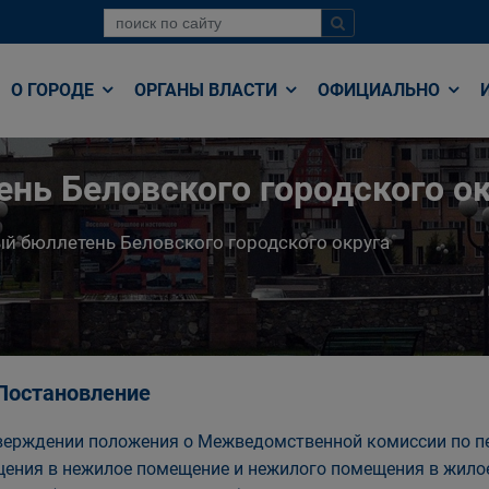
О ГОРОДЕ
ОРГАНЫ ВЛАСТИ
ОФИЦИАЛЬНО
нь Беловского городского ок
й бюллетень Беловского городского округа
 Постановление
верждении положения о Межведомственной комиссии по пе
ения в нежилое помещение и нежилого помещения в жилое