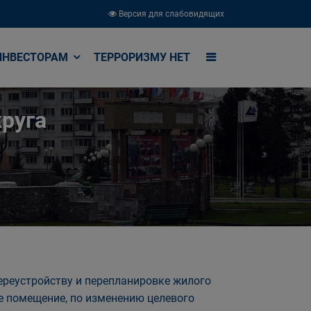
Версия для слабовидящих
ИНВЕСТОРАМ
ТЕРРОРИЗМУ НЕТ
руга
реустройству и перепланировке жилого
 помещение, по изменению целевого