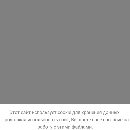
Этот сайт использует cookie для хранения данных.
Продолжая использовать сайт, Вы даете свое согласие на
работу с этими файлами.