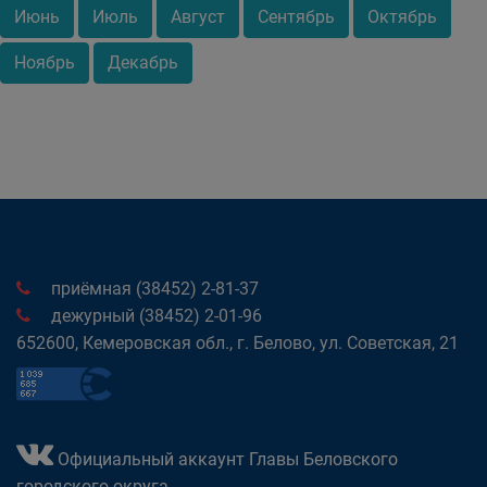
Июнь
Июль
Август
Сентябрь
Октябрь
Ноябрь
Декабрь
приёмная (38452) 2-81-37
дежурный (38452) 2-01-96
652600, Кемеровская обл., г. Белово, ул. Советская, 21
Официальный аккаунт Главы Беловского
городского округа