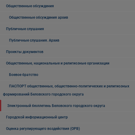
Общественные обсуждения
Общественные обсуждения архив
Публичные слушания
Публичные слушания. Архив
Проекты документов
Общественные, национальные и религиозные организации
Боевое братство
ПАСПОРТ общественных, общественно-политических и религиозных
формирований Беловского городского округа
Электронный бюллетень Беловского городского округа
Городской информационный центр
Оценка регулирующего воздействия (ОРВ)