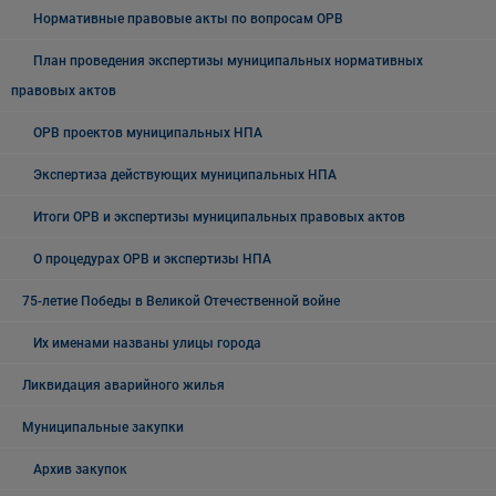
Нормативные правовые акты по вопросам ОРВ
План проведения экспертизы муниципальных нормативных
правовых актов
ОРВ проектов муниципальных НПА
Экспертиза действующих муниципальных НПА
Итоги ОРВ и экспертизы муниципальных правовых актов
О процедурах ОРВ и экспертизы НПА
75-летие Победы в Великой Отечественной войне
Их именами названы улицы города
Ликвидация аварийного жилья
Муниципальные закупки
Архив закупок