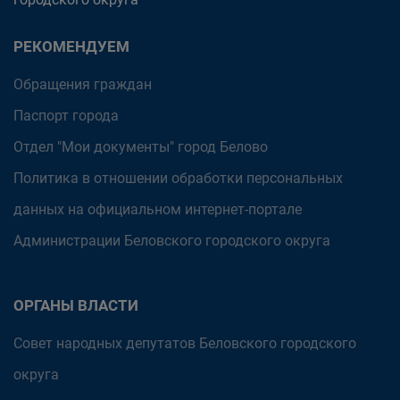
РЕКОМЕНДУЕМ
Обращения граждан
Паспорт города
Отдел "Мои документы" город Белово
Политика в отношении обработки персональных
данных на официальном интернет-портале
Администрации Беловского городского округа
ОРГАНЫ ВЛАСТИ
Совет народных депутатов Беловского городского
округа