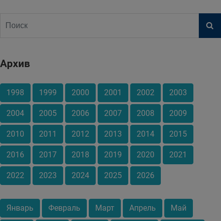
Архив
1998
1999
2000
2001
2002
2003
2004
2005
2006
2007
2008
2009
2010
2011
2012
2013
2014
2015
2016
2017
2018
2019
2020
2021
2022
2023
2024
2025
2026
Январь
Февраль
Март
Апрель
Май