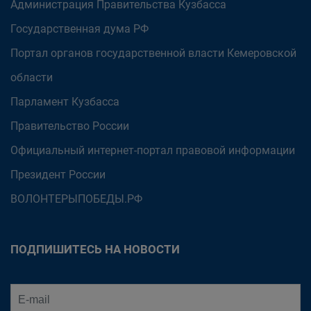
Администрация Правительства Кузбасса
Государственная дума РФ
Портал органов государственной власти Кемеровской
области
Парламент Кузбасса
Правительство России
Официальный интернет-портал правовой информации
Президент России
ВОЛОНТЕРЫПОБЕДЫ.РФ
ПОДПИШИТЕСЬ НА НОВОСТИ