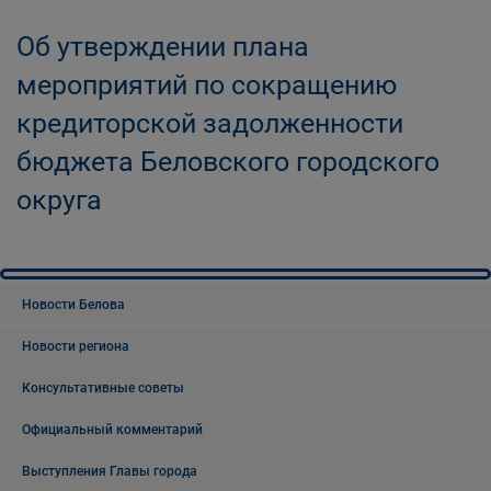
Об утверждении плана
мероприятий по сокращению
кредиторской задолженности
бюджета Беловского городского
округа
Новости Белова
Новости региона
Консультативные советы
Официальный комментарий
Выступления Главы города