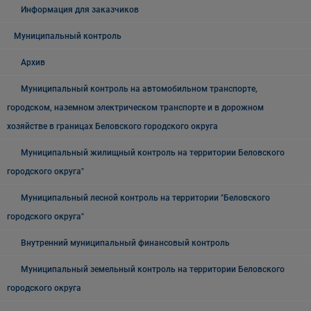
Информация для заказчиков
Муниципальный контроль
Архив
Муниципальный контроль на автомобильном транспорте,
городском, наземном электрическом транспорте и в дорожном
хозяйстве в границах Беловского городского округа
Муниципальный жилищный контроль на территории Беловского
городского округа"
Муниципальный лесной контроль на территории "Беловского
городского округа"
Внутренний муниципальный финансовый контроль
Муниципальный земельный контроль на территории Беловского
городского округа