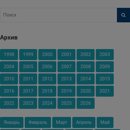
Архив
1998
1999
2000
2001
2002
2003
2004
2005
2006
2007
2008
2009
2010
2011
2012
2013
2014
2015
2016
2017
2018
2019
2020
2021
2022
2023
2024
2025
2026
Январь
Февраль
Март
Апрель
Май