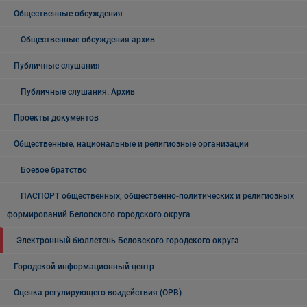
Общественные обсуждения
Общественные обсуждения архив
Публичные слушания
Публичные слушания. Архив
Проекты документов
Общественные, национальные и религиозные организации
Боевое братство
ПАСПОРТ общественных, общественно-политических и религиозных
формирований Беловского городского округа
Электронный бюллетень Беловского городского округа
Городской информационный центр
Оценка регулирующего воздействия (ОРВ)