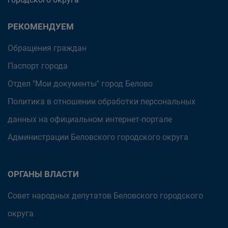
РЕКОМЕНДУЕМ
Обращения граждан
Паспорт города
Отдел "Мои документы" город Белово
Политика в отношении обработки персональных
данных на официальном интернет-портале
Администрации Беловского городского округа
ОРГАНЫ ВЛАСТИ
Совет народных депутатов Беловского городского
округа