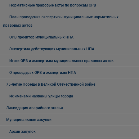
Нормативные правовые акты по вопросам ОРВ
План проведения экспертизы муниципальных нормативных
правовых актов
ОРВ проектов муниципальных НПА
Экспертиза действующих муниципальных НПА
Итоги ОРВ и экспертизы муниципальных правовых актов
О процедурах ОРВ и экспертизы НПА
75-летие Победы в Великой Отечественной войне
Их именами названы улицы города
Ликвидация аварийного жилья
Муниципальные закупки
Архив закупок