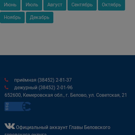
Июнь
Июль
Август
Сентябрь
Октябрь
Ноябрь
Декабрь
приёмная (38452) 2-81-37
дежурный (38452) 2-01-96
652600, Кемеровская обл., г. Белово, ул. Советская, 21
Официальный аккаунт Главы Беловского
городского округа