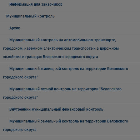
Информация для заказчиков
Муниципальный контроль
Архив
Муниципальный контроль на автомобильном транспорте,
городском, наземном электрическом транспорте и в дорожном
хозяйстве в границах Беловского городского округа
Муниципальный жилищный контроль на территории Беловского
городского округа"
Муниципальный лесной контроль на территории "Беловского
городского округа"
Внутренний муниципальный финансовый контроль
Муниципальный земельный контроль на территории Беловского
городского округа