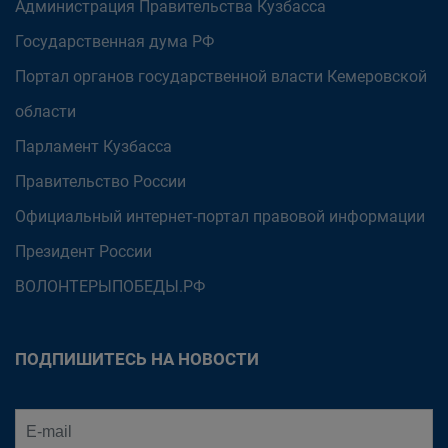
Администрация Правительства Кузбасса
Государственная дума РФ
Портал органов государственной власти Кемеровской
области
Парламент Кузбасса
Правительство России
Официальный интернет-портал правовой информации
Президент России
ВОЛОНТЕРЫПОБЕДЫ.РФ
ПОДПИШИТЕСЬ НА НОВОСТИ