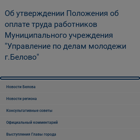
Об утверждении Положения об
оплате труда работников
Муниципального учреждения
"Управление по делам молодежи
г.Белово"
Новости Белова
Новости региона
Консультативные советы
Официальный комментарий
Выступления Главы города