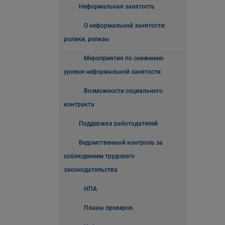
Неформальная занятость
О неформальной занятости:
ролики, релизы
Мероприятия по снижению
уровня неформальной занятости
Возможности социального
контракта
Поддержка работодателей
Ведомственный контроль за
соблюдением трудового
законодательства
НПА
Планы проверок