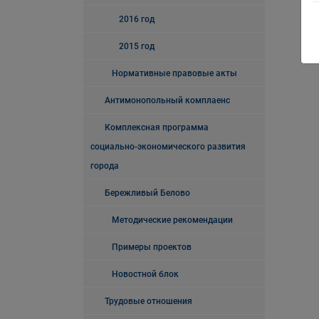
2016 год
2015 год
Нормативные правовые акты
Антимонопольный комплаенс
Комплексная программа
социально-экономического развития
города
Бережливый Белово
Методические рекомендации
Примеры проектов
Новостной блок
Трудовые отношения