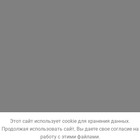
Этот сайт использует cookie для хранения данных.
Продолжая использовать сайт, Вы даете свое согласие на
работу с этими файлами.