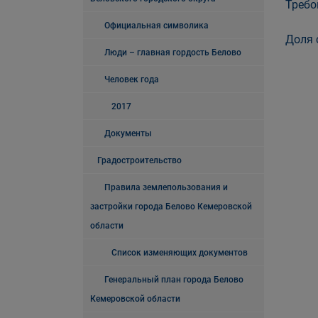
Требо
Официальная символика
Доля 
Люди – главная гордость Белово
Человек года
2017
Документы
Градостроительство
Правила землепользования и
застройки города Белово Кемеровской
области
Список изменяющих документов
Генеральный план города Белово
Кемеровской области