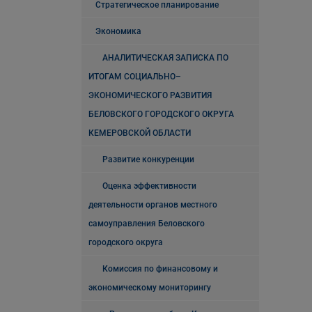
Стратегическое планирование
Экономика
АНАЛИТИЧЕСКАЯ ЗАПИСКА ПО
ИТОГАМ СОЦИАЛЬНО–
ЭКОНОМИЧЕСКОГО РАЗВИТИЯ
БЕЛОВСКОГО ГОРОДСКОГО ОКРУГА
КЕМЕРОВСКОЙ ОБЛАСТИ
Развитие конкуренции
Оценка эффективности
деятельности органов местного
самоуправления Беловского
городского округа
Комиссия по финансовому и
экономическому мониторингу