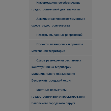
Информационное обеспечение
градостроительной деятельности
Административные регламенты в
сфере градостроительства
Реестры выданных разрешений
Проекты планировки и проекты
межевания территории
Схема размещения рекламных
конструкций на территории
муниципального образования
Беловский городской округ
Местные нормативы
градостроительного проектирования
Беловского городского округа