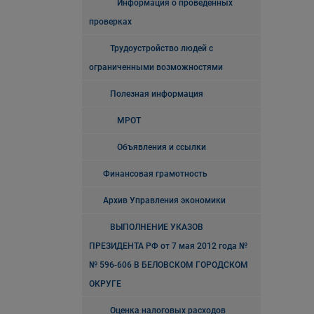
Информация о проведенных
проверках
Трудоустройство людей с
ограниченными возможностями
Полезная информация
МРОТ
Объявления и ссылки
Финансовая грамотность
Архив Управления экономики
ВЫПОЛНЕНИЕ УКАЗОВ
ПРЕЗИДЕНТА РФ от 7 мая 2012 года №
№ 596-606 В БЕЛОВСКОМ ГОРОДСКОМ
ОКРУГЕ
Оценка налоговых расходов