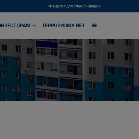
Версия для слабовидящих
ИНВЕСТОРАМ
ТЕРРОРИЗМУ НЕТ