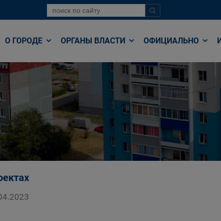
О ГОРОДЕ
ОРГАНЫ ВЛАСТИ
ОФИЦИАЛЬНО
оектах
04.2023