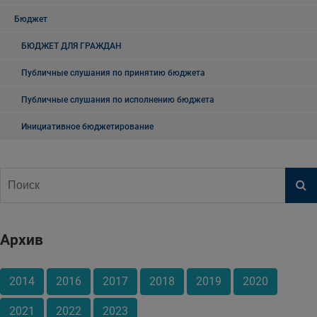
Бюджет
БЮДЖЕТ ДЛЯ ГРАЖДАН
Публичные слушания по принятию бюджета
Публичные слушания по исполнению бюджета
Инициативное бюджетирование
Архив
2014
2016
2017
2018
2019
2020
2021
2022
2023