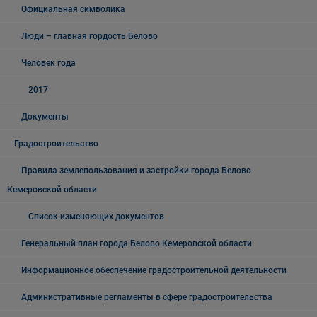
Официальная символика
Люди – главная гордость Белово
Человек года
2017
Документы
Градостроительство
Правила землепользования и застройки города Белово
Кемеровской области
Список изменяющих документов
Генеральный план города Белово Кемеровской области
Информационное обеспечение градостроительной деятельности
Административные регламенты в сфере градостроительства