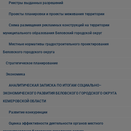
Реестры выданных разрешений
Проекты планировки и проекты межевания территории
Схема размещения рекламных конструкций на территории
муниципального образования Беловский городской округ
Местные нормативы градостроительного проектирования
Беловского городского округа
Стратегическое планирование
Экономика
АНАЛИТИЧЕСКАЯ ЗАПИСКА ПО ИТОГАМ СОЦИАЛЬНО–
ЭКОНОМИЧЕСКОГО РАЗВИТИЯ БЕЛОВСКОГО ГОРОДСКОГО ОКРУГА
КЕМЕРОВСКОЙ ОБЛАСТИ
Развитие конкуренции
Оценка эффективности деятельности органов местного