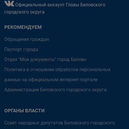
Официальный аккаунт Главы Беловского
городского округа
РЕКОМЕНДУЕМ
Обращения граждан
Паспорт города
Отдел "Мои документы" город Белово
Политика в отношении обработки персональных
данных на официальном интернет-портале
Администрации Беловского городского округа
ОРГАНЫ ВЛАСТИ
Совет народных депутатов Беловского городского