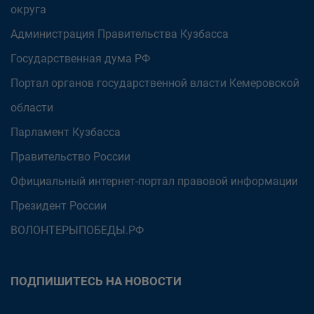
округа
Администрация Правительства Кузбасса
Государственная дума РФ
Портал органов государственной власти Кемеровской
области
Парламент Кузбасса
Правительство России
Официальный интернет-портал правовой информации
Президент России
ВОЛОНТЕРЫПОБЕДЫ.РФ
ПОДПИШИТЕСЬ НА НОВОСТИ