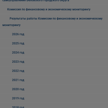
самоуправления Беловского городского округа
Комиссия по финансовому и экономическому мониторингу
Результаты работы Комиссии по финансовому и экономическому
мониторингу
2026 год
2025 год
2024 год
2023 год
2022 год
2021 год
2020 год
2019 год
2018 год