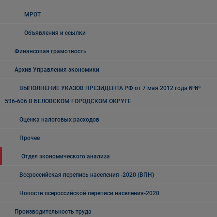
МРОТ
Объявления и ссылки
Финансовая грамотность
Архив Управления экономики
ВЫПОЛНЕНИЕ УКАЗОВ ПРЕЗИДЕНТА РФ от 7 мая 2012 года №№
596-606 В БЕЛОВСКОМ ГОРОДСКОМ ОКРУГЕ
Оценка налоговых расходов
Прочее
Отдел экономического анализа
Всероссийская перепись населения -2020 (ВПН)
Новости всероссийской переписи населения-2020
Производительность труда