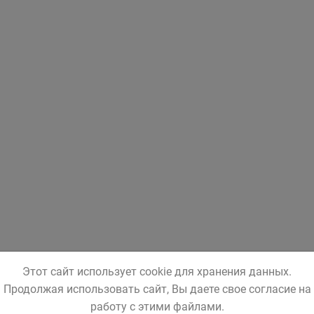
Этот сайт использует cookie для хранения данных.
Продолжая использовать сайт, Вы даете свое согласие на
работу с этими файлами.