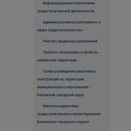
Информационное обеспечение
градостроительной деятельности
Административные регламенты в
сфере градостроительства
Реестры выданных разрешений
Проекты планировки и проекты
межевания территории
Схема размещения рекламных
конструкций на территории
муниципального образования
Беловский городской округ
Местные нормативы
градостроительного проектирования
Беловского городского округа