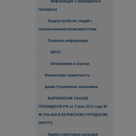
Информация о проведенных
проверках
Трудоустройство людей с
ограниченными возможностями
Полезная информация
МРОТ
Объявления и ссылки
Финансовая грамотность
Архив Управления экономики
ВЫПОЛНЕНИЕ УКАЗОВ
ПРЕЗИДЕНТА РФ от 7 мая 2012 года №
№ 596-606 В БЕЛОВСКОМ ГОРОДСКОМ
ОКРУГЕ
Оценка налоговых расходов