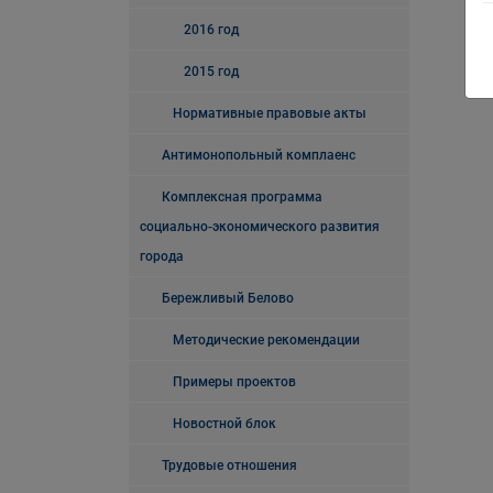
2016 год
2015 год
Нормативные правовые акты
Антимонопольный комплаенс
Комплексная программа
социально-экономического развития
города
Бережливый Белово
Методические рекомендации
Примеры проектов
Новостной блок
Трудовые отношения