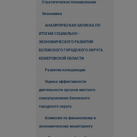
Стратегическое планирование
Экономика
АНАЛИТИЧЕСКАЯ ЗАПИСКА ПО
ИТОГАМ СОЦИАЛЬНО–
ЭКОНОМИЧЕСКОГО РАЗВИТИЯ
БЕЛОВСКОГО ГОРОДСКОГО ОКРУГА
КЕМЕРОВСКОЙ ОБЛАСТИ
Развитие конкуренции
Оценка эффективности
деятельности органов местного
самоуправления Беловского
городского округа
Комиссия по финансовому и
экономическому мониторингу