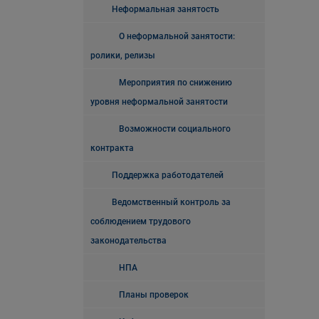
Неформальная занятость
О неформальной занятости:
ролики, релизы
Мероприятия по снижению
уровня неформальной занятости
Возможности социального
контракта
Поддержка работодателей
Ведомственный контроль за
соблюдением трудового
законодательства
НПА
Планы проверок