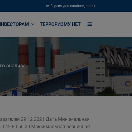
Версия для слабовидящих
ИНВЕСТОРАМ
ТЕРРОРИЗМУ НЕТ
го анализа
азателей 29 12 2021 Дата Минимальная
 50 42 80 56 20 Максимальная розничная