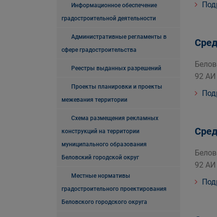
Под
Информационное обеспечение
градостроительной деятельности
Административные регламенты в
Сред
сфере градостроительства
Белов
Реестры выданных разрешений
92 АИ
Проекты планировки и проекты
Под
межевания территории
Схема размещения рекламных
Сред
конструкций на территории
муниципального образования
Белов
Беловский городской округ
92 АИ
Местные нормативы
Под
градостроительного проектирования
Беловского городского округа