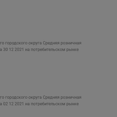
го городского округа Средняя розничная
на 30 12 2021 на потребительском рынке
го городского округа Средняя розничная
на 02 12 2021 на потребительском рынке