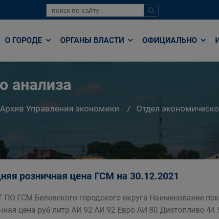
О ГОРОДЕ
ОРГАНЫ ВЛАСТИ
ОФИЦИАЛЬНО
о анализа
Архив Управления экономики
Отдел экономическо
няя розничная цена ГСМ на 30.12.2021
 ПО ГСМ Беловского городского округа Наименование пок
чная цена руб литр АИ 92 АИ 92 Евро АИ 80 Дизтопливо 44