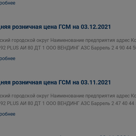
робнее
няя розничная цена ГСМ на 03.12.2021
ский городской округ Наименование предприятия адрес Кол
 92 PLUS АИ 80 ДТ 1 ООО ВЕНДИНГ АЗС Баррель 2 4 90 44 5
робнее
няя розничная цена ГСМ на 03.11.2021
ский городской округ Наименование предприятия адрес Кол
 92 PLUS АИ 80 ДТ 1 ООО ВЕНДИНГ АЗС Баррель 2 47 40 44 
робнее