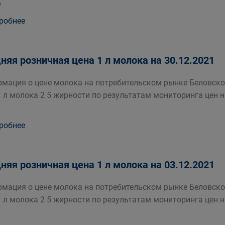
р
робнее
няя розничная цена 1 л молока на 30.12.2021
мация о цене молока на потребительском рынке Беловско
1 л молока 2 5 жирности по результатам мониторинга цен 
робнее
няя розничная цена 1 л молока на 03.12.2021
мация о цене молока на потребительском рынке Беловско
1 л молока 2 5 жирности по результатам мониторинга цен 