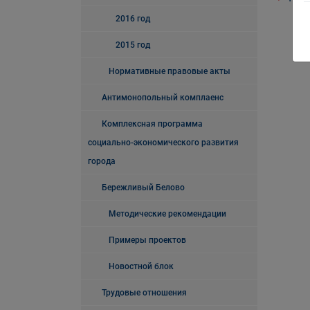
2016 год
2015 год
Нормативные правовые акты
Антимонопольный комплаенс
Комплексная программа
социально-экономического развития
города
Бережливый Белово
Методические рекомендации
Примеры проектов
Новостной блок
Трудовые отношения