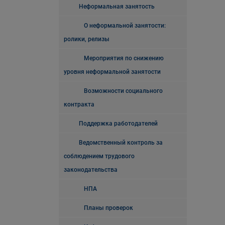
Неформальная занятость
О неформальной занятости:
ролики, релизы
Мероприятия по снижению
уровня неформальной занятости
Возможности социального
контракта
Поддержка работодателей
Ведомственный контроль за
соблюдением трудового
законодательства
НПА
Планы проверок