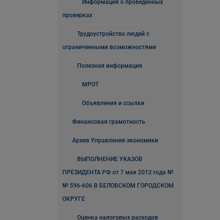
Информация о проведенных
проверках
Трудоустройство людей с
ограниченными возможностями
Полезная информация
МРОТ
Объявления и ссылки
Финансовая грамотность
Архив Управления экономики
ВЫПОЛНЕНИЕ УКАЗОВ
ПРЕЗИДЕНТА РФ от 7 мая 2012 года №
№ 596-606 В БЕЛОВСКОМ ГОРОДСКОМ
ОКРУГЕ
Оценка налоговых расходов