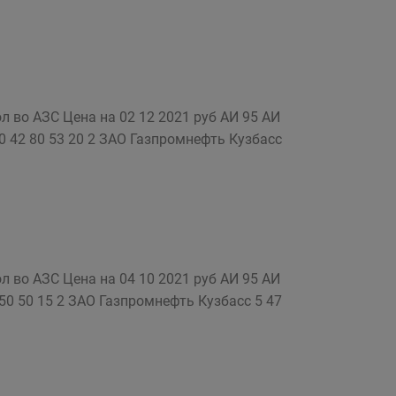
 во АЗС Цена на 02 12 2021 руб АИ 95 АИ
0 42 80 53 20 2 ЗАО Газпромнефть Кузбасс
 во АЗС Цена на 04 10 2021 руб АИ 95 АИ
50 50 15 2 ЗАО Газпромнефть Кузбасс 5 47