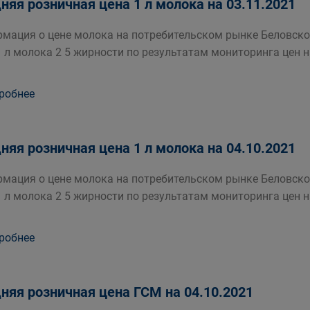
няя розничная цена 1 л молока на 03.11.2021
мация о цене молока на потребительском рынке Беловско
1 л молока 2 5 жирности по результатам мониторинга цен 
робнее
няя розничная цена 1 л молока на 04.10.2021
мация о цене молока на потребительском рынке Беловско
1 л молока 2 5 жирности по результатам мониторинга цен 
робнее
няя розничная цена ГСМ на 04.10.2021