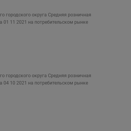
го городского округа Средняя розничная
на 01 11 2021 на потребительском рынке
го городского округа Средняя розничная
на 04 10 2021 на потребительском рынке