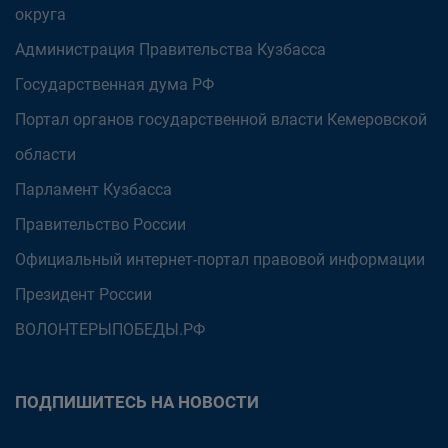
округа
Администрация Правительства Кузбасса
Государственная дума РФ
Портал органов государственной власти Кемеровской
области
Парламент Кузбасса
Правительство России
Официальный интернет-портал правовой информации
Президент России
ВОЛОНТЕРЫПОБЕДЫ.РФ
ПОДПИШИТЕСЬ НА НОВОСТИ