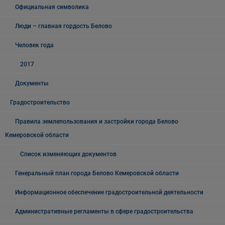
Официальная символика
Люди – главная гордость Белово
Человек года
2017
Документы
Градостроительство
Правила землепользования и застройки города Белово
Кемеровской области
Список изменяющих документов
Генеральный план города Белово Кемеровской области
Информационное обеспечение градостроительной деятельности
Административные регламенты в сфере градостроительства