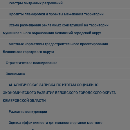
Реестры выданных разрешений
Проекты планировки и проекты межевания территории
Схема размещения рекламных конструкций на территории
муниципального образования Беловский городской округ
Местные нормативы градостроительного проектирования
Беловского городского округа
Стратегическое планирование
Экономика
АНАЛИТИЧЕСКАЯ ЗАПИСКА ПО ИТОГАМ СОЦИАЛЬНО–
ЭКОНОМИЧЕСКОГО РАЗВИТИЯ БЕЛОВСКОГО ГОРОДСКОГО ОКРУГА
КЕМЕРОВСКОЙ ОБЛАСТИ
Развитие конкуренции
Оценка эффективности деятельности органов местного