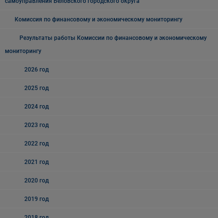
самоуправления Беловского городского округа
Комиссия по финансовому и экономическому мониторингу
Результаты работы Комиссии по финансовому и экономическому
мониторингу
2026 год
2025 год
2024 год
2023 год
2022 год
2021 год
2020 год
2019 год
2018 год