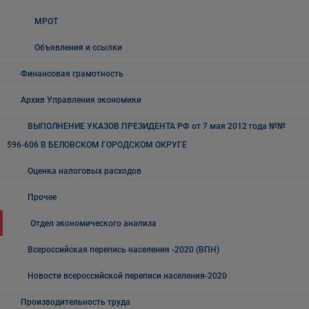
МРОТ
Объявления и ссылки
Финансовая грамотность
Архив Управления экономики
ВЫПОЛНЕНИЕ УКАЗОВ ПРЕЗИДЕНТА РФ от 7 мая 2012 года №№
596-606 В БЕЛОВСКОМ ГОРОДСКОМ ОКРУГЕ
Оценка налоговых расходов
Прочее
Отдел экономического анализа
Всероссийская перепись населения -2020 (ВПН)
Новости всероссийской переписи населения-2020
Производительность труда