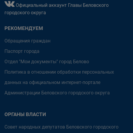
Официальный аккаунт Главы Беловского
городского округа
РЕКОМЕНДУЕМ
Обращения граждан
Паспорт города
Отдел "Мои документы" город Белово
Политика в отношении обработки персональных
данных на официальном интернет-портале
Администрации Беловского городского округа
ОРГАНЫ ВЛАСТИ
Совет народных депутатов Беловского городского