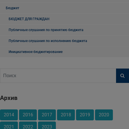
Бюджет
БЮДЖЕТ ДЛЯ ГРАЖДАН
Публичные слушания по принятию бюджета
Публичные слушания по исполнению бюджета
Инициативное бюджетирование
Архив
2014
2016
2017
2018
2019
2020
2021
2022
2023