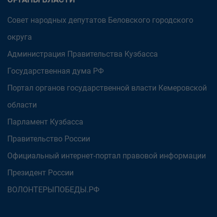
Совет народных депутатов Беловского городского
округа
Администрация Правительства Кузбасса
Государственная дума РФ
Портал органов государственной власти Кемеровской
области
Парламент Кузбасса
Правительство России
Официальный интернет-портал правовой информации
Президент России
ВОЛОНТЕРЫПОБЕДЫ.РФ