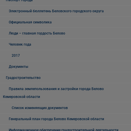
Паспорт города
Электронный бюллетень Беловского городского округа
Официальная символика
Люди – главная гордость Белово
Человек года
2017
Документы
Градостроительство
Правила землепользования и застройки города Белово
Кемеровской области
Список изменяющих документов
Генеральный план города Белово Кемеровской области
Информационное обеспечение градостроительной деятельности