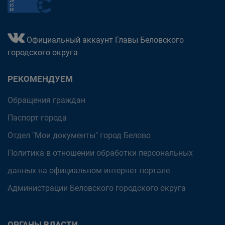
Официальный аккаунт Главы Беловского
городского округа
РЕКОМЕНДУЕМ
Обращения граждан
Паспорт города
Отдел "Мои документы" город Белово
Политика в отношении обработки персональных
данных на официальном интернет-портале
Администрации Беловского городского округа
ОРГАНЫ ВЛАСТИ