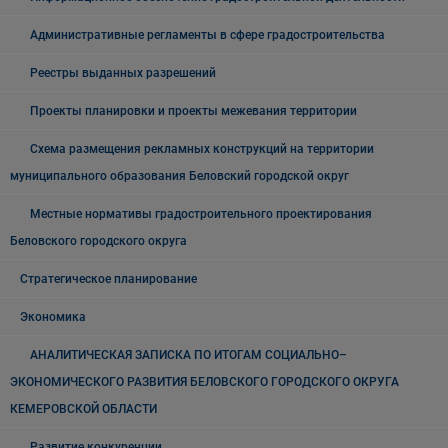
Административные регламенты в сфере градостроительства
Реестры выданных разрешений
Проекты планировки и проекты межевания территории
Схема размещения рекламных конструкций на территории
муниципального образования Беловский городской округ
Местные нормативы градостроительного проектирования
Беловского городского округа
Стратегическое планирование
Экономика
АНАЛИТИЧЕСКАЯ ЗАПИСКА ПО ИТОГАМ СОЦИАЛЬНО–
ЭКОНОМИЧЕСКОГО РАЗВИТИЯ БЕЛОВСКОГО ГОРОДСКОГО ОКРУГА
КЕМЕРОВСКОЙ ОБЛАСТИ
Развитие конкуренции