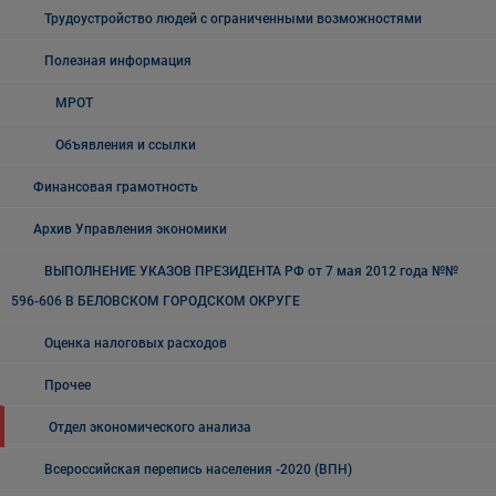
Трудоустройство людей с ограниченными возможностями
Полезная информация
МРОТ
Объявления и ссылки
Финансовая грамотность
Архив Управления экономики
ВЫПОЛНЕНИЕ УКАЗОВ ПРЕЗИДЕНТА РФ от 7 мая 2012 года №№
596-606 В БЕЛОВСКОМ ГОРОДСКОМ ОКРУГЕ
Оценка налоговых расходов
Прочее
Отдел экономического анализа
Всероссийская перепись населения -2020 (ВПН)