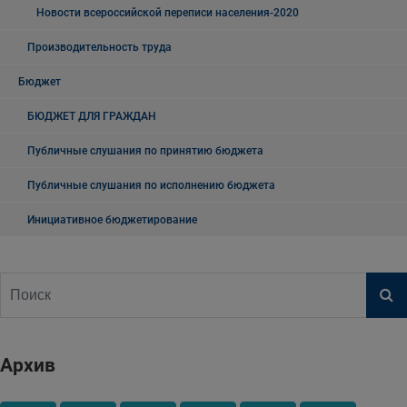
Новости всероссийской переписи населения-2020
Производительность труда
Бюджет
БЮДЖЕТ ДЛЯ ГРАЖДАН
Публичные слушания по принятию бюджета
Публичные слушания по исполнению бюджета
Инициативное бюджетирование
Архив