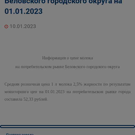
Беловского городского округа на
01.01.2023
10.01.2023
Информация о цене молока
на потребительском рынке Беловского городского округа
Средняя розничная цена
1 л
молока 2,5% жирности по результатам
мониторинга цен на 01.01.2023 на потребительском рынке города
составила 52,33 рублей.