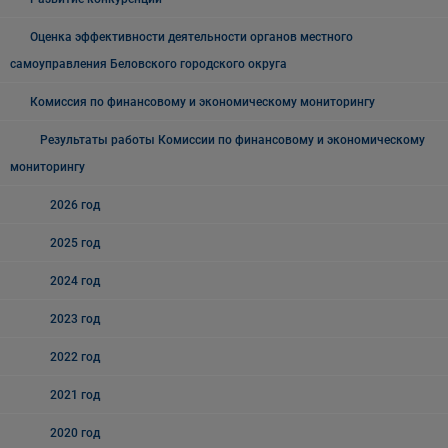
Оценка эффективности деятельности органов местного
самоуправления Беловского городского округа
Комиссия по финансовому и экономическому мониторингу
Результаты работы Комиссии по финансовому и экономическому
мониторингу
2026 год
2025 год
2024 год
2023 год
2022 год
2021 год
2020 год