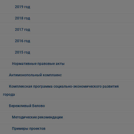
2019 год
2018 год
2017 год
2016 год
2015 год
Нормативные правовые акты
Антимонопольный комплаенс
Комплексная программа социально-экономического развития
города
Бережливый Белово
Методические рекомендации
Примеры проектов