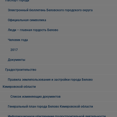
Паспорт города
Электронный бюллетень Беловского городского округа
Официальная символика
Люди – главная гордость Белово
Человек года
2017
Документы
Градостроительство
Правила землепользования и застройки города Белово
Кемеровской области
Список изменяющих документов
Генеральный план города Белово Кемеровской области
Информационное обеспечение градостроительной деятельности