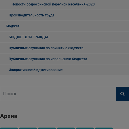
Новости всероссийской переписи населения-2020
Производительность труда
Бюджет
БЮДЖЕТ ДЛЯ ГРАЖДАН
Публичные слушания по принятию бюджета
Публичные слушания по исполнению бюджета
Инициативное бюджетирование
Архив