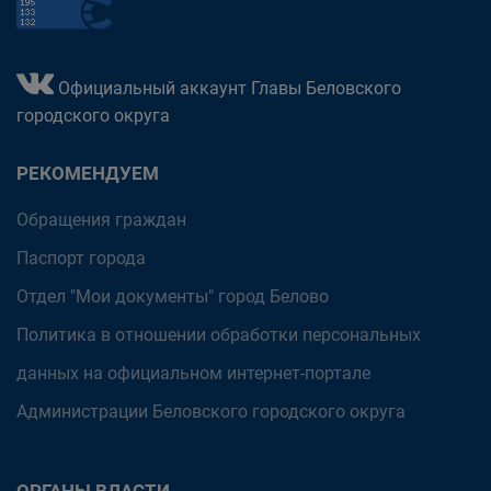
Официальный аккаунт Главы Беловского
городского округа
РЕКОМЕНДУЕМ
Обращения граждан
Паспорт города
Отдел "Мои документы" город Белово
Политика в отношении обработки персональных
данных на официальном интернет-портале
Администрации Беловского городского округа