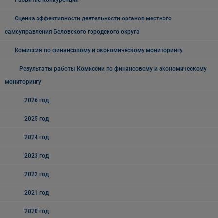
Развитие конкуренции
Оценка эффективности деятельности органов местного
самоуправления Беловского городского округа
Комиссия по финансовому и экономическому мониторингу
Результаты работы Комиссии по финансовому и экономическому
мониторингу
2026 год
2025 год
2024 год
2023 год
2022 год
2021 год
2020 год