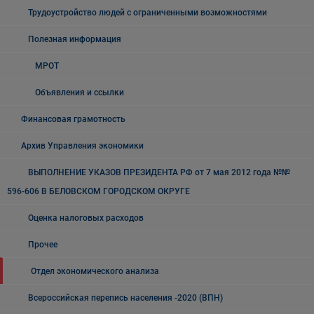
Трудоустройство людей с ограниченными возможностями
Полезная информация
МРОТ
Объявления и ссылки
Финансовая грамотность
Архив Управления экономики
ВЫПОЛНЕНИЕ УКАЗОВ ПРЕЗИДЕНТА РФ от 7 мая 2012 года №№
596-606 В БЕЛОВСКОМ ГОРОДСКОМ ОКРУГЕ
Оценка налоговых расходов
Прочее
Отдел экономического анализа
Всероссийская перепись населения -2020 (ВПН)