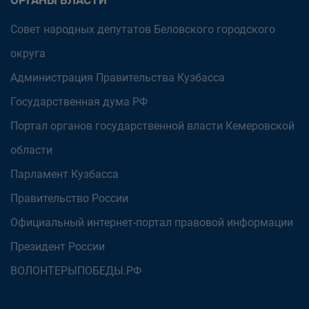
ОРГАНЫ ВЛАСТИ
Совет народных депутатов Беловского городского
округа
Администрация Правительства Кузбасса
Государственная дума РФ
Портал органов государственной власти Кемеровской
области
Парламент Кузбасса
Правительство России
Официальный интернет-портал правовой информации
Президент России
ВОЛОНТЕРЫПОБЕДЫ.РФ