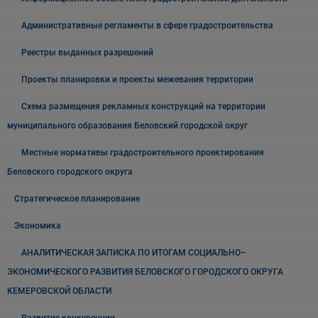
Административные регламенты в сфере градостроительства
Реестры выданных разрешений
Проекты планировки и проекты межевания территории
Схема размещения рекламных конструкций на территории
муниципального образования Беловский городской округ
Местные нормативы градостроительного проектирования
Беловского городского округа
Стратегическое планирование
Экономика
АНАЛИТИЧЕСКАЯ ЗАПИСКА ПО ИТОГАМ СОЦИАЛЬНО–
ЭКОНОМИЧЕСКОГО РАЗВИТИЯ БЕЛОВСКОГО ГОРОДСКОГО ОКРУГА
КЕМЕРОВСКОЙ ОБЛАСТИ