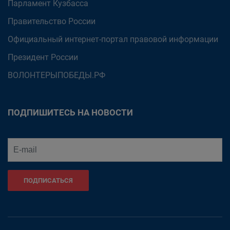
Парламент Кузбасса
Правительство России
Официальный интернет-портал правовой информации
Президент России
ВОЛОНТЕРЫПОБЕДЫ.РФ
ПОДПИШИТЕСЬ НА НОВОСТИ
ПОДПИСАТЬСЯ