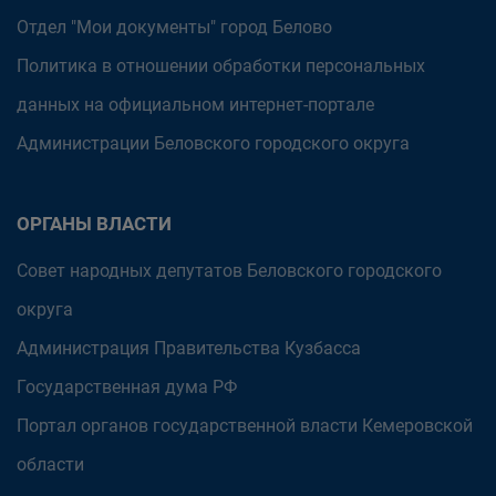
Отдел "Мои документы" город Белово
Политика в отношении обработки персональных
данных на официальном интернет-портале
Администрации Беловского городского округа
ОРГАНЫ ВЛАСТИ
Совет народных депутатов Беловского городского
округа
Администрация Правительства Кузбасса
Государственная дума РФ
Портал органов государственной власти Кемеровской
области