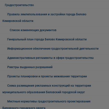
Градостроительство
Правила землепользования и застройки города Белово
Кемеровской области
Список изменяющих документов
Генеральный план города Белово Кемеровской области
Информационное обеспечение градостроительной деятельности
Административные регламенты в сфере градостроительства
Реестры выданных разрешений
Проекты планировки и проекты межевания территории
Схема размещения рекламных конструкций на территории
муниципального образования Беловский городской округ
Местные нормативы градостроительного проектирования
Беловского городского округа