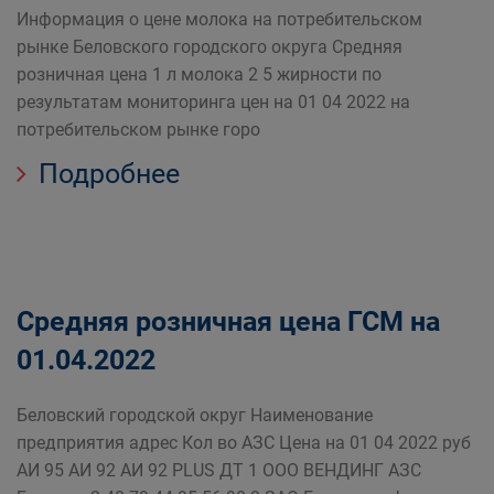
Информация о цене молока на потребительском
рынке Беловского городского округа Средняя
розничная цена 1 л молока 2 5 жирности по
результатам мониторинга цен на 01 04 2022 на
потребительском рынке горо
Подробнее
Средняя розничная цена ГСМ на
01.04.2022
Беловский городской округ Наименование
предприятия адрес Кол во АЗС Цена на 01 04 2022 руб
АИ 95 АИ 92 АИ 92 PLUS ДТ 1 ООО ВЕНДИНГ АЗС