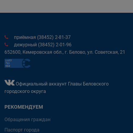
приёмная (38452) 2-81-37
дежурный (38452) 2-01-96
652600, Кемеровская обл., г. Белово, ул. Советская, 21
Официальный аккаунт Главы Беловского
городского округа
РЕКОМЕНДУЕМ
Обращения граждан
Паспорт города