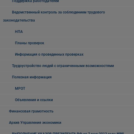
Поддержка работодателей
Ведомственный контроль за соблюдением трудового
законодательства
НПА
Планы проверок
Информация о проведенных проверках
Трудоустройство людей с ограниченными возможностями
Полезная информация
МРОТ
Объявления и ссылки
Финансовая грамотность
Архив Управления экономики