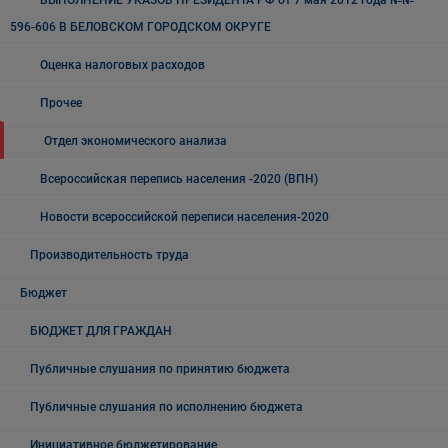
ВЫПОЛНЕНИЕ УКАЗОВ ПРЕЗИДЕНТА РФ от 7 мая 2012 года №№
596-606 В БЕЛОВСКОМ ГОРОДСКОМ ОКРУГЕ
Оценка налоговых расходов
Прочее
Отдел экономического анализа
Всероссийская перепись населения -2020 (ВПН)
Новости всероссийской переписи населения-2020
Производительность труда
Бюджет
БЮДЖЕТ ДЛЯ ГРАЖДАН
Публичные слушания по принятию бюджета
Публичные слушания по исполнению бюджета
Инициативное бюджетирование