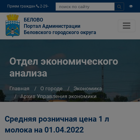
Прием граждан
2-29-
04
БЕЛОВО
Портал Администрации
Беловского городского округа
Отдел экономического
анализа
Главная
О городе
Экономика
Архив Управления экономики
Отдел экономического анализа
Средняя розничная цена 1 л
молока на 01.04.2022