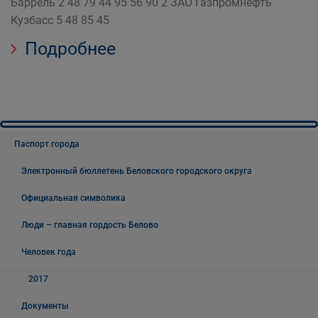
Баррель 2 48 79 44 95 56 90 2 ЗАО Газпромнефть
Кузбасс 5 48 85 45
Подробнее
Паспорт города
Электронный бюллетень Беловского городского округа
Официальная символика
Люди – главная гордость Белово
Человек года
2017
Документы