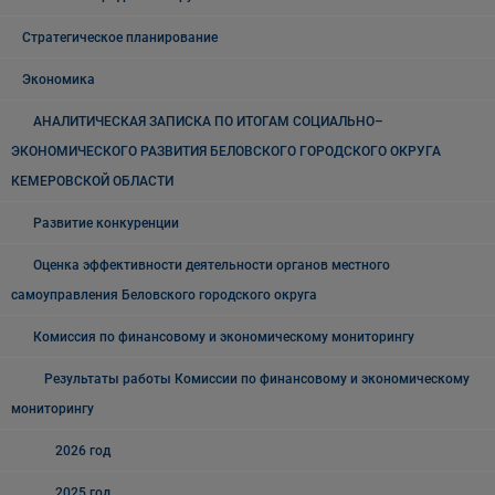
Стратегическое планирование
Экономика
АНАЛИТИЧЕСКАЯ ЗАПИСКА ПО ИТОГАМ СОЦИАЛЬНО–
ЭКОНОМИЧЕСКОГО РАЗВИТИЯ БЕЛОВСКОГО ГОРОДСКОГО ОКРУГА
КЕМЕРОВСКОЙ ОБЛАСТИ
Развитие конкуренции
Оценка эффективности деятельности органов местного
самоуправления Беловского городского округа
Комиссия по финансовому и экономическому мониторингу
Результаты работы Комиссии по финансовому и экономическому
мониторингу
2026 год
2025 год