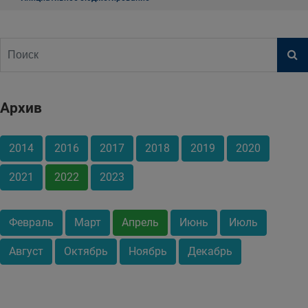
Архив
2014
2016
2017
2018
2019
2020
2021
2022
2023
Февраль
Март
Апрель
Июнь
Июль
Август
Октябрь
Ноябрь
Декабрь