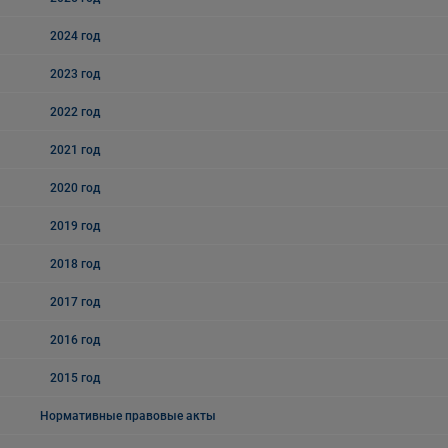
2024 год
2023 год
2022 год
2021 год
2020 год
2019 год
2018 год
2017 год
2016 год
2015 год
Нормативные правовые акты