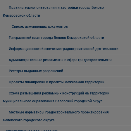
Правила землепользования и застройки города Белово
Кемеровской области
Список изменяющих документов
Генеральный план города Белово Кемеровской области
Информационное обеспечение градостроительной деятельности
Административные регламенты в сфере градостроительства
Реестры выданных разрешений
Проекты планировки и проекты межевания территории
Схема размещения рекламных конструкций на территории
муниципального образования Беловский городской округ
Местные нормативы градостроительного проектирования
Беловского городского округа