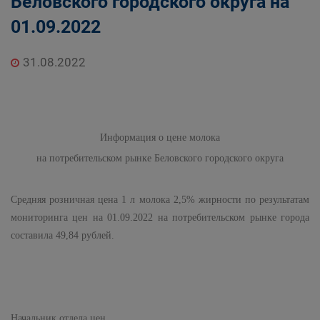
Беловского городского округа на
01.09.2022
31.08.2022
Информация о цене молока
на потребительском рынке Беловского городского округа
Средняя розничная цена
1 л
молока 2,5% жирности по результатам
мониторинга цен на 01.09.2022 на потребительском рынке города
составила 49,84 рублей.
Начальник отдела цен