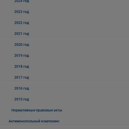
2024 год
2023 год
2022 год
2021 год
2020 год
2019 год
2018 год
2017 год
2016 год
2015 год
Нормативные правовые акты
Антимонопольный комплаенс