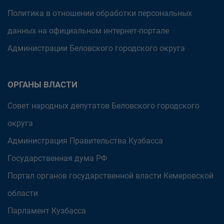
Политика в отношении обработки персональных
данных на официальном интернет-портале
Администрации Беловского городского округа
ОРГАНЫ ВЛАСТИ
Совет народных депутатов Беловского городского
округа
Администрация Правительства Кузбасса
Государственная дума РФ
Портал органов государственной власти Кемеровской
области
Парламент Кузбасса