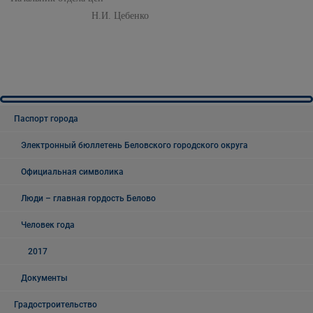
Н.И. Цебенко
Паспорт города
Электронный бюллетень Беловского городского округа
Официальная символика
Люди – главная гордость Белово
Человек года
2017
Документы
Градостроительство