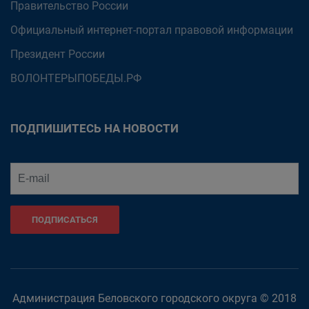
Правительство России
Официальный интернет-портал правовой информации
Президент России
ВОЛОНТЕРЫПОБЕДЫ.РФ
ПОДПИШИТЕСЬ НА НОВОСТИ
ПОДПИСАТЬСЯ
Администрация Беловского городского округа © 2018