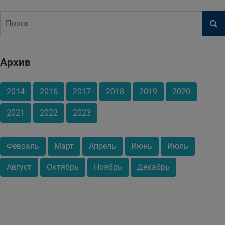
Архив
2014
2016
2017
2018
2019
2020
2021
2022
2023
Февраль
Март
Апрель
Июнь
Июль
Август
Октябрь
Ноябрь
Декабрь