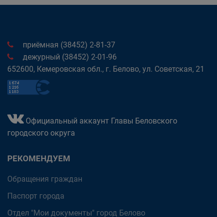
приёмная (38452) 2-81-37
дежурный (38452) 2-01-96
652600, Кемеровская обл., г. Белово, ул. Советская, 21
Официальный аккаунт Главы Беловского
городского округа
РЕКОМЕНДУЕМ
Обращения граждан
Паспорт города
Отдел "Мои документы" город Белово