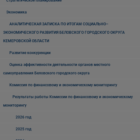
Стратегическое планирование
Экономика
АНАЛИТИЧЕСКАЯ ЗАПИСКА ПО ИТОГАМ СОЦИАЛЬНО–
ЭКОНОМИЧЕСКОГО РАЗВИТИЯ БЕЛОВСКОГО ГОРОДСКОГО ОКРУГА
КЕМЕРОВСКОЙ ОБЛАСТИ
Развитие конкуренции
Оценка эффективности деятельности органов местного
самоуправления Беловского городского округа
Комиссия по финансовому и экономическому мониторингу
Результаты работы Комиссии по финансовому и экономическому
мониторингу
2026 год
2025 год