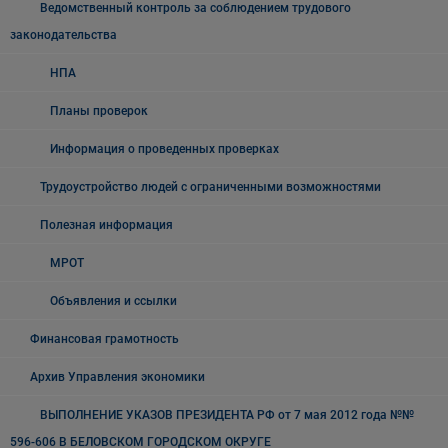
Ведомственный контроль за соблюдением трудового
законодательства
НПА
Планы проверок
Информация о проведенных проверках
Трудоустройство людей с ограниченными возможностями
Полезная информация
МРОТ
Объявления и ссылки
Финансовая грамотность
Архив Управления экономики
ВЫПОЛНЕНИЕ УКАЗОВ ПРЕЗИДЕНТА РФ от 7 мая 2012 года №№
596-606 В БЕЛОВСКОМ ГОРОДСКОМ ОКРУГЕ