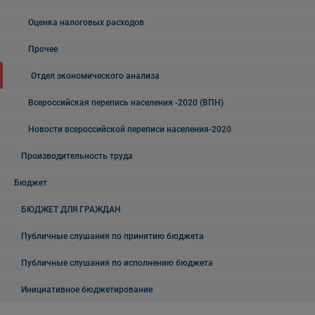
Оценка налоговых расходов
Прочее
Отдел экономического анализа
Всероссийская перепись населения -2020 (ВПН)
Новости всероссийской переписи населения-2020
Производительность труда
Бюджет
БЮДЖЕТ ДЛЯ ГРАЖДАН
Публичные слушания по принятию бюджета
Публичные слушания по исполнению бюджета
Инициативное бюджетирование