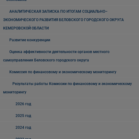
АНАЛИТИЧЕСКАЯ ЗАПИСКА ПО ИТОГАМ СОЦИАЛЬНО–
ЭКОНОМИЧЕСКОГО РАЗВИТИЯ БЕЛОВСКОГО ГОРОДСКОГО ОКРУГА
КЕМЕРОВСКОЙ ОБЛАСТИ
Развитие конкуренции
Оценка эффективности деятельности органов местного
самоуправления Беловского городского округа
Комиссия по финансовому и экономическому мониторингу
Результаты работы Комиссии по финансовому и экономическому
мониторингу
2026 год
2025 год
2024 год