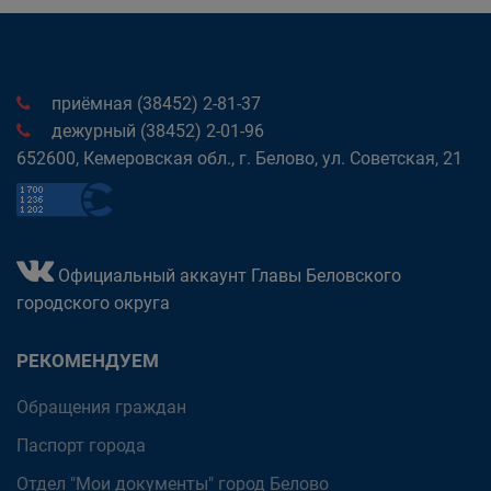
приёмная (38452) 2-81-37
дежурный (38452) 2-01-96
652600, Кемеровская обл., г. Белово, ул. Советская, 21
Официальный аккаунт Главы Беловского
городского округа
РЕКОМЕНДУЕМ
Обращения граждан
Паспорт города
Отдел "Мои документы" город Белово