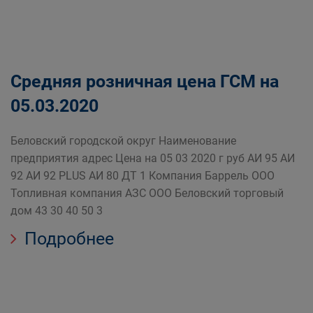
Средняя розничная цена ГСМ на
05.03.2020
Беловский городской округ Наименование
предприятия адрес Цена на 05 03 2020 г руб АИ 95 АИ
92 АИ 92 PLUS АИ 80 ДТ 1 Компания Баррель ООО
Топливная компания АЗС ООО Беловский торговый
дом 43 30 40 50 3
Подробнее