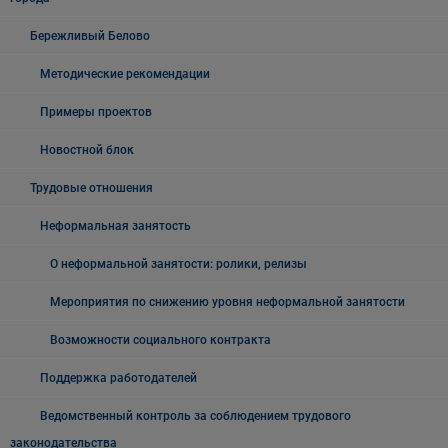
Бережливый Белово
Методические рекомендации
Примеры проектов
Новостной блок
Трудовые отношения
Неформальная занятость
О неформальной занятости: ролики, релизы
Мероприятия по снижению уровня неформальной занятости
Возможности социального контракта
Поддержка работодателей
Ведомственный контроль за соблюдением трудового
законодательства