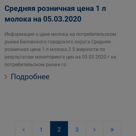
Средняя розничная цена 1 л
молока на 05.03.2020
Информация о цене молока на потребительском
рынке Беловского городского округа Средняя
розничная цена 1 л молока 2 5 жирности по
результатам мониторинга цен на 05 03 2020 г на
потребительском рынке го
Подробнее
2
1
3