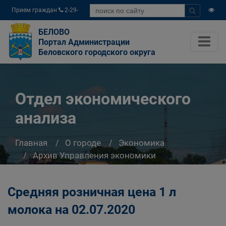
Прием граждан
2-29-
04
БЕЛОВО
Портал Администрации
Беловского городского округа
Отдел экономического
анализа
Главная
О городе
Экономика
Архив Управления экономики
Отдел экономического анализа
Средняя розничная цена 1 л
молока на 02.07.2020