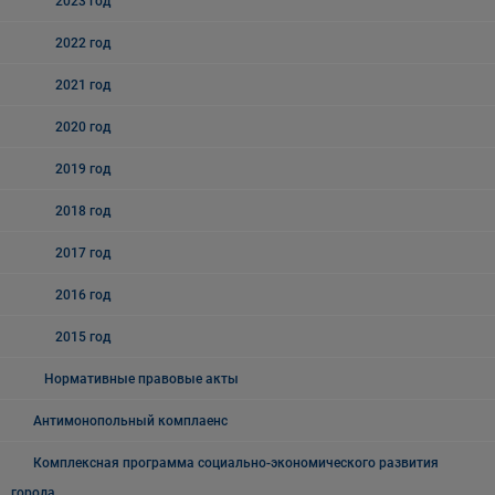
2023 год
2022 год
2021 год
2020 год
2019 год
2018 год
2017 год
2016 год
2015 год
Нормативные правовые акты
Антимонопольный комплаенс
Комплексная программа социально-экономического развития
города