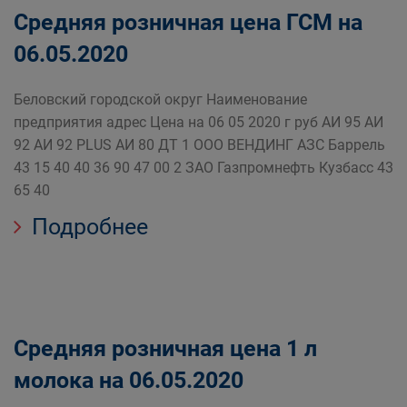
Средняя розничная цена ГСМ на
06.05.2020
Беловский городской округ Наименование
предприятия адрес Цена на 06 05 2020 г руб АИ 95 АИ
92 АИ 92 PLUS АИ 80 ДТ 1 ООО ВЕНДИНГ АЗС Баррель
43 15 40 40 36 90 47 00 2 ЗАО Газпромнефть Кузбасс 43
65 40
Подробнее
Средняя розничная цена 1 л
молока на 06.05.2020