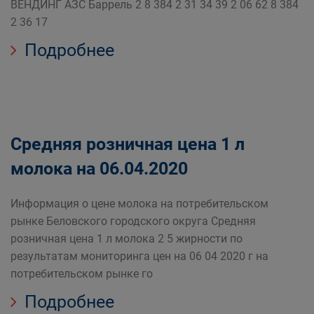
ВЕНДИНГ АЗС Баррель 2 8 384 2 31 34 39 2 06 62 8 384
2 36 17
Подробнее
Средняя розничная цена 1 л
молока на 06.04.2020
Информация о цене молока на потребительском
рынке Беловского городского округа Средняя
розничная цена 1 л молока 2 5 жирности по
результатам мониторинга цен на 06 04 2020 г на
потребительском рынке го
Подробнее