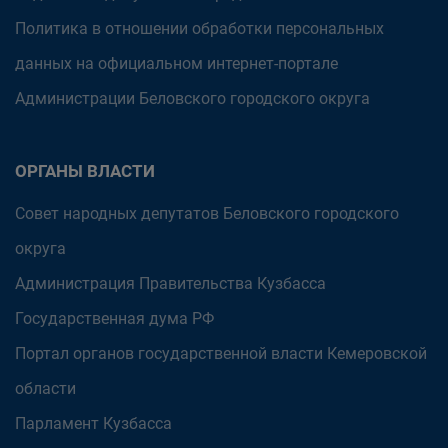
Политика в отношении обработки персональных
данных на официальном интернет-портале
Администрации Беловского городского округа
ОРГАНЫ ВЛАСТИ
Совет народных депутатов Беловского городского
округа
Администрация Правительства Кузбасса
Государственная дума РФ
Портал органов государственной власти Кемеровской
области
Парламент Кузбасса