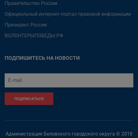
Правительство России
Официальный интернет-портал правовой информации
Президент России
ВОЛОНТЕРЫПОБЕДЫ.РФ
ПОДПИШИТЕСЬ НА НОВОСТИ
ПОДПИСАТЬСЯ
Администрация Беловского городского округа © 2018