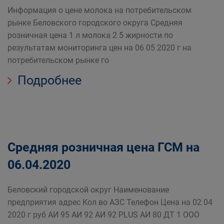
Информация о цене молока на потребительском
рынке Беловского городского округа Средняя
розничная цена 1 л молока 2 5 жирности по
результатам мониторинга цен на 06 05 2020 г на
потребительском рынке го
Подробнее
Средняя розничная цена ГСМ на
06.04.2020
Беловский городской округ Наименование
предприятия адрес Кол во АЗС Телефон Цена на 02 04
2020 г руб АИ 95 АИ 92 АИ 92 PLUS АИ 80 ДТ 1 ООО