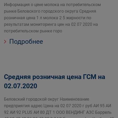
Информация о цене молока на потребительском
рынке Беловского городского округа Средняя
розничная цена 1 л молока 2 5 жирности по
результатам мониторинга цен на 02 07 2020 на
потребительском рынке горо
Подробнее
Средняя розничная цена ГСМ на
02.07.2020
Беловский городской округ Наименование
предприятия адрес Цена на 02 07 2020 г руб АИ 95 АИ
92 АИ 92 PLUS АИ 80 ДТ 1 ООО ВЕНДИНГ АЗС Баррель