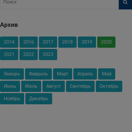
Архив
2014
2016
2017
2018
2019
2020
2021
2022
2023
Январь
Февраль
Март
Апрель
Май
Июнь
Июль
Август
Сентябрь
Октябрь
Ноябрь
Декабрь