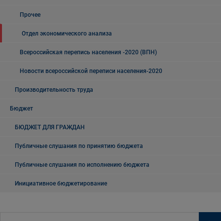
Прочее
Отдел экономического анализа
Всероссийская перепись населения -2020 (ВПН)
Новости всероссийской переписи населения-2020
Производительность труда
Бюджет
БЮДЖЕТ ДЛЯ ГРАЖДАН
Публичные слушания по принятию бюджета
Публичные слушания по исполнению бюджета
Инициативное бюджетирование