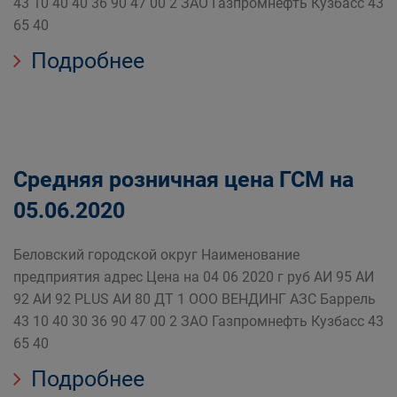
43 10 40 40 36 90 47 00 2 ЗАО Газпромнефть Кузбасс 43
65 40
Подробнее
Средняя розничная цена ГСМ на
05.06.2020
Беловский городской округ Наименование
предприятия адрес Цена на 04 06 2020 г руб АИ 95 АИ
92 АИ 92 PLUS АИ 80 ДТ 1 ООО ВЕНДИНГ АЗС Баррель
43 10 40 30 36 90 47 00 2 ЗАО Газпромнефть Кузбасс 43
65 40
Подробнее