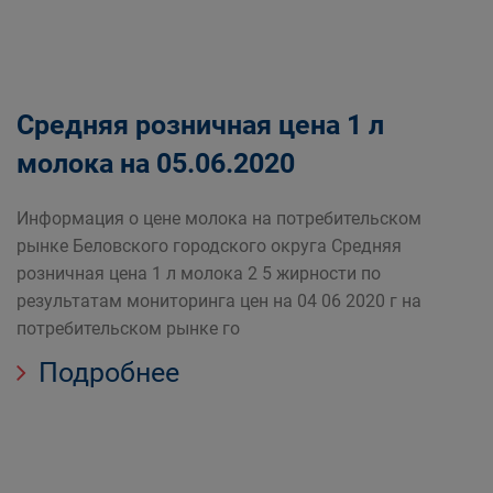
Средняя розничная цена 1 л
молока на 05.06.2020
Информация о цене молока на потребительском
рынке Беловского городского округа Средняя
розничная цена 1 л молока 2 5 жирности по
результатам мониторинга цен на 04 06 2020 г на
потребительском рынке го
Подробнее