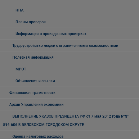
НПА
Планы проверок
Информация о проведенных проверках
Трудоустройство людей с ограниченными возможностями
Полезная информация
МРОТ
Объявления и ссылки
Финансовая грамотность
Архив Управления экономики
ВЫПОЛНЕНИЕ УКАЗОВ ПРЕЗИДЕНТА РФ от 7 мая 2012 года №№
596-606 В БЕЛОВСКОМ ГОРОДСКОМ ОКРУГЕ
Оценка налоговых расходов