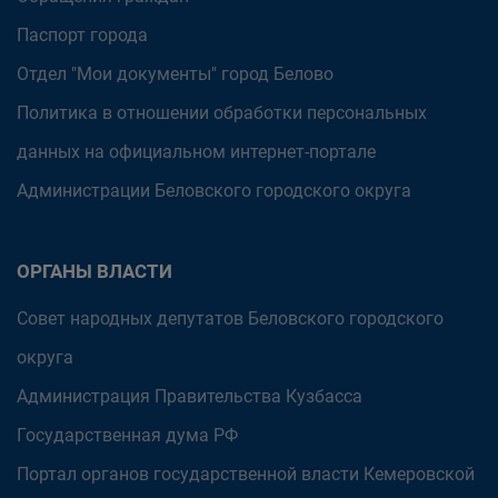
Паспорт города
Отдел "Мои документы" город Белово
Политика в отношении обработки персональных
данных на официальном интернет-портале
Администрации Беловского городского округа
ОРГАНЫ ВЛАСТИ
Совет народных депутатов Беловского городского
округа
Администрация Правительства Кузбасса
Государственная дума РФ
Портал органов государственной власти Кемеровской