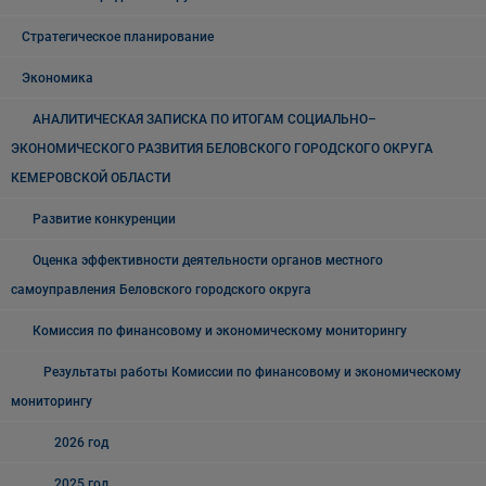
Стратегическое планирование
Экономика
АНАЛИТИЧЕСКАЯ ЗАПИСКА ПО ИТОГАМ СОЦИАЛЬНО–
ЭКОНОМИЧЕСКОГО РАЗВИТИЯ БЕЛОВСКОГО ГОРОДСКОГО ОКРУГА
КЕМЕРОВСКОЙ ОБЛАСТИ
Развитие конкуренции
Оценка эффективности деятельности органов местного
самоуправления Беловского городского округа
Комиссия по финансовому и экономическому мониторингу
Результаты работы Комиссии по финансовому и экономическому
мониторингу
2026 год
2025 год