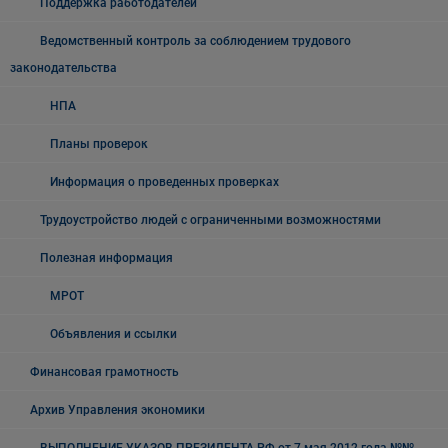
Поддержка работодателей
Ведомственный контроль за соблюдением трудового
законодательства
НПА
Планы проверок
Информация о проведенных проверках
Трудоустройство людей с ограниченными возможностями
Полезная информация
МРОТ
Объявления и ссылки
Финансовая грамотность
Архив Управления экономики