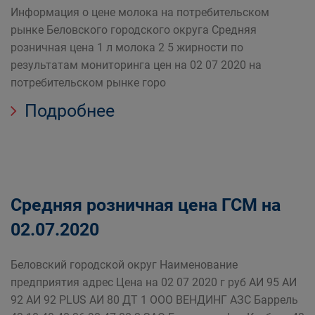
Информация о цене молока на потребительском
рынке Беловского городского округа Средняя
розничная цена 1 л молока 2 5 жирности по
результатам мониторинга цен на 02 07 2020 на
потребительском рынке горо
Подробнее
Средняя розничная цена ГСМ на
02.07.2020
Беловский городской округ Наименование
предприятия адрес Цена на 02 07 2020 г руб АИ 95 АИ
92 АИ 92 PLUS АИ 80 ДТ 1 ООО ВЕНДИНГ АЗС Баррель