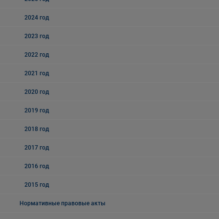
2024 год
2023 год
2022 год
2021 год
2020 год
2019 год
2018 год
2017 год
2016 год
2015 год
Нормативные правовые акты