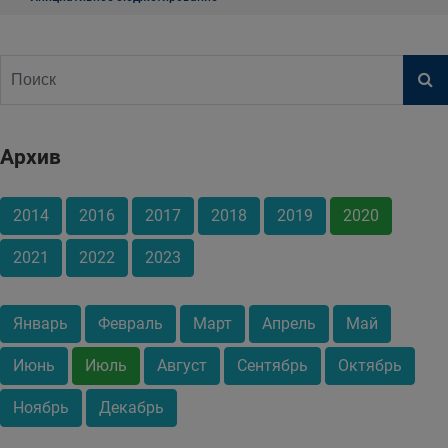
Архив
2014
2016
2017
2018
2019
2020
2021
2022
2023
Январь
Февраль
Март
Апрель
Май
Июнь
Июль
Август
Сентябрь
Октябрь
Ноябрь
Декабрь