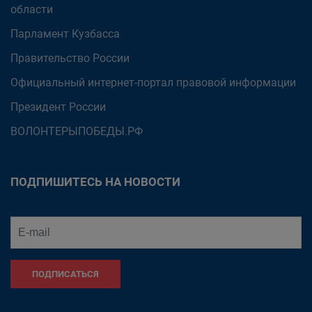
области
Парламент Кузбасса
Правительство России
Официальный интернет-портал правовой информации
Президент России
ВОЛОНТЕРЫПОБЕДЫ.РФ
ПОДПИШИТЕСЬ НА НОВОСТИ
ПОДПИСАТЬСЯ