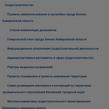
Градостроительство
Правила землепользования и застройки города Белово
Кемеровской области
Список изменяющих документов
Генеральный план города Белово Кемеровской области
Информационное обеспечение градостроительной деятельности
Административные регламенты в сфере градостроительства
Реестры выданных разрешений
Проекты планировки и проекты межевания территории
Схема размещения рекламных конструкций на территории
муниципального образования Беловский городской округ
Местные нормативы градостроительного проектирования
Беловского городского округа