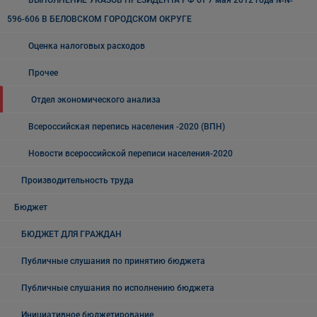
ВЫПОЛНЕНИЕ УКАЗОВ ПРЕЗИДЕНТА РФ от 7 мая 2012 года №№
596-606 В БЕЛОВСКОМ ГОРОДСКОМ ОКРУГЕ
Оценка налоговых расходов
Прочее
Отдел экономического анализа
Всероссийская перепись населения -2020 (ВПН)
Новости всероссийской переписи населения-2020
Производительность труда
Бюджет
БЮДЖЕТ ДЛЯ ГРАЖДАН
Публичные слушания по принятию бюджета
Публичные слушания по исполнению бюджета
Инициативное бюджетирование