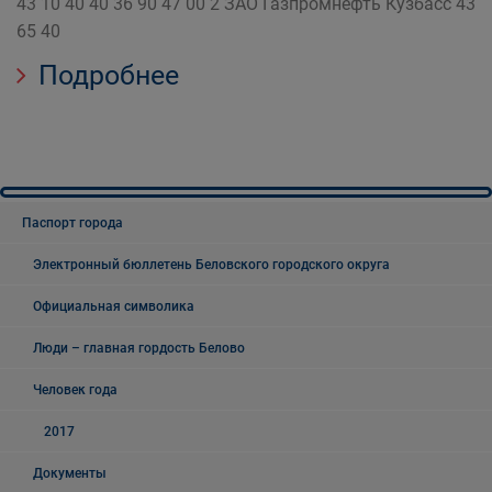
43 10 40 40 36 90 47 00 2 ЗАО Газпромнефть Кузбасс 43
65 40
Подробнее
Паспорт города
Электронный бюллетень Беловского городского округа
Официальная символика
Люди – главная гордость Белово
Человек года
2017
Документы