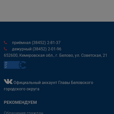
приёмная (38452) 2-81-37
дежурный (38452) 2-01-96
652600, Кемеровская обл., г. Белово, ул. Советская, 21
Официальный аккаунт Главы Беловского
городского округа
РЕКОМЕНДУЕМ
Обращения граждан