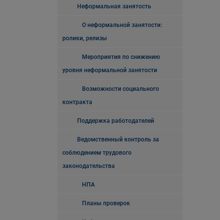
Неформальная занятость
О неформальной занятости:
ролики, релизы
Мероприятия по снижению
уровня неформальной занятости
Возможности социального
контракта
Поддержка работодателей
Ведомственный контроль за
соблюдением трудового
законодательства
НПА
Планы проверок