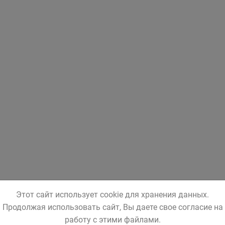
Этот сайт использует cookie для хранения данных.
Продолжая использовать сайт, Вы даете свое согласие на
работу с этими файлами.