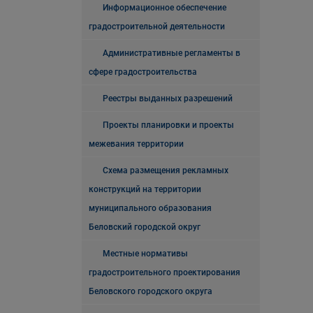
Информационное обеспечение
градостроительной деятельности
Административные регламенты в
сфере градостроительства
Реестры выданных разрешений
Проекты планировки и проекты
межевания территории
Схема размещения рекламных
конструкций на территории
муниципального образования
Беловский городской округ
Местные нормативы
градостроительного проектирования
Беловского городского округа