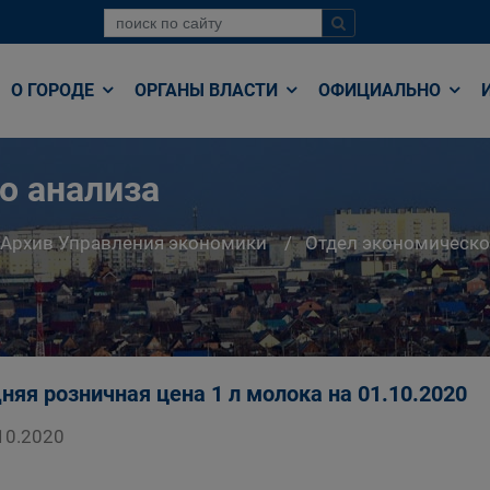
О ГОРОДЕ
ОРГАНЫ ВЛАСТИ
ОФИЦИАЛЬНО
о анализа
Архив Управления экономики
Отдел экономическо
няя розничная цена 1 л молока на 01.10.2020
10.2020