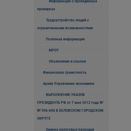
Информация о проведенных
проверках
Трудоустройство людей с
ограниченными возможностями
Полезная информация
МРОТ
Объявления и ссылки
Финансовая грамотность
Архив Управления экономики
ВЫПОЛНЕНИЕ УКАЗОВ
ПРЕЗИДЕНТА РФ от 7 мая 2012 года №
№ 596-606 В БЕЛОВСКОМ ГОРОДСКОМ
ОКРУГЕ
Оценка налоговых расходов