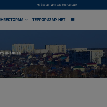
Версия для слабовидящих
ИНВЕСТОРАМ
ТЕРРОРИЗМУ НЕТ
го анализа