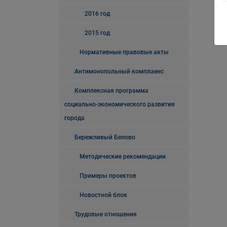
2016 год
2015 год
Нормативные правовые акты
Антимонопольный комплаенс
Комплексная программа
социально-экономического развития
города
Бережливый Белово
Методические рекомендации
Примеры проектов
Новостной блок
Трудовые отношения