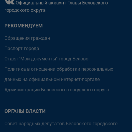
Официальный аккаунт Главы Беловского
городского округа
РЕКОМЕНДУЕМ
Обращения граждан
Паспорт города
Отдел "Мои документы" город Белово
Политика в отношении обработки персональных
данных на официальном интернет-портале
Администрации Беловского городского округа
ОРГАНЫ ВЛАСТИ
Совет народных депутатов Беловского городского