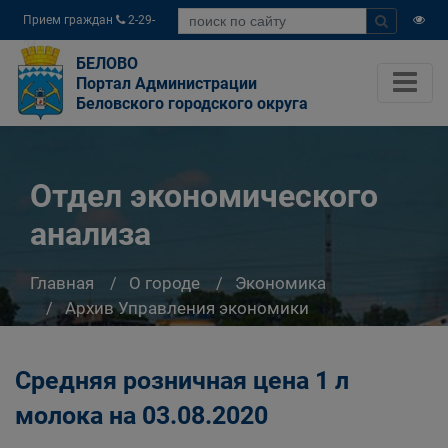
Прием граждан
2-29-
04
БЕЛОВО
Портал Администрации
Беловского городского округа
Отдел экономического
анализа
Главная
О городе
Экономика
Архив Управления экономики
Отдел экономического анализа
Средняя розничная цена 1 л
молока на 03.08.2020