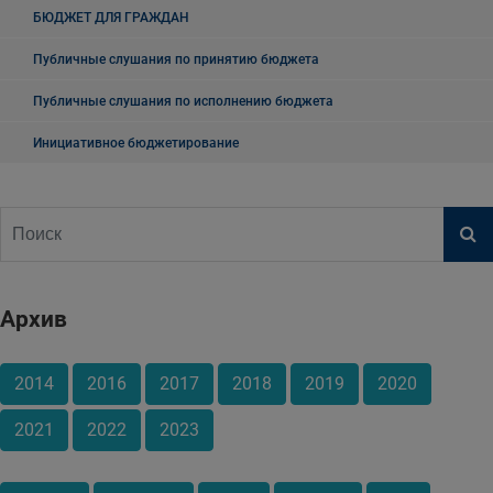
БЮДЖЕТ ДЛЯ ГРАЖДАН
Публичные слушания по принятию бюджета
Публичные слушания по исполнению бюджета
Инициативное бюджетирование
Архив
2014
2016
2017
2018
2019
2020
2021
2022
2023