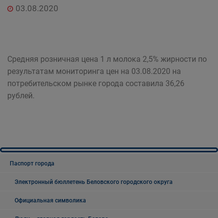
03.08.2020
Средняя розничная цена
1 л
молока 2,5% жирности по
результатам мониторинга цен на 03.08.2020 на
потребительском рынке города составила 36,26
рублей.
Паспорт города
Электронный бюллетень Беловского городского округа
Официальная символика