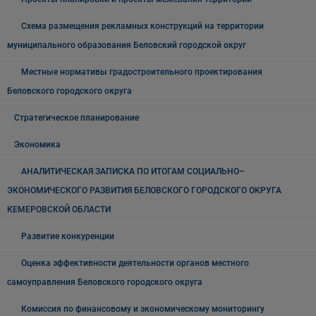
Схема размещения рекламных конструкций на территории
муниципального образования Беловский городской округ
Местные нормативы градостроительного проектирования
Беловского городского округа
Стратегическое планирование
Экономика
АНАЛИТИЧЕСКАЯ ЗАПИСКА ПО ИТОГАМ СОЦИАЛЬНО–
ЭКОНОМИЧЕСКОГО РАЗВИТИЯ БЕЛОВСКОГО ГОРОДСКОГО ОКРУГА
КЕМЕРОВСКОЙ ОБЛАСТИ
Развитие конкуренции
Оценка эффективности деятельности органов местного
самоуправления Беловского городского округа
Комиссия по финансовому и экономическому мониторингу