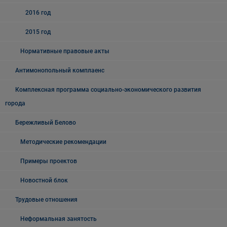
2016 год
2015 год
Нормативные правовые акты
Антимонопольный комплаенс
Комплексная программа социально-экономического развития
города
Бережливый Белово
Методические рекомендации
Примеры проектов
Новостной блок
Трудовые отношения
Неформальная занятость