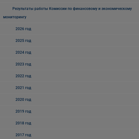
Результаты работы Комиссии по финансовому и экономическому
мониторингу
2026 год
2025 год
2024 год
2023 год
2022 год
2021 год
2020 год
2019 год
2018 год
2017 год