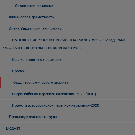
Объявления и ссылки
Финансовая грамотность
Архив Управления экономики
ВЫПОЛНЕНИЕ УКАЗОВ ПРЕЗИДЕНТА РФ от 7 мая 2012 года №№
596-606 В БЕЛОВСКОМ ГОРОДСКОМ ОКРУГЕ
Оценка налоговых расходов
Прочее
Отдел экономического анализа
Всероссийская перепись населения -2020 (ВПН)
Новости всероссийской переписи населения-2020
Производительность труда
Бюджет