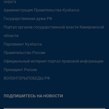
округа
Администрация Правительства Кузбасса
Государственная дума РФ
Портал органов государственной власти Кемеровской
области
Парламент Кузбасса
Правительство России
Официальный интернет-портал правовой информации
Президент России
ВОЛОНТЕРЫПОБЕДЫ.РФ
ПОДПИШИТЕСЬ НА НОВОСТИ