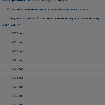
самоуправления Беловского городского округа
Комиссия по финансовому и экономическому мониторингу
Результаты работы Комиссии по финансовому и экономическому
мониторингу
2026 год
2025 год
2024 год
2023 год
2022 год
2021 год
2020 год
2019 год
2018 год