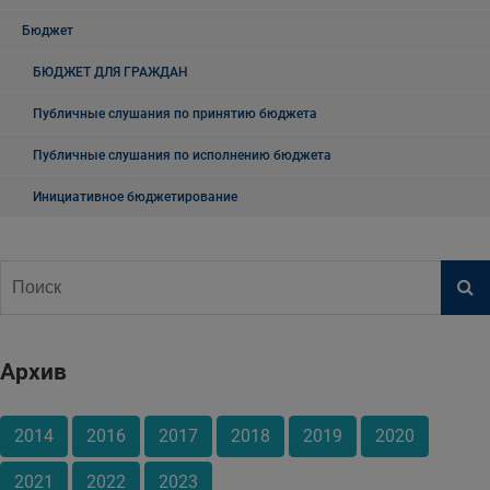
Бюджет
БЮДЖЕТ ДЛЯ ГРАЖДАН
Публичные слушания по принятию бюджета
Публичные слушания по исполнению бюджета
Инициативное бюджетирование
Архив
2014
2016
2017
2018
2019
2020
2021
2022
2023