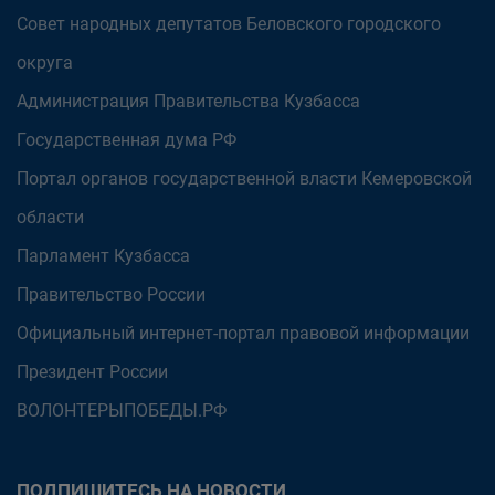
Совет народных депутатов Беловского городского
округа
Администрация Правительства Кузбасса
Государственная дума РФ
Портал органов государственной власти Кемеровской
области
Парламент Кузбасса
Правительство России
Официальный интернет-портал правовой информации
Президент России
ВОЛОНТЕРЫПОБЕДЫ.РФ
ПОДПИШИТЕСЬ НА НОВОСТИ