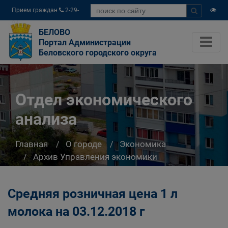
Прием граждан
2-29-
04
БЕЛОВО
Портал Администрации
Беловского городского округа
Отдел экономического
анализа
Главная
О городе
Экономика
Архив Управления экономики
Отдел экономического анализа
Средняя розничная цена 1 л
молока на 03.12.2018 г