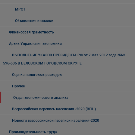
МРОТ
Объявления и ссылки
Финансовая грамотность
Архив Управления экономики
ВЫПОЛНЕНИЕ УКАЗОВ ПРЕЗИДЕНТА РФ от 7 мая 2012 года №№
596-606 В БЕЛОВСКОМ ГОРОДСКОМ ОКРУГЕ
Оценка налоговых расходов
Прочее
Отдел экономического анализа
Всероссийская перепись населения -2020 (ВПН)
Новости всероссийской переписи населения-2020
Производительность труда