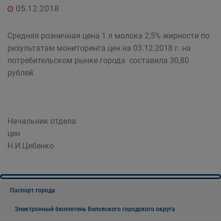
05.12.2018
Средняя розничная цена 1 л молока 2,5% жирности по
результатам мониторинга цен на 03.12.2018 г. на
потребительском рынке города составила 30,80
рублей.
Начальник отдела
цен
Н.И.Цебенко
Паспорт города
Электронный бюллетень Беловского городского округа