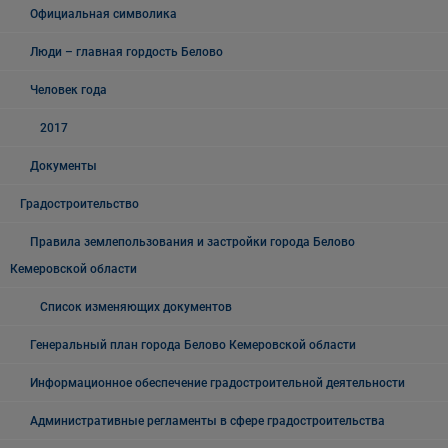
Официальная символика
Люди – главная гордость Белово
Человек года
2017
Документы
Градостроительство
Правила землепользования и застройки города Белово
Кемеровской области
Список изменяющих документов
Генеральный план города Белово Кемеровской области
Информационное обеспечение градостроительной деятельности
Административные регламенты в сфере градостроительства