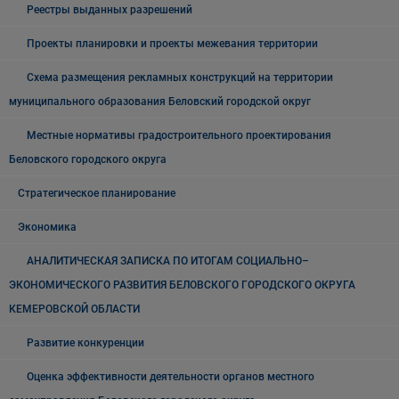
Реестры выданных разрешений
Проекты планировки и проекты межевания территории
Схема размещения рекламных конструкций на территории
муниципального образования Беловский городской округ
Местные нормативы градостроительного проектирования
Беловского городского округа
Стратегическое планирование
Экономика
АНАЛИТИЧЕСКАЯ ЗАПИСКА ПО ИТОГАМ СОЦИАЛЬНО–
ЭКОНОМИЧЕСКОГО РАЗВИТИЯ БЕЛОВСКОГО ГОРОДСКОГО ОКРУГА
КЕМЕРОВСКОЙ ОБЛАСТИ
Развитие конкуренции
Оценка эффективности деятельности органов местного