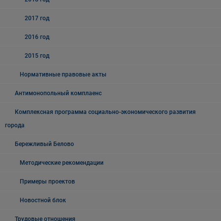
2017 год
2016 год
2015 год
Нормативные правовые акты
Антимонопольный комплаенс
Комплексная программа социально-экономического развития
города
Бережливый Белово
Методические рекомендации
Примеры проектов
Новостной блок
Трудовые отношения