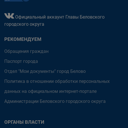
Официальный аккаунт Главы Беловского
городского округа
РЕКОМЕНДУЕМ
Обращения граждан
Паспорт города
Отдел "Мои документы" город Белово
Политика в отношении обработки персональных
данных на официальном интернет-портале
Администрации Беловского городского округа
ОРГАНЫ ВЛАСТИ