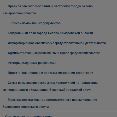
Правила землепользования и застройки города Белово
Кемеровской области
Список изменяющих документов
Генеральный план города Белово Кемеровской области
Информационное обеспечение градостроительной деятельности
Административные регламенты в сфере градостроительства
Реестры выданных разрешений
Проекты планировки и проекты межевания территории
Схема размещения рекламных конструкций на территории
муниципального образования Беловский городской округ
Местные нормативы градостроительного проектирования
Беловского городского округа
Стратегическое планирование