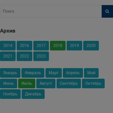
Архив
2014
2016
2017
2018
2019
2020
2021
2022
2023
Январь
Февраль
Март
Апрель
Май
Июнь
Июль
Август
Сентябрь
Октябрь
Ноябрь
Декабрь