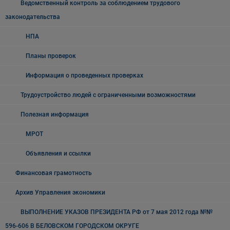
Ведомственный контроль за соблюдением трудового
законодательства
НПА
Планы проверок
Информация о проведенных проверках
Трудоустройство людей с ограниченными возможностями
Полезная информация
МРОТ
Объявления и ссылки
Финансовая грамотность
Архив Управления экономики
ВЫПОЛНЕНИЕ УКАЗОВ ПРЕЗИДЕНТА РФ от 7 мая 2012 года №№
596-606 В БЕЛОВСКОМ ГОРОДСКОМ ОКРУГЕ