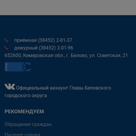
приёмная (38452) 2-81-37
дежурный (38452) 2-01-96
652600, Кемеровская обл., г. Белово, ул. Советская, 21
Официальный аккаунт Главы Беловского
городского округа
РЕКОМЕНДУЕМ
Обращения граждан
Паспорт города