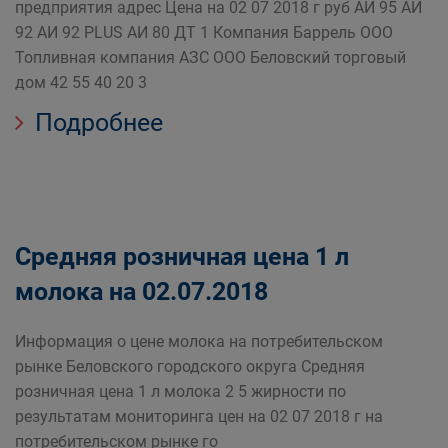
предприятия адрес Цена на 02 07 2018 г руб АИ 95 АИ
92 АИ 92 PLUS АИ 80 ДТ 1 Компания Баррель ООО
Топливная компания АЗС ООО Беловский торговый
дом 42 55 40 20 3
Подробнее
Средняя розничная цена 1 л
молока на 02.07.2018
Информация о цене молока на потребительском
рынке Беловского городского округа Средняя
розничная цена 1 л молока 2 5 жирности по
результатам мониторинга цен на 02 07 2018 г на
потребительском рынке го