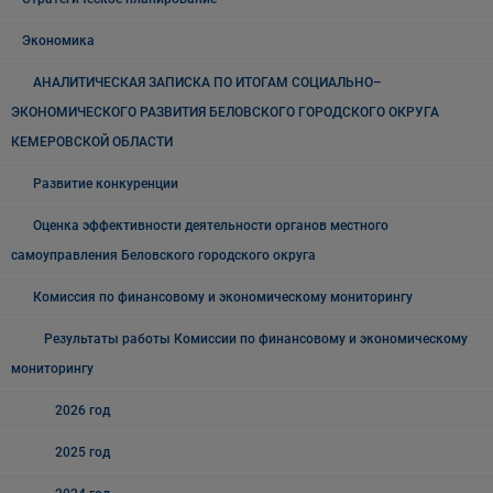
Экономика
АНАЛИТИЧЕСКАЯ ЗАПИСКА ПО ИТОГАМ СОЦИАЛЬНО–
ЭКОНОМИЧЕСКОГО РАЗВИТИЯ БЕЛОВСКОГО ГОРОДСКОГО ОКРУГА
КЕМЕРОВСКОЙ ОБЛАСТИ
Развитие конкуренции
Оценка эффективности деятельности органов местного
самоуправления Беловского городского округа
Комиссия по финансовому и экономическому мониторингу
Результаты работы Комиссии по финансовому и экономическому
мониторингу
2026 год
2025 год