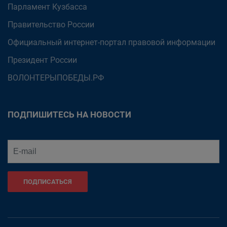
Парламент Кузбасса
Правительство России
Официальный интернет-портал правовой информации
Президент России
ВОЛОНТЕРЫПОБЕДЫ.РФ
ПОДПИШИТЕСЬ НА НОВОСТИ
ПОДПИСАТЬСЯ