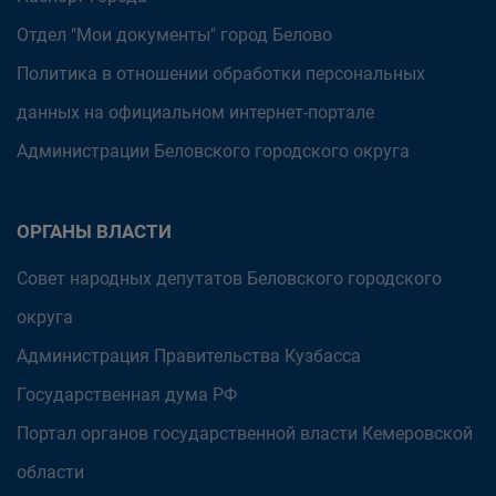
Отдел "Мои документы" город Белово
Политика в отношении обработки персональных
данных на официальном интернет-портале
Администрации Беловского городского округа
ОРГАНЫ ВЛАСТИ
Совет народных депутатов Беловского городского
округа
Администрация Правительства Кузбасса
Государственная дума РФ
Портал органов государственной власти Кемеровской
области