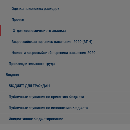
Оценка налоговых расходов
Прочее
Отдел экономического анализа
Всероссийская перепись населения -2020 (ВПН)
Новости всероссийской переписи населения-2020
Производительность труда
Бюджет
БЮДЖЕТ ДЛЯ ГРАЖДАН
Публичные слушания по принятию бюджета
Публичные слушания по исполнению бюджета
Инициативное бюджетирование