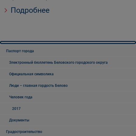
Подробнее
Паспорт города
Электронный бюллетень Беловского городского округа
Официальная символика
Люди – главная гордость Белово
Человек года
2017
Документы
Градостроительство