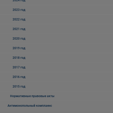
2024 год
2023 год
2022 год
2021 год
2020 год
2019 год
2018 год
2017 год
2016 год
2015 год
Нормативные правовые акты
Антимонопольный комплаенс