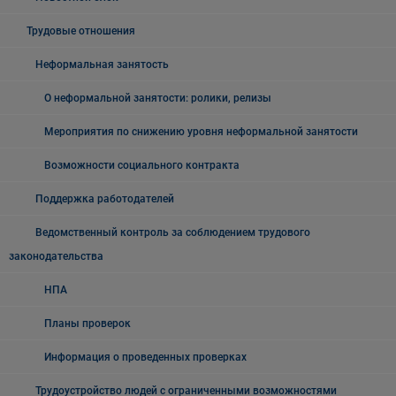
Трудовые отношения
Неформальная занятость
О неформальной занятости: ролики, релизы
Мероприятия по снижению уровня неформальной занятости
Возможности социального контракта
Поддержка работодателей
Ведомственный контроль за соблюдением трудового
законодательства
НПА
Планы проверок
Информация о проведенных проверках
Трудоустройство людей с ограниченными возможностями