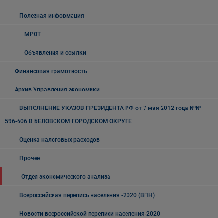
Полезная информация
МРОТ
Объявления и ссылки
Финансовая грамотность
Архив Управления экономики
ВЫПОЛНЕНИЕ УКАЗОВ ПРЕЗИДЕНТА РФ от 7 мая 2012 года №№
596-606 В БЕЛОВСКОМ ГОРОДСКОМ ОКРУГЕ
Оценка налоговых расходов
Прочее
Отдел экономического анализа
Всероссийская перепись населения -2020 (ВПН)
Новости всероссийской переписи населения-2020