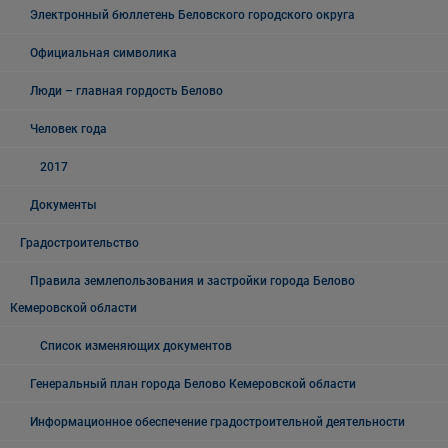
Электронный бюллетень Беловского городского округа
Официальная символика
Люди – главная гордость Белово
Человек года
2017
Документы
Градостроительство
Правила землепользования и застройки города Белово
Кемеровской области
Список изменяющих документов
Генеральный план города Белово Кемеровской области
Информационное обеспечение градостроительной деятельности