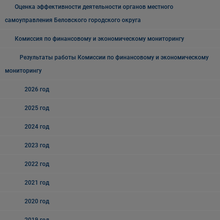
Оценка эффективности деятельности органов местного
самоуправления Беловского городского округа
Комиссия по финансовому и экономическому мониторингу
Результаты работы Комиссии по финансовому и экономическому
мониторингу
2026 год
2025 год
2024 год
2023 год
2022 год
2021 год
2020 год