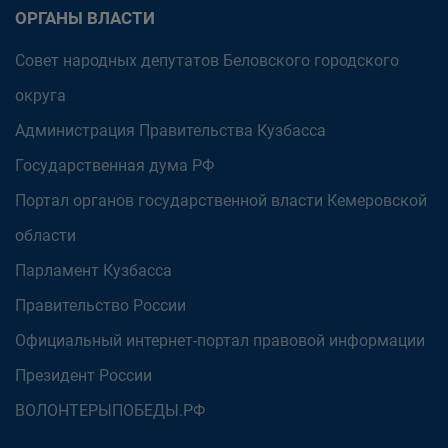
ОРГАНЫ ВЛАСТИ
Совет народных депутатов Беловского городского
округа
Администрация Правительства Кузбасса
Государственная дума РФ
Портал органов государственной власти Кемеровской
области
Парламент Кузбасса
Правительство России
Официальный интернет-портал правовой информации
Президент России
ВОЛОНТЕРЫПОБЕДЫ.РФ