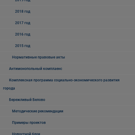
2019 год
2018 год
2017 год
2016 год
2015 год
Нормативные правовые акты
Антимонопольный комплаенс
Комплексная программа социально-экономического развития
города
Бережливый Белово
Методические рекомендации
Примеры проектов
Новостной блок