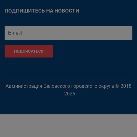
ПОДПИШИТЕСЬ НА НОВОСТИ
ПОДПИСАТЬСЯ
Администрация Беловского городского округа © 2018
- 2026