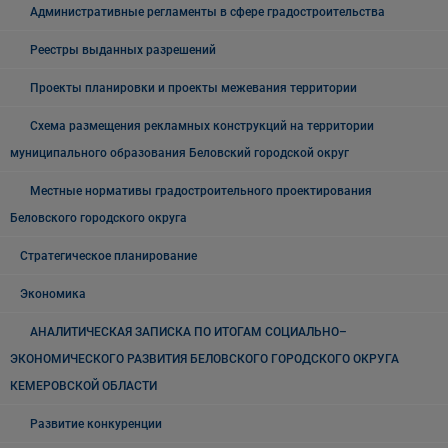
Административные регламенты в сфере градостроительства
Реестры выданных разрешений
Проекты планировки и проекты межевания территории
Схема размещения рекламных конструкций на территории
муниципального образования Беловский городской округ
Местные нормативы градостроительного проектирования
Беловского городского округа
Стратегическое планирование
Экономика
АНАЛИТИЧЕСКАЯ ЗАПИСКА ПО ИТОГАМ СОЦИАЛЬНО–
ЭКОНОМИЧЕСКОГО РАЗВИТИЯ БЕЛОВСКОГО ГОРОДСКОГО ОКРУГА
КЕМЕРОВСКОЙ ОБЛАСТИ
Развитие конкуренции