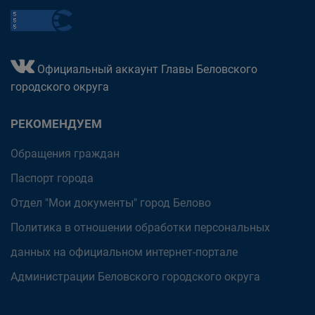
Официальный аккаунт Главы Беловского
городского округа
РЕКОМЕНДУЕМ
Обращения граждан
Паспорт города
Отдел "Мои документы" город Белово
Политика в отношении обработки персональных
данных на официальном интернет-портале
Администрации Беловского городского округа