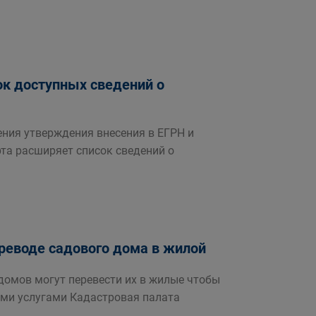
ок доступных сведений о
ния утверждения внесения в ЕГРН и
та расширяет список сведений о
реводе садового дома в жилой
омов могут перевести их в жилые чтобы
ми услугами Кадастровая палата