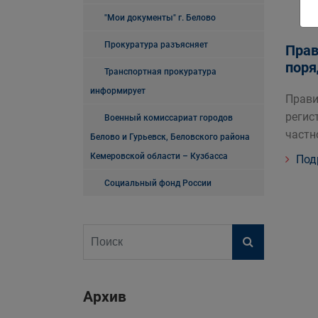
"Мои документы" г. Белово
Прокуратура разъясняет
Прав
поря
Транспортная прокуратура
информирует
Прави
регис
Военный комиссариат городов
частн
Белово и Гурьевск, Беловского района
Кемеровской области – Кузбасса
Под
Социальный фонд России
Архив