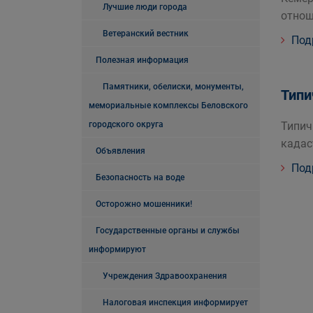
Лучшие люди города
отнош
Ветеранский вестник
Под
Полезная информация
Памятники, обелиски, монументы,
Типи
мемориальные комплексы Беловского
городского округа
Типич
кадас
Объявления
Под
Безопасность на воде
Осторожно мошенники!
Государственные органы и службы
информируют
Учреждения Здравоохранения
Налоговая инспекция информирует