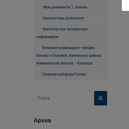
"Мои документы" г. Белово
Прокуратура разъясняет
Транспортная прокуратура
информирует
Военный комиссариат городов
Белово и Гурьевск, Беловского района
Кемеровской области – Кузбасса
Социальный фонд России
Архив