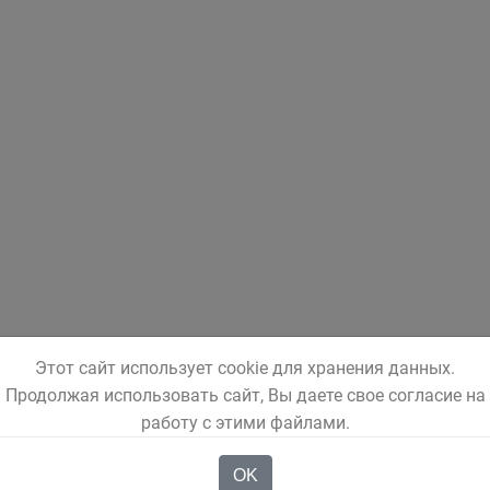
Этот сайт использует cookie для хранения данных.
Продолжая использовать сайт, Вы даете свое согласие на
работу с этими файлами.
OK