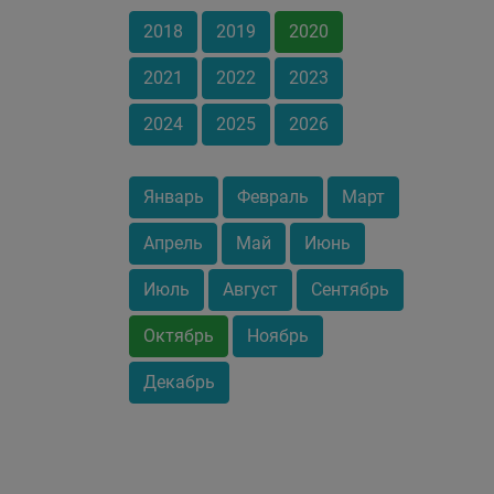
2018
2019
2020
2021
2022
2023
2024
2025
2026
Январь
Февраль
Март
Апрель
Май
Июнь
Июль
Август
Сентябрь
Октябрь
Ноябрь
Декабрь