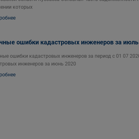
ении которых
робнее
чные ошибки кадастровых инженеров за июль 
ные ошибки кадастровых инженеров за период с 01 07 202
тровых инженеров за июнь 2020
робнее