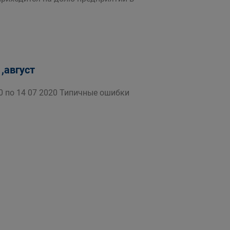
,август
0 по 14 07 2020 Типичные ошибки