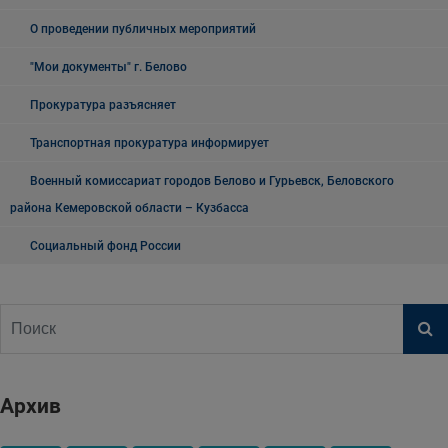
О проведении публичных мероприятий
"Мои документы" г. Белово
Прокуратура разъясняет
Транспортная прокуратура информирует
Военный комиссариат городов Белово и Гурьевск, Беловского
района Кемеровской области – Кузбасса
Социальный фонд России
Архив