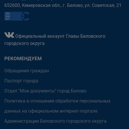
652600, Кемеровская обл., г. Белово, ул. Советская, 21
Официальный аккаунт Главы Беловского
городского округа
РЕКОМЕНДУЕМ
Обращения граждан
Паспорт города
Отдел "Мои документы" город Белово
Политика в отношении обработки персональных
данных на официальном интернет-портале
Администрации Беловского городского округа