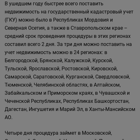
В ушедшем году быстрее всего поставить
недвижимость на государственный кадастровый учет
(ГКУ) можно было в Республиках Мордовия и
Северная Осетия, а также в Ставропольском крае –
средний срок проведения процедуры в этих регионах
составил всего 2 дня. За три дня можно поставить на
учет недвижимость можно в 24 регионах: в
Белгородской, Брянской, Калужской, Курской,
Тульской, Ярославской, Ростовской, Кировской,
Самарской, Саратовской, Курганской, Свердловской,
Тюменской, Челябинской областях, в Алтайском,
Забайкальском и Приморском краях, в Чувашской и
Чеченской Республиках, Республиках Башкортостан,
Дагестан, Ингушетия и Марий Эл, в Ханты-Мансийском
АО.
Четыре дня процедура займет в Московской,