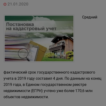
21.01.2020
Средний
фактический срок государственного кадастрового
учета в 2019 году составил 4 дня. По данным на конец
2019 года, в Едином государственном реестре
недвижимости (ЕГРН) учтено уже более 170,6 млн
объектов недвижимости.