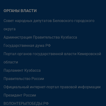
ОРГАНЫ ВЛАСТИ
Совет народных депутатов Беловского городского
округа
Администрация Правительства Кузбасса
Государственная дума РФ
Портал органов государственной власти Кемеровской
области
Парламент Кузбасса
Правительство России
Официальный интернет-портал правовой информации
Президент России
ВОЛОНТЕРЫПОБЕДЫ.РФ