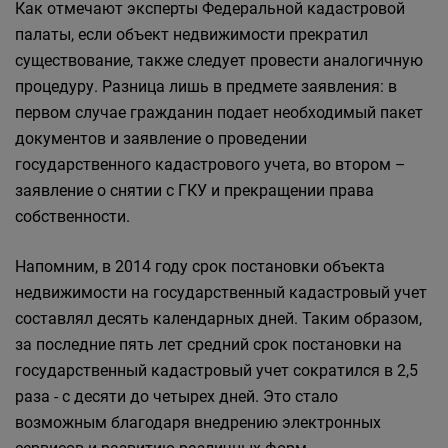
Как отмечают эксперты Федеральной кадастровой
палаты, если объект недвижимости прекратил
существование, также следует провести аналогичную
процедуру. Разница лишь в предмете заявления: в
первом случае гражданин подает необходимый пакет
документов и заявление о проведении
государственного кадастрового учета, во втором –
заявление о снятии с ГКУ и прекращении права
собственности.
Напомним, в 2014 году срок постановки объекта
недвижимости на государственный кадастровый учет
составлял десять календарных дней. Таким образом,
за последние пять лет средний срок постановки на
государственный кадастровый учет сократился в 2,5
раза - с десяти до четырех дней. Это стало
возможным благодаря внедрению электронных