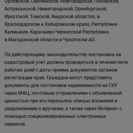
Орловской, Смоленской, Новгородской, Псковской,
Астраханской, Нижегородской, Оренбургской,
Иркутской, Томской, Амурской областях, в
Краснодарском и Хабаровском краях, Республике
Калмыкия, Карачаево-Черкесской Республике,
в Магаданской области и Чукотском АО.
По действующему законодательству постановка на
кадастровый учет должна проводиться в течение пяти
рабочих дней с даты приема документов органом
регистрации прав. Граждане могут представить
документы для постановки недвижимости на ГКУ
через МФЦ, почтовым отправлением с объявленной
ценностью при его пересылке, описью вложения и
уведомлением о вручении, а также через Интернет с
помощью специализированных электронных
сервисов.