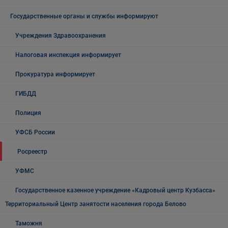
Государственные органы и службы информируют
Учреждения Здравоохранения
Налоговая инспекция информирует
Прокуратура информирует
ГИБДД
Полиция
УФСБ России
Росреестр
УФМС
Государственное казенное учреждение «Кадровый центр Кузбасса»
Территориальный Центр занятости населения города Белово
Таможня