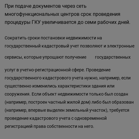
При подаче документов через сеть
многофункциональных центров срок проведения
процедуры ГКУ увеличивается до семи рабочих дней.
Сократить сроки постановки недвижимости на
государственный кадастровый учет позволяют и электронные
сервисы,
которые упрощают получение
государственных
услуг в учетно-регистрационной сфере. Проведение
государственного кадастрового учета нужно, например, если
существенно изменились характеристики здания или
сооружения. Если объект недвижимости только был создан
(например, построен частный жилой дом) либо был образован
(например, впервые выделен земельный участок), требуется
проведение кадастрового учета с одновременной
регистрацией права собственности на него.