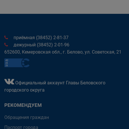
приёмная (38452) 2-81-37
дежурный (38452) 2-01-96
652600, Кемеровская обл., г. Белово, ул. Советская, 21
Официальный аккаунт Главы Беловского
городского округа
РЕКОМЕНДУЕМ
Обращения граждан
Паспорт города