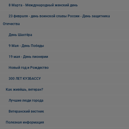
8 Марта - Международный женский день
23 февраля - день воинской славы России - День защитника
Отечества
День Шахтёра
9 Мая - День Победы
19 мая - День пионерии
Новый год и Рождество
300 ЛЕТ КУЗБАССУ
Как живёшь, ветеран?
Лучшие люди города
Ветеранский вестник
Полезная информация