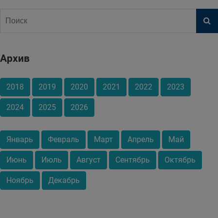
Архив
2018
2019
2020
2021
2022
2023
2024
2025
2026
Январь
Февраль
Март
Апрель
Май
Июнь
Июль
Август
Сентябрь
Октябрь
Ноябрь
Декабрь