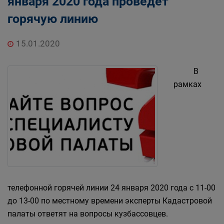
января 2020 года проведет
горячую линию
15.01.2020
В
рамках
телефонной горячей линии 24 января 2020 года с 11-00
до 13-00 по местному времени эксперты Кадастровой
палаты ответят на вопросы кузбассовцев.