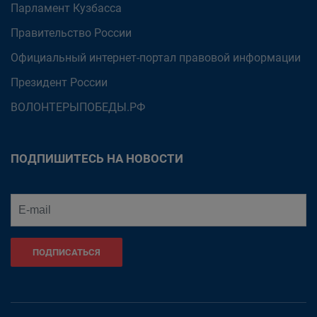
Парламент Кузбасса
Правительство России
Официальный интернет-портал правовой информации
Президент России
ВОЛОНТЕРЫПОБЕДЫ.РФ
ПОДПИШИТЕСЬ НА НОВОСТИ
ПОДПИСАТЬСЯ