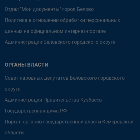
Отдел "Мои документы" город Белово
Политика в отношении обработки персональных
данных на официальном интернет-портале
Администрации Беловского городского округа
ОРГАНЫ ВЛАСТИ
Совет народных депутатов Беловского городского
округа
Администрация Правительства Кузбасса
Государственная дума РФ
Портал органов государственной власти Кемеровской
области