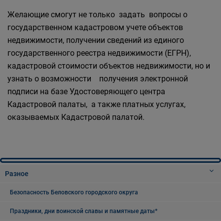
Желающие смогут не только задать вопросы о
государственном кадастровом учете объектов
недвижимости, получении сведений из единого
государственного реестра недвижимости (ЕГРН),
кадастровой стоимости объектов недвижимости, но и
узнать о возможности получения электронной
подписи на базе Удостоверяющего центра
Кадастровой палаты, а также платных услугах,
оказываемых Кадастровой палатой.
Разное
Безопасность Беловского городского округа
Праздники, дни воинской славы и памятные даты*