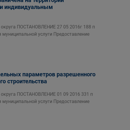
раничена на территории
м и индивидуальным
округа ПОСТАНОВЛЕНИЕ 27 05 2016г 188 п
я муниципальной услуги Предоставление
дельных параметров разрешенного
го строительства
округа ПОСТАНОВЛЕНИЕ 01 09 2016 331 п
я муниципальной услуги Предоставление