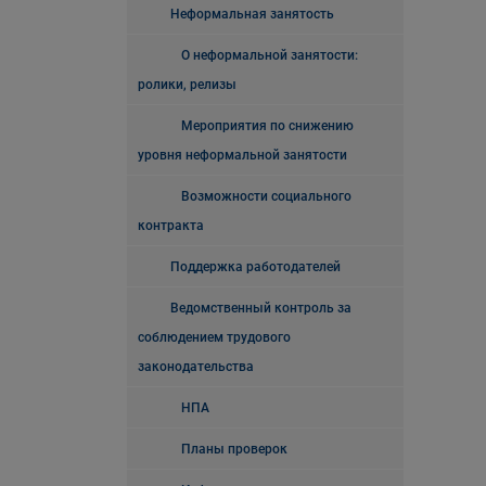
Неформальная занятость
О неформальной занятости:
ролики, релизы
Мероприятия по снижению
уровня неформальной занятости
Возможности социального
контракта
Поддержка работодателей
Ведомственный контроль за
соблюдением трудового
законодательства
НПА
Планы проверок