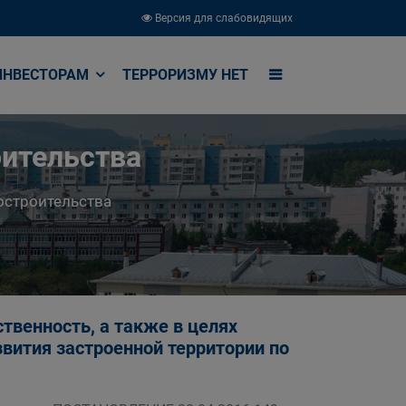
Версия для слабовидящих
ИНВЕСТОРАМ
ТЕРРОРИЗМУ НЕТ
оительства
остроительства
твенность, а также в целях
звития застроенной территории по