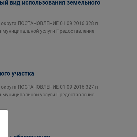
ый вид использования земельного
округа ПОСТАНОВЛЕНИЕ 01 09 2016 328 п
я муниципальной услуги Предоставление
ого участка
округа ПОСТАНОВЛЕНИЕ 01 09 2016 327 п
я муниципальной услуги Предоставление