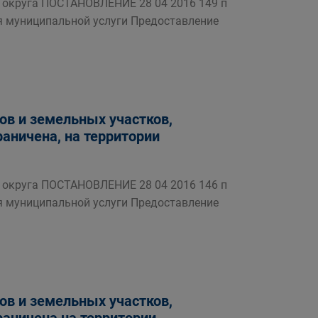
округа ПОСТАНОВЛЕНИЕ 28 04 2016 149 п
я муниципальной услуги Предоставление
в и земельных участков,
раничена, на территории
округа ПОСТАНОВЛЕНИЕ 28 04 2016 146 п
я муниципальной услуги Предоставление
в и земельных участков,