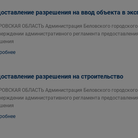
оставление разрешения на ввод объекта в эк
ОВСКАЯ ОБЛАСТЬ Администрация Беловского городского 
верждении административного регламента предоставлени
шения
робнее
оставление разрешения на строительство
ОВСКАЯ ОБЛАСТЬ Администрация Беловского городского 
верждении административного регламента предоставлени
шения
робнее