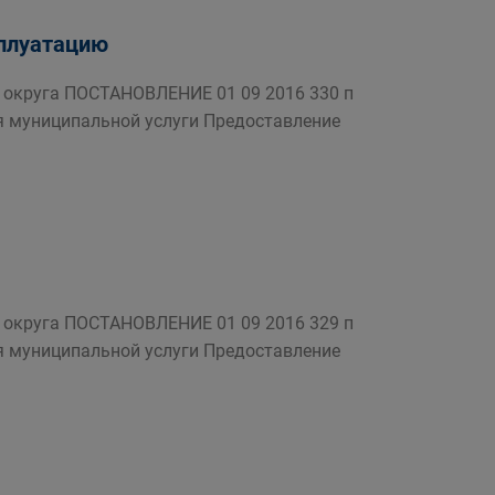
сплуатацию
округа ПОСТАНОВЛЕНИЕ 01 09 2016 330 п
я муниципальной услуги Предоставление
округа ПОСТАНОВЛЕНИЕ 01 09 2016 329 п
я муниципальной услуги Предоставление