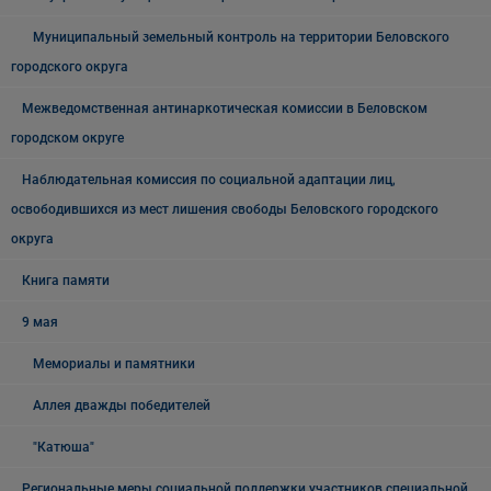
Муниципальный земельный контроль на территории Беловского
городского округа
Межведомственная антинаркотическая комиссии в Беловском
городском округе
Наблюдательная комиссия по социальной адаптации лиц,
освободившихся из мест лишения свободы Беловского городского
округа
Книга памяти
9 мая
Мемориалы и памятники
Аллея дважды победителей
"Катюша"
Региональные меры социальной поддержки участников специальной