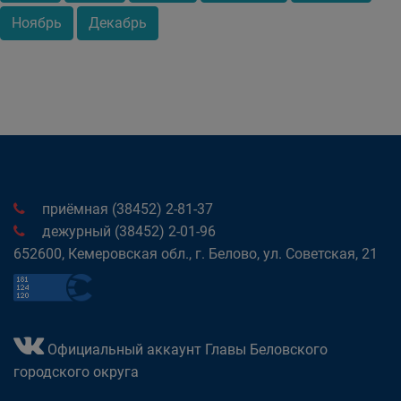
Ноябрь
Декабрь
приёмная (38452) 2-81-37
дежурный (38452) 2-01-96
652600, Кемеровская обл., г. Белово, ул. Советская, 21
Официальный аккаунт Главы Беловского
городского округа