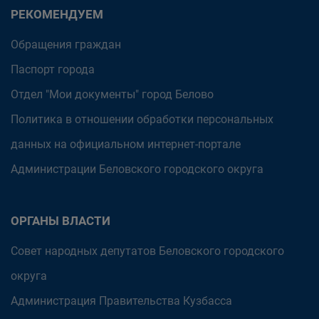
РЕКОМЕНДУЕМ
Обращения граждан
Паспорт города
Отдел "Мои документы" город Белово
Политика в отношении обработки персональных
данных на официальном интернет-портале
Администрации Беловского городского округа
ОРГАНЫ ВЛАСТИ
Совет народных депутатов Беловского городского
округа
Администрация Правительства Кузбасса