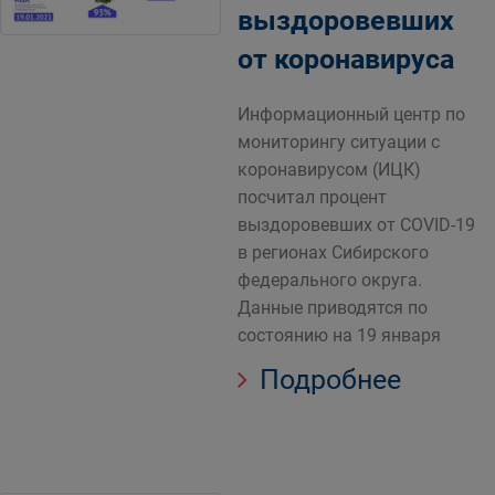
выздоровевших
от коронавируса
Информационный центр по
мониторингу ситуации с
коронавирусом (ИЦК)
посчитал процент
выздоровевших от COVID-19
в регионах Сибирского
федерального округа.
Данные приводятся по
состоянию на 19 января
Подробнее