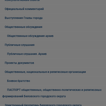
Консультативные советы
Официальный комментарий
Выступления Главы города
Общественные обсуждения
Общественные обсуждения архив
Публичные слушания
Публичные слушания. Архив
Проекты документов
Общественные, национальные и религиозные организации
Боевое братство
ПАСПОРТ общественных, общественно-политических и религиозных
формирований Беловского городского округа
Электронный бюллетень Беловского городского округа