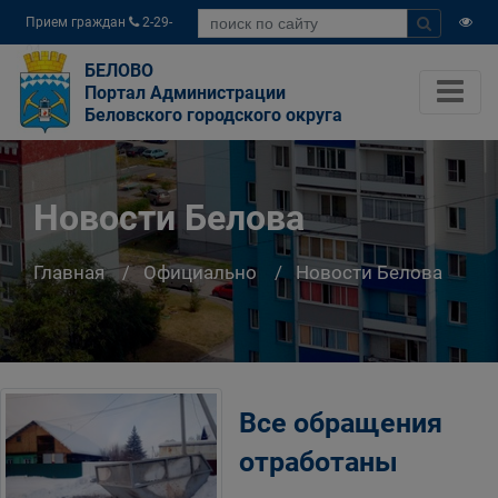
Прием граждан
2-29-
04
БЕЛОВО
Портал Администрации
Беловского городского округа
Новости Белова
Главная
Официально
Новости Белова
Все обращения
отработаны