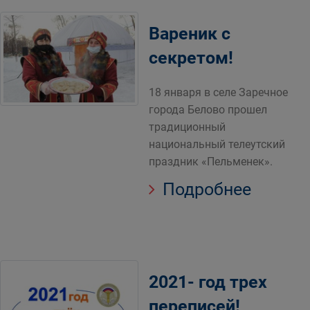
Вареник с
секретом!
18 января в селе Заречное
города Белово прошел
традиционный
национальный телеутский
праздник «Пельменек».
Подробнее
2021- год трех
переписей!