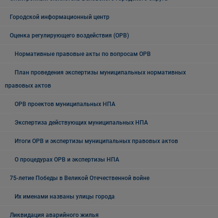
Городской информационный центр
Оценка регулирующего воздействия (ОРВ)
Нормативные правовые акты по вопросам ОРВ
План проведения экспертизы муниципальных нормативных
правовых актов
ОРВ проектов муниципальных НПА
Экспертиза действующих муниципальных НПА
Итоги ОРВ и экспертизы муниципальных правовых актов
О процедурах ОРВ и экспертизы НПА
75-летие Победы в Великой Отечественной войне
Их именами названы улицы города
Ликвидация аварийного жилья