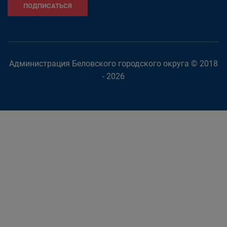
ПОДПИСАТЬСЯ
Администрация Беловского городского округа © 2018
- 2026