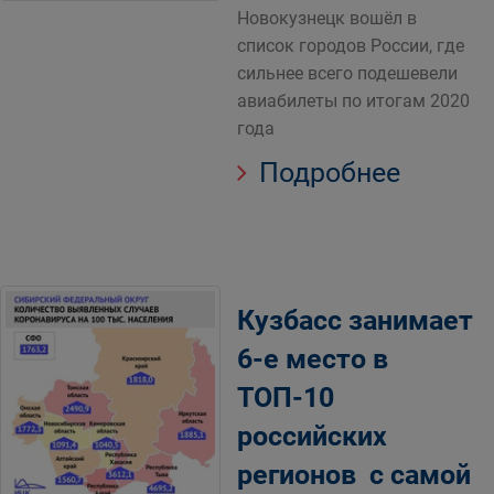
Новокузнецк вошёл в
список городов России, где
сильнее всего подешевели
авиабилеты по итогам 2020
года
Подробнее
Кузбасс занимает
6-е место в
ТОП-10
российских
регионов с самой