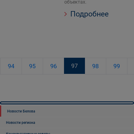
объектах.
Подробнее
97
94
95
96
98
99
Новости Белова
Новости региона