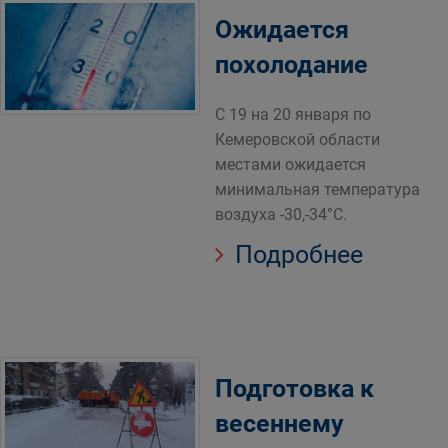
Ожидается
похолодание
С 19 на 20 января по
Кемеровской области
местами ожидается
минимальная температура
воздуха -30,-34°С.
Подробнее
Подготовка к
весеннему