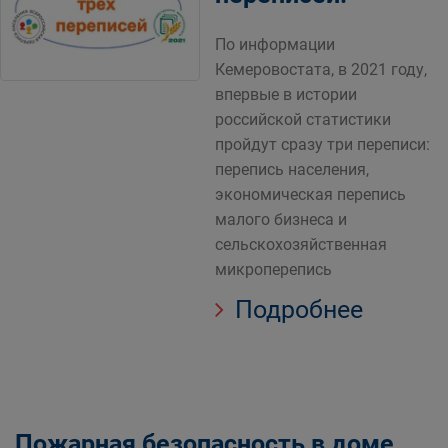
По информации
Кемеровостата, в 2021 году,
впервые в истории
российской статистики
пройдут сразу три переписи:
перепись населения,
экономическая перепись
малого бизнеса и
сельскохозяйственная
микроперепись
Подробнее
Пожарная безопасность в доме