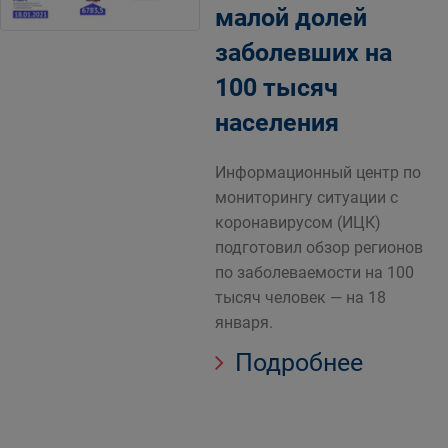
малой долей
заболевших на
100 тысяч
населения
Информационный центр по
мониторингу ситуации с
коронавирусом (ИЦК)
подготовил обзор регионов
по заболеваемости на 100
тысяч человек — на 18
января.
Подробнее