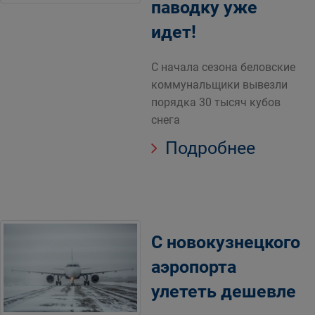
паводку уже
идет!
С начала сезона беловские
коммунальщики вывезли
порядка 30 тысяч кубов
снега
Подробнее
С новокузнецкого
аэропорта
улететь дешевле