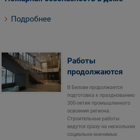
Подробнее
Работы
продолжаются
В Белове продолжается
подготовка к празднованию
300-летия промышленного
освоения региона.
Строительные работы
ведутся сразу на нескольких
социально-значимых