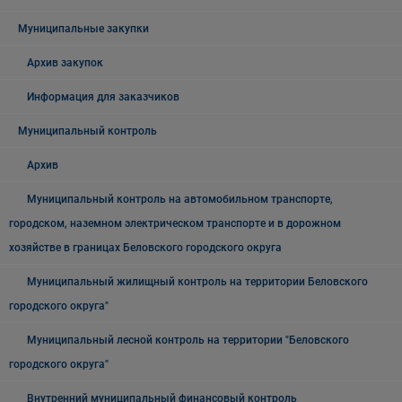
Муниципальные закупки
Архив закупок
Информация для заказчиков
Муниципальный контроль
Архив
Муниципальный контроль на автомобильном транспорте,
городском, наземном электрическом транспорте и в дорожном
хозяйстве в границах Беловского городского округа
Муниципальный жилищный контроль на территории Беловского
городского округа"
Муниципальный лесной контроль на территории "Беловского
городского округа"
Внутренний муниципальный финансовый контроль