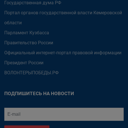
Государственная дума РФ
Портал органов государственной власти Кемеровской
области
Парламент Кузбасса
Правительство России
Официальный интернет-портал правовой информации
Президент России
ВОЛОНТЕРЫПОБЕДЫ.РФ
ПОДПИШИТЕСЬ НА НОВОСТИ