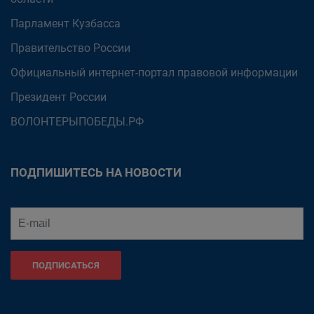
Парламент Кузбасса
Правительство России
Официальный интернет-портал правовой информации
Президент России
ВОЛОНТЕРЫПОБЕДЫ.РФ
ПОДПИШИТЕСЬ НА НОВОСТИ
ПОДПИСАТЬСЯ