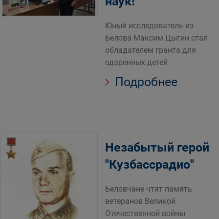
наук!
Юный исследователь из
Белова Максим Цыгин стал
обладателем гранта для
одаренных детей
Подробнее
Незабытый герой
"Кузбассрадио"
Беловчане чтят память
ветеранов Великой
Отечественной войны