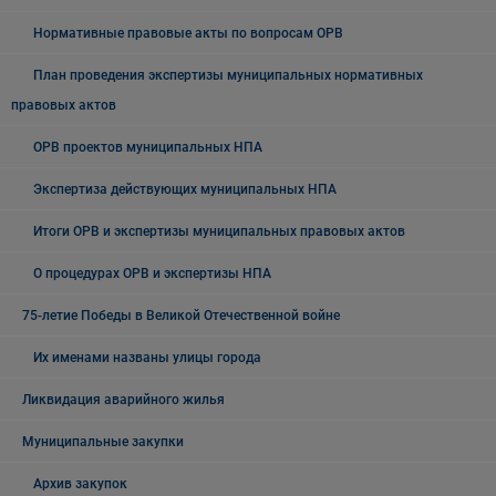
Нормативные правовые акты по вопросам ОРВ
План проведения экспертизы муниципальных нормативных
правовых актов
ОРВ проектов муниципальных НПА
Экспертиза действующих муниципальных НПА
Итоги ОРВ и экспертизы муниципальных правовых актов
О процедурах ОРВ и экспертизы НПА
75-летие Победы в Великой Отечественной войне
Их именами названы улицы города
Ликвидация аварийного жилья
Муниципальные закупки
Архив закупок