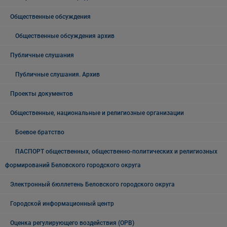
Общественные обсуждения
Общественные обсуждения архив
Публичные слушания
Публичные слушания. Архив
Проекты документов
Общественные, национальные и религиозные организации
Боевое братство
ПАСПОРТ общественных, общественно-политических и религиозных
формирований Беловского городского округа
Электронный бюллетень Беловского городского округа
Городской информационный центр
Оценка регулирующего воздействия (ОРВ)