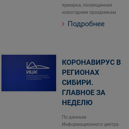
ярмарка, посвященная
новогодним праздникам
Подробнее
КОРОНАВИРУС В
РЕГИОНАХ
СИБИРИ.
ГЛАВНОЕ ЗА
НЕДЕЛЮ
​​​​​​​По данным
Информационного центра