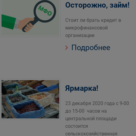
Осторожно, займ!
Стоит ли брать кредит в
микрофинансовой
организации
Подробнее
Ярмарка!
23 декабря 2020 года с 9-00
до 15-00 часов на
центральной площади
состоится
сельскохозяйственная