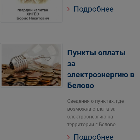
Подробнее
Пункты оплаты
за
электроэнергию в
Белово
Сведения о пунктах, где
возможна оплата за
электроэнергию на
территории г.Белово
Подробнее