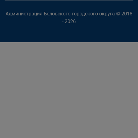
Администрация Беловского городского округа © 2018
- 2026