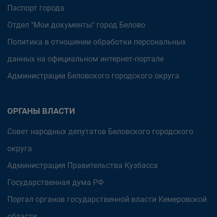
Паспорт города
Отдел "Мои документы" город Белово
Политика в отношении обработки персональных
данных на официальном интернет-портале
Администрации Беловского городского округа
ОРГАНЫ ВЛАСТИ
Совет народных депутатов Беловского городского
округа
Администрация Правительства Кузбасса
Государственная дума РФ
Портал органов государственной власти Кемеровской
области