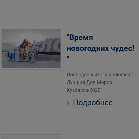
"Время
новогодних чудес!
"
Подведены итоги конкурса "
Лучший Дед Мороз
Кузбасса-2020"
Подробнее