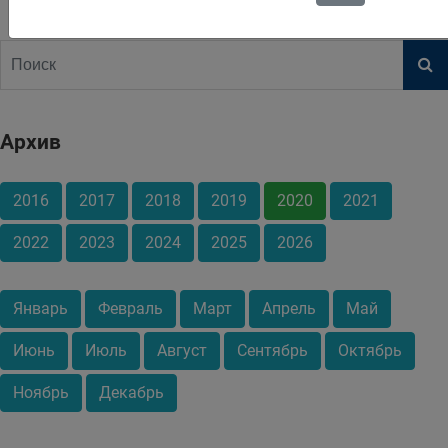
Архив
2016
2017
2018
2019
2020
2021
2022
2023
2024
2025
2026
Январь
Февраль
Март
Апрель
Май
Июнь
Июль
Август
Сентябрь
Октябрь
Ноябрь
Декабрь