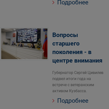
Подробнее
Вопросы
старшего
поколения - в
центре внимания
Губернатор Сергей Цивилев
подвел итоги года на
встрече с ветеранским
активом Кузбасса.
Подробнее