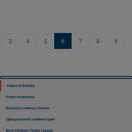
6
3
4
5
7
8
9
Новости Белова
Новости региона
Консультативные советы
Официальный комментарий
Выступления Главы города