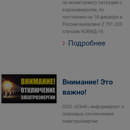
по мониторингу ситуации с
коронавирусом, по
состоянию на 18 декабря в
России выявлено 2 791 220
случаев КОВИД-19.
Подробнее
Внимание! Это
важно!
ООО «КЭнК» информирует о
плановых отключениях
электроэнергии