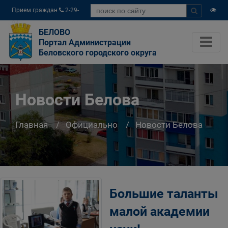
Прием граждан
2-29-
04
БЕЛОВО
Портал Администрации
Беловского городского округа
Новости Белова
Главная
Официально
Новости Белова
Большие таланты
малой академии