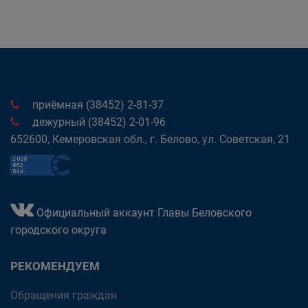
приёмная (38452) 2-81-37
дежурный (38452) 2-01-96
652600, Кемеровская обл., г. Белово, ул. Советская, 21
Официальный аккаунт Главы Беловского
городского округа
РЕКОМЕНДУЕМ
Обращения граждан