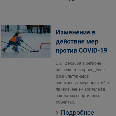
Изменение в
действие мер
против COVID-19
C 21 декабря в регионе
разрешается проведение
физкультурных и
спортивных мероприятий с
привлечением зрителей в
закрытых спортивных
объектах.
Подробнее