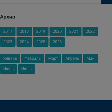
Архив
2017
2018
2019
2020
2021
2022
2023
2024
2025
2026
Январь
Февраль
Март
Апрель
Май
Июнь
Июль