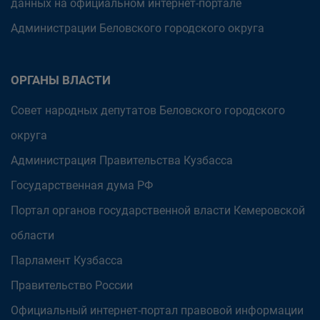
данных на официальном интернет-портале
Администрации Беловского городского округа
ОРГАНЫ ВЛАСТИ
Совет народных депутатов Беловского городского
округа
Администрация Правительства Кузбасса
Государственная дума РФ
Портал органов государственной власти Кемеровской
области
Парламент Кузбасса
Правительство России
Официальный интернет-портал правовой информации