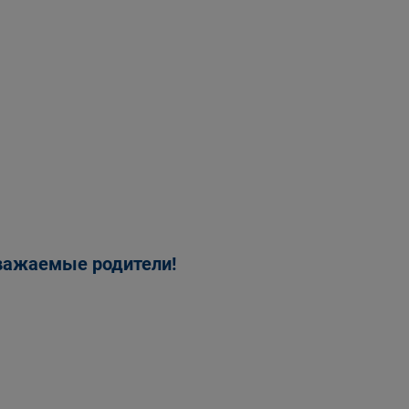
уважаемые родители!