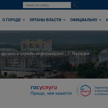
О ГОРОДЕ
ОРГАНЫ ВЛАСТИ
ОФИЦИАЛЬНО
е органы и службы информируют
Полиция