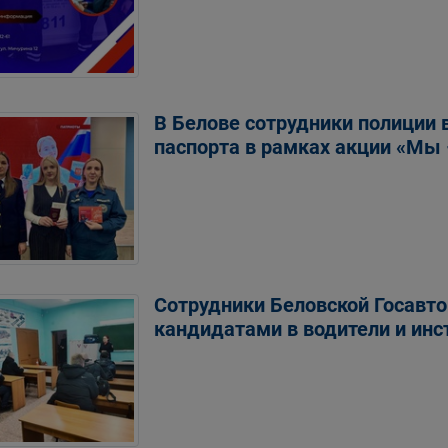
В Белове сотрудники полиции
паспорта в рамках акции «Мы 
Сотрудники Беловской Госавто
кандидатами в водители и ин