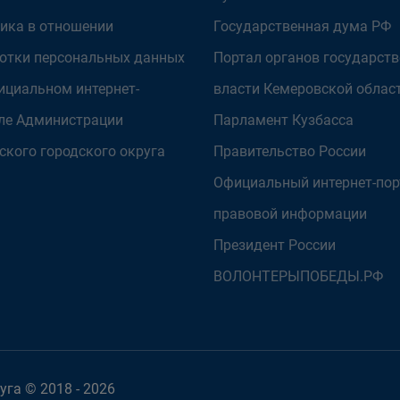
ика в отношении
Государственная дума РФ
отки персональных данных
Портал органов государст
ициальном интернет-
власти Кемеровской облас
ле Администрации
Парламент Кузбасса
ского городского округа
Правительство России
Официальный интернет-пор
правовой информации
Президент России
ВОЛОНТЕРЫПОБЕДЫ.РФ
га © 2018 - 2026