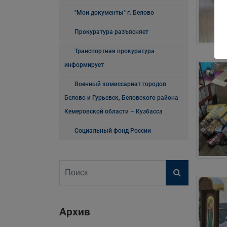
"Мои документы" г. Белово
Прокуратура разъясняет
Транспортная прокуратура
информирует
Военный комиссариат городов
Белово и Гурьевск, Беловского района
Кемеровской области – Кузбасса
Социальный фонд России
Архив