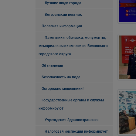
Лучшие люди города
Ветеранский вестник
Полезная информация
Памятники, обелиски, монументы,
мемориальные комплексы Беловского
городского округа
Объявления
Безопасность на воде
Осторожно мошенники!
Государственные органы и службы
информируют
Учреждения Здравоохранения
Налоговая инспекция информирует