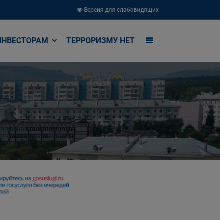
Версия для слабовидящих
ИНВЕСТОРАМ
ТЕРРОРИЗМУ НЕТ