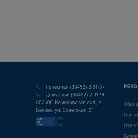
РЕК
приёмная (38452) 2-81-37
дежурный (38452) 2-01-96
652600, Кемеровская обл., г.
Обращ
Белово, ул. Советская, 21
Паспо
Отдел
Белов