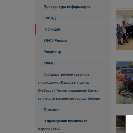
Прокуратура информирует
ГИБДД
Полиция
УФСБ России
Росреестр
УФМС
Государственное казенное
учреждение «Кадровый центр
Кузбасса» Территориальный Центр
занятости населения города Белово
Таможня
О проведении публичных
мероприятий