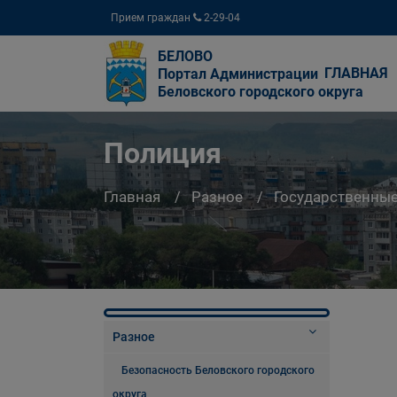
Прием граждан
2-29-04
БЕЛОВО
ГЛАВНАЯ
Портал Администрации
Беловского городского округа
Полиция
Главная
Разное
Государственны
Разное
Безопасность Беловского городского
округа