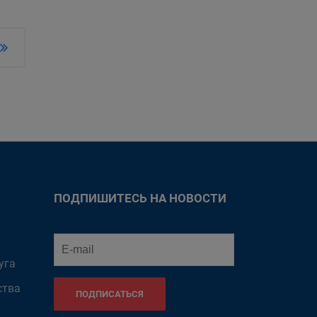
ПОДПИШИТЕСЬ НА НОВОСТИ
уга
ства
ПОДПИСАТЬСЯ