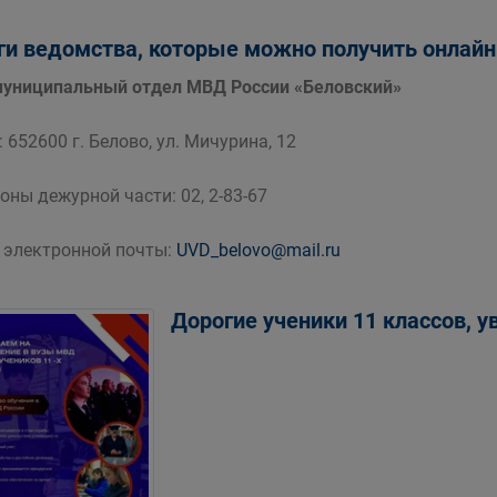
ги ведомства, которые можно получить онлайн
ниципальный отдел МВД России «Беловский»
 652600 г. Белово, ул. Мичурина, 12
оны дежурной части: 02, 2-83-67
 электронной почты:
UVD_belovo@mail.ru
Дорогие ученики 11 классов, 