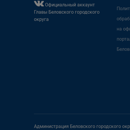
Официальный аккаунт
Полит
Главы Беловского городского
обраб
округа
на оф
порта
Белов
Администрация Беловского городского окру