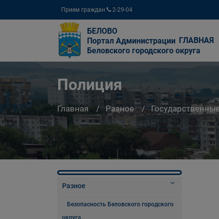
Прием граждан
2-29-04
БЕЛОВО
ГЛАВНАЯ
Портал Администрации
Беловского городского округа
Полиция
Главная
Разное
Государственны
Разное
Безопасность Беловского городского
округа