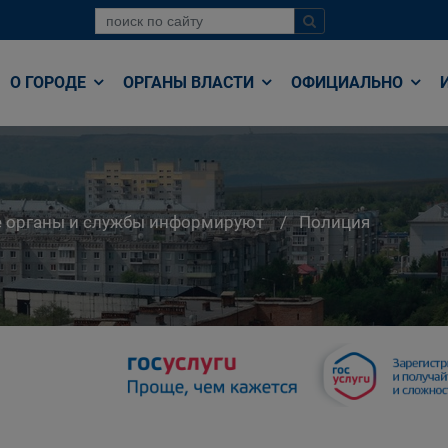
О ГОРОДЕ
ОРГАНЫ ВЛАСТИ
ОФИЦИАЛЬНО
е органы и службы информируют
Полиция