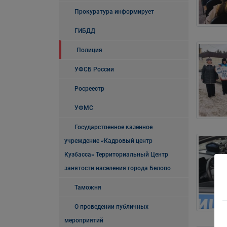
Прокуратура информирует
ГИБДД
Полиция
УФСБ России
Росреестр
УФМС
Государственное казенное
учреждение «Кадровый центр
Кузбасса» Территориальный Центр
занятости населения города Белово
Таможня
О проведении публичных
мероприятий