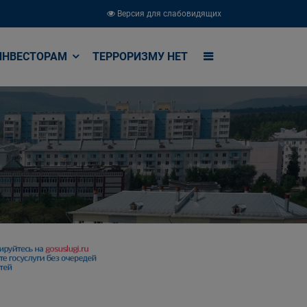
Версия для слабовидящих
ИНВЕСТОРАМ
ТЕРРОРИЗМУ НЕТ