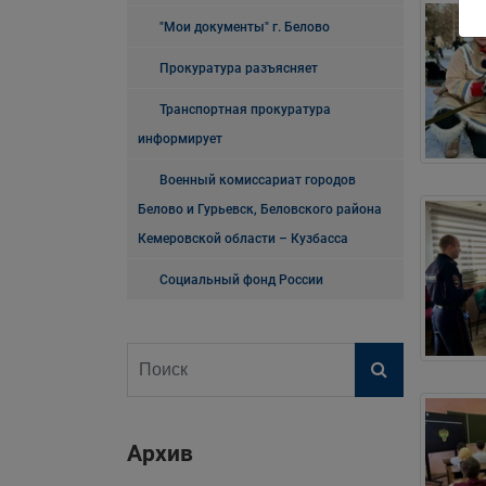
"Мои документы" г. Белово
Прокуратура разъясняет
Транспортная прокуратура
информирует
Военный комиссариат городов
Белово и Гурьевск, Беловского района
Кемеровской области – Кузбасса
Социальный фонд России
Архив