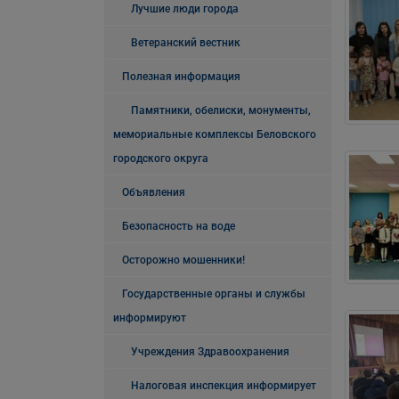
Лучшие люди города
Ветеранский вестник
Полезная информация
Памятники, обелиски, монументы,
мемориальные комплексы Беловского
городского округа
Объявления
Безопасность на воде
Осторожно мошенники!
Государственные органы и службы
информируют
Учреждения Здравоохранения
Налоговая инспекция информирует