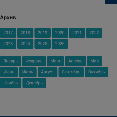
Архив
2017
2018
2019
2020
2021
2022
2023
2024
2025
2026
Январь
Февраль
Март
Апрель
Май
Июнь
Июль
Август
Сентябрь
Октябрь
Ноябрь
Декабрь