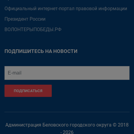
Официальный интернет-портал правовой информации
Президент России
ВОЛОНТЕРЫПОБЕДЫ.РФ
ПОДПИШИТЕСЬ НА НОВОСТИ
ПОДПИСАТЬСЯ
Администрация Беловского городского округа © 2018
- 2026