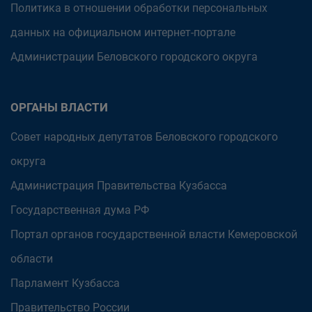
Политика в отношении обработки персональных
данных на официальном интернет-портале
Администрации Беловского городского округа
ОРГАНЫ ВЛАСТИ
Совет народных депутатов Беловского городского
округа
Администрация Правительства Кузбасса
Государственная дума РФ
Портал органов государственной власти Кемеровской
области
Парламент Кузбасса
Правительство России