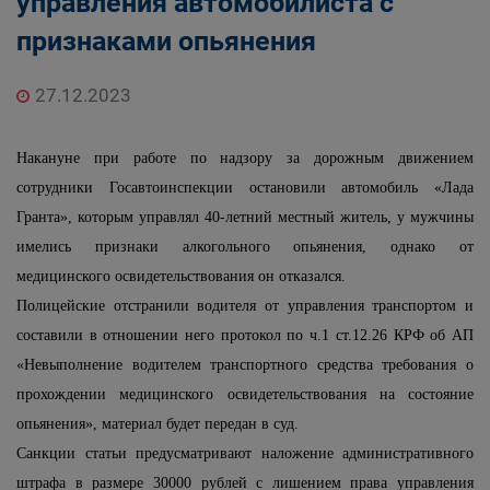
управления автомобилиста с
признаками опьянения
27.12.2023
Накануне при работе по надзору за дорожным движением
сотрудники Госавтоинспекции остановили автомобиль «Лада
Гранта», которым управлял 40-летний местный житель, у мужчины
имелись признаки алкогольного опьянения, однако от
медицинского освидетельствования он отказался.
Полицейские отстранили водителя от управления транспортом и
составили в отношении него протокол по ч.1 ст.12.26 КРФ об АП
«Невыполнение водителем транспортного средства требования о
прохождении медицинского освидетельствования на состояние
опьянения», материал будет передан в суд.
Санкции статьи предусматривают наложение административного
штрафа в размере 30000 рублей с лишением права управления