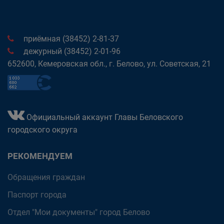
приёмная (38452) 2-81-37
дежурный (38452) 2-01-96
652600, Кемеровская обл., г. Белово, ул. Советская, 21
Официальный аккаунт Главы Беловского
городского округа
РЕКОМЕНДУЕМ
Обращения граждан
Паспорт города
Отдел "Мои документы" город Белово