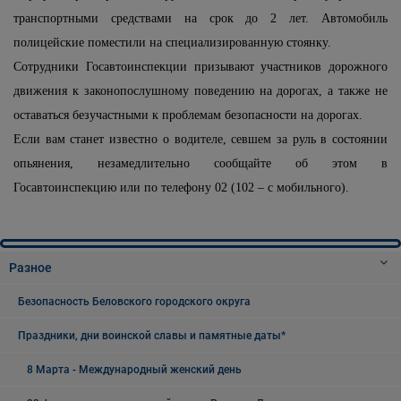
транспортными средствами на срок до 2 лет. Автомобиль
полицейские поместили на специализированную стоянку.
Сотрудники Госавтоинспекции призывают участников дорожного
движения к законопослушному поведению на дорогах, а также не
оставаться безучастными к проблемам безопасности на дорогах.
Если вам станет известно о водителе, севшем за руль в состоянии
опьянения, незамедлительно сообщайте об этом в
Госавтоинспекцию или по телефону 02 (102 – с мобильного).
Разное
Безопасность Беловского городского округа
Праздники, дни воинской славы и памятные даты*
8 Марта - Международный женский день