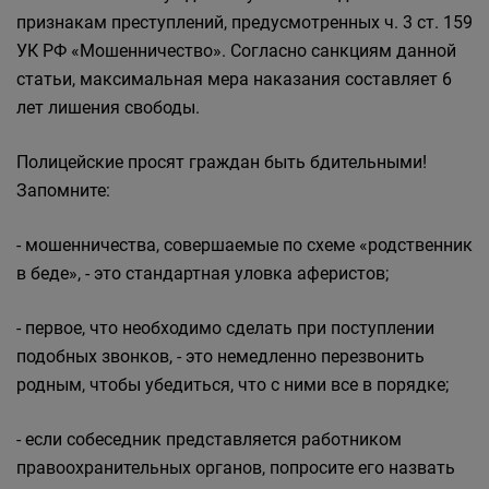
признакам преступлений, предусмотренных ч. 3 ст. 159
УК РФ «Мошенничество». Согласно санкциям данной
статьи, максимальная мера наказания составляет 6
лет лишения свободы.
Полицейские просят граждан быть бдительными!
Запомните:
- мошенничества, совершаемые по схеме «родственник
в беде», - это стандартная уловка аферистов;
- первое, что необходимо сделать при поступлении
подобных звонков, - это немедленно перезвонить
родным, чтобы убедиться, что с ними все в порядке;
- если собеседник представляется работником
правоохранительных органов, попросите его назвать