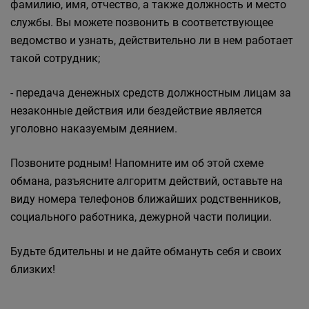
фамилию, имя, отчество, а также должность и место
службы. Вы можете позвонить в соответствующее
ведомство и узнать, действительно ли в нем работает
такой сотрудник;
- передача денежных средств должностным лицам за
незаконные действия или бездействие является
уголовно наказуемым деянием.
Позвоните родным! Напомните им об этой схеме
обмана, разъясните алгоритм действий, оставьте на
виду номера телефонов ближайших родственников,
социального работника, дежурной части полиции.
Будьте бдительны и не дайте обмануть себя и своих
близких!