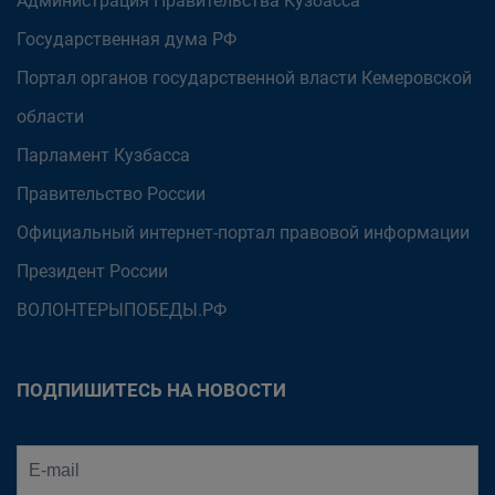
Администрация Правительства Кузбасса
Государственная дума РФ
Портал органов государственной власти Кемеровской
области
Парламент Кузбасса
Правительство России
Официальный интернет-портал правовой информации
Президент России
ВОЛОНТЕРЫПОБЕДЫ.РФ
ПОДПИШИТЕСЬ НА НОВОСТИ