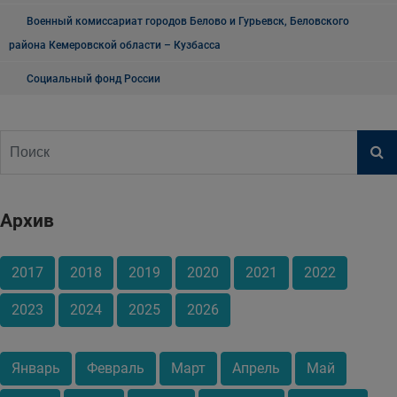
Военный комиссариат городов Белово и Гурьевск, Беловского
района Кемеровской области – Кузбасса
Социальный фонд России
Архив
2017
2018
2019
2020
2021
2022
2023
2024
2025
2026
Январь
Февраль
Март
Апрель
Май