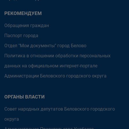
РЕКОМЕНДУЕМ
Обращения граждан
Паспорт города
Отдел "Мои документы" город Белово
Политика в отношении обработки персональных
данных на официальном интернет-портале
Администрации Беловского городского округа
ОРГАНЫ ВЛАСТИ
Совет народных депутатов Беловского городского
округа