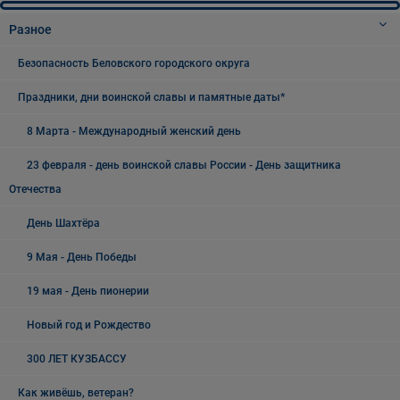
Разное
Безопасность Беловского городского округа
Праздники, дни воинской славы и памятные даты*
8 Марта - Международный женский день
23 февраля - день воинской славы России - День защитника
Отечества
День Шахтёра
9 Мая - День Победы
19 мая - День пионерии
Новый год и Рождество
300 ЛЕТ КУЗБАССУ
Как живёшь, ветеран?