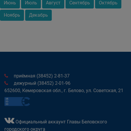
Июнь
Июль
Август
Сентябрь
Октябрь
Ноябрь
Декабрь
приёмная (38452) 2-81-37
дежурный (38452) 2-01-96
652600, Кемеровская обл., г. Белово, ул. Советская, 21
Официальный аккаунт Главы Беловского
городского округа