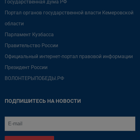
Государственная дума РФ
Портал органов государственной власти Кемеровской
области
Парламент Кузбасса
Правительство России
Официальный интернет-портал правовой информации
Президент России
ВОЛОНТЕРЫПОБЕДЫ.РФ
ПОДПИШИТЕСЬ НА НОВОСТИ