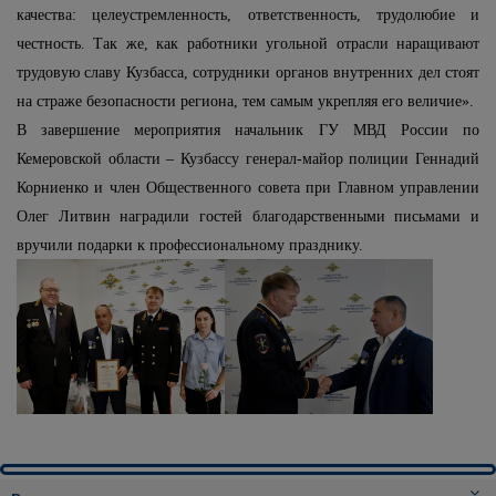
качества: целеустремленность, ответственность, трудолюбие и
честность. Так же, как работники угольной отрасли наращивают
трудовую славу Кузбасса, сотрудники органов внутренних дел стоят
на страже безопасности региона, тем самым укрепляя его величие».
В завершение мероприятия начальник ГУ МВД России по
Кемеровской области – Кузбассу генерал-майор полиции Геннадий
Корниенко и член Общественного совета при Главном управлении
Олег Литвин наградили гостей благодарственными письмами и
вручили подарки к профессиональному празднику.