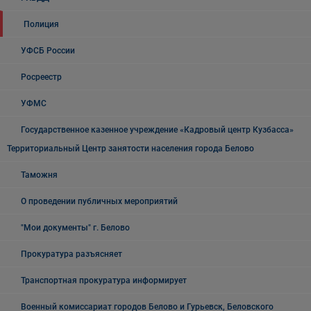
Полиция
УФСБ России
Росреестр
УФМС
Государственное казенное учреждение «Кадровый центр Кузбасса»
Территориальный Центр занятости населения города Белово
Таможня
О проведении публичных мероприятий
"Мои документы" г. Белово
Прокуратура разъясняет
Транспортная прокуратура информирует
Военный комиссариат городов Белово и Гурьевск, Беловского