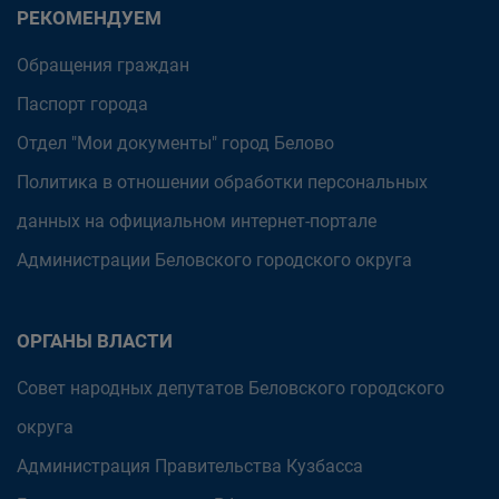
РЕКОМЕНДУЕМ
Обращения граждан
Паспорт города
Отдел "Мои документы" город Белово
Политика в отношении обработки персональных
данных на официальном интернет-портале
Администрации Беловского городского округа
ОРГАНЫ ВЛАСТИ
Совет народных депутатов Беловского городского
округа
Администрация Правительства Кузбасса