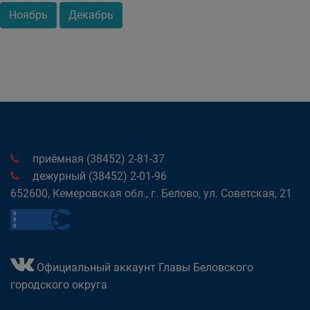
Ноябрь
Декабрь
приёмная (38452) 2-81-37
дежурный (38452) 2-01-96
652600, Кемеровская обл., г. Белово, ул. Советская, 21
Официальный аккаунт Главы Беловского
городского округа