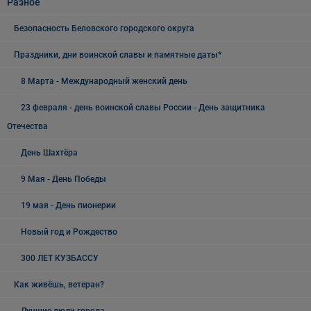
Разное
Безопасность Беловского городского округа
Праздники, дни воинской славы и памятные даты*
8 Марта - Международный женский день
23 февраля - день воинской славы России - День защитника
Отечества
День Шахтёра
9 Мая - День Победы
19 мая - День пионерии
Новый год и Рождество
300 ЛЕТ КУЗБАССУ
Как живёшь, ветеран?