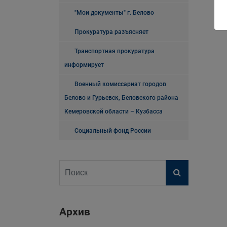
"Мои документы" г. Белово
Прокуратура разъясняет
Транспортная прокуратура
информирует
Военный комиссариат городов
Белово и Гурьевск, Беловского района
Кемеровской области – Кузбасса
Социальный фонд России
Архив