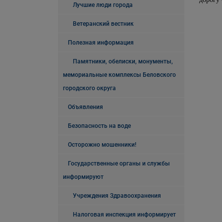
Лучшие люди города
Ветеранский вестник
Полезная информация
Памятники, обелиски, монументы,
мемориальные комплексы Беловского
городского округа
Объявления
Безопасность на воде
Осторожно мошенники!
Государственные органы и службы
информируют
Учреждения Здравоохранения
Налоговая инспекция информирует