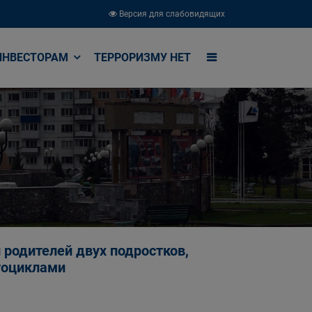
Версия для слабовидящих
ИНВЕСТОРАМ
ТЕРРОРИЗМУ НЕТ
 родителей двух подростков,
тоциклами