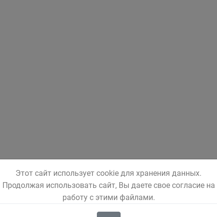
Этот сайт использует cookie для хранения данных.
Продолжая использовать сайт, Вы даете свое согласие на
работу с этими файлами.