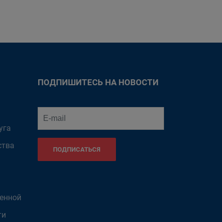
ПОДПИШИТЕСЬ НА НОВОСТИ
уга
ства
ПОДПИСАТЬСЯ
венной
ти