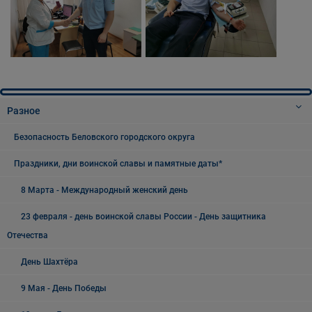
Разное
Безопасность Беловского городского округа
Праздники, дни воинской славы и памятные даты*
8 Марта - Международный женский день
23 февраля - день воинской славы России - День защитника
Отечества
День Шахтёра
9 Мая - День Победы