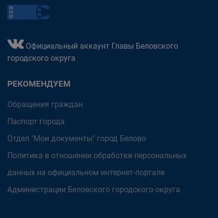
Официальный аккаунт Главы Беловского
городского округа
РЕКОМЕНДУЕМ
Обращения граждан
Паспорт города
Отдел "Мои документы" город Белово
Политика в отношении обработки персональных
данных на официальном интернет-портале
Администрации Беловского городского округа