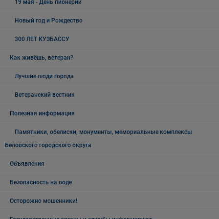
19 мая - День пионерии
Новый год и Рождество
300 ЛЕТ КУЗБАССУ
Как живёшь, ветеран?
Лучшие люди города
Ветеранский вестник
Полезная информация
Памятники, обелиски, монументы, мемориальные комплексы
Беловского городского округа
Объявления
Безопасность на воде
Осторожно мошенники!