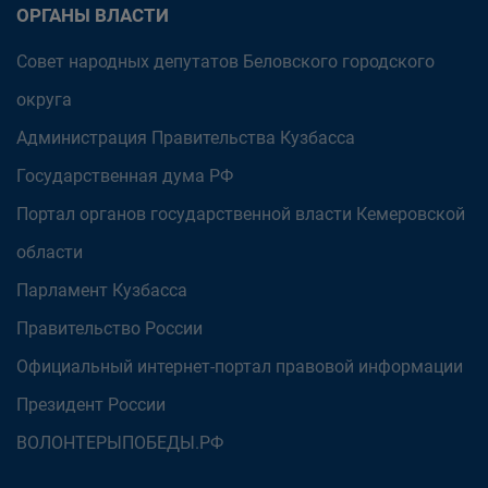
ОРГАНЫ ВЛАСТИ
Совет народных депутатов Беловского городского
округа
Администрация Правительства Кузбасса
Государственная дума РФ
Портал органов государственной власти Кемеровской
области
Парламент Кузбасса
Правительство России
Официальный интернет-портал правовой информации
Президент России
ВОЛОНТЕРЫПОБЕДЫ.РФ