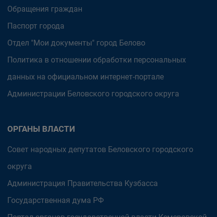
Обращения граждан
Паспорт города
Отдел "Мои документы" город Белово
Политика в отношении обработки персональных
данных на официальном интернет-портале
Администрации Беловского городского округа
ОРГАНЫ ВЛАСТИ
Совет народных депутатов Беловского городского
округа
Администрация Правительства Кузбасса
Государственная дума РФ