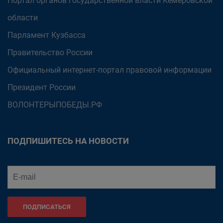
Портал органов государственной власти Кемеровской
области
Парламент Кузбасса
Правительство России
Официальный интернет-портал правовой информации
Президент России
ВОЛОНТЕРЫПОБЕДЫ.РФ
ПОДПИШИТЕСЬ НА НОВОСТИ
ПОДПИСАТЬСЯ