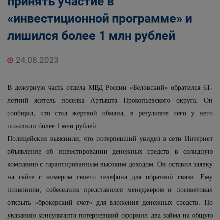
принять участие в
«инвестиционной программе» и
лишился более 1 млн рублей
24.08.2023
В дежурную часть отдела МВД России «Беловский» обратился 61-
летний житель поселка Артышта Прокопьевского округа. Он
сообщил, что стал жертвой обмана, в результате чего у него
похитили более 1 млн рублей.
Полицейские выяснили, что потерпевший увидел в сети Интернет
объявление об инвестировании денежных средств в солидную
компанию с гарантированным высоким доходом. Он оставил заявку
на сайте с номером своего телефона для обратной связи. Ему
позвонили, собеседник представился менеджером и посоветовал
открыть «брокерский счет» для вложения денежных средств. По
указанию консультанта потерпевший оформил два займа на общую