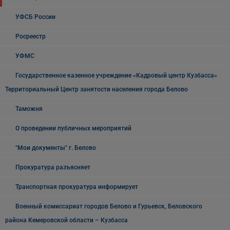
УФСБ России
Росреестр
УФМС
Государственное казенное учреждение «Кадровый центр Кузбасса»
Территориальный Центр занятости населения города Белово
Таможня
О проведении публичных мероприятий
"Мои документы" г. Белово
Прокуратура разъясняет
Транспортная прокуратура информирует
Военный комиссариат городов Белово и Гурьевск, Беловского
района Кемеровской области – Кузбасса