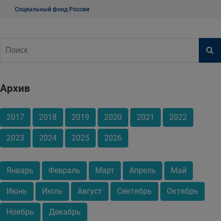
Социальный фонд России
Архив
2017
2018
2019
2020
2021
2022
2023
2024
2025
2026
Январь
Февраль
Март
Апрель
Май
Июнь
Июль
Август
Сентябрь
Октябрь
Ноябрь
Декабрь