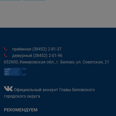
приёмная (38452) 2-81-37
дежурный (38452) 2-01-96
652600, Кемеровская обл., г. Белово, ул. Советская, 21
Официальный аккаунт Главы Беловского
городского округа
РЕКОМЕНДУЕМ