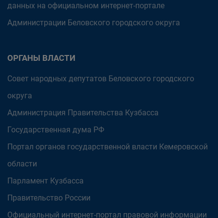
данных на официальном интернет-портале
Администрации Беловского городского округа
ОРГАНЫ ВЛАСТИ
Совет народных депутатов Беловского городского
округа
Администрация Правительства Кузбасса
Государственная дума РФ
Портал органов государственной власти Кемеровской
области
Парламент Кузбасса
Правительство России
Официальный интернет-портал правовой информации