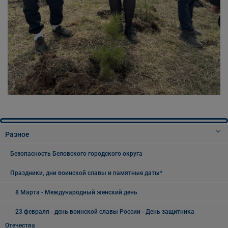
Разное
Безопасность Беловского городского округа
Праздники, дни воинской славы и памятные даты*
8 Марта - Международный женский день
23 февраля - день воинской славы России - День защитника
Отечества