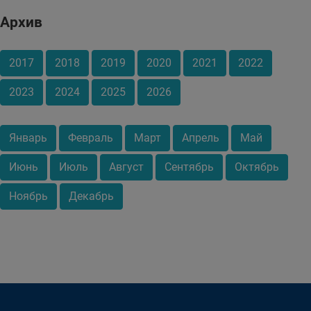
Архив
2017
2018
2019
2020
2021
2022
2023
2024
2025
2026
Январь
Февраль
Март
Апрель
Май
Июнь
Июль
Август
Сентябрь
Октябрь
Ноябрь
Декабрь