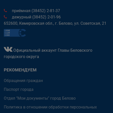
приёмная (38452) 2-81-37
дежурный (38452) 2-01-96
652600, Кемеровская обл., г. Белово, ул. Советская, 21
Официальный аккаунт Главы Беловского
городского округа
РЕКОМЕНДУЕМ
Обращения граждан
Паспорт города
Отдел "Мои документы" город Белово
Политика в отношении обработки персональных