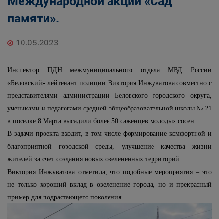
Международной акции «Сад
памяти».
10.05.2023
Инспектор ПДН межмуниципального отдела МВД России
«Беловский» лейтенант полиции Виктория Инжуватова совместно с
представителями администрации Беловского городского округа,
учениками и педагогами средней общеобразовательной школы № 21
в поселке 8 Марта высадили более 50 саженцев молодых сосен.
В задачи проекта входит, в том числе формирование комфортной и
благоприятной городской среды, улучшение качества жизни
жителей за счет создания новых озелененных территорий.
Виктория Инжуватова отметила, что подобные мероприятия – это
не только хороший вклад в озеленение города, но и прекрасный
пример для подрастающего поколения.