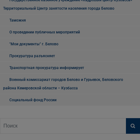
Территориальный Центр занятости населения города Белово
Таможня
О проведении публичных мероприятий
"Мои документы" г. Белово
Прокуратура разъясняет
Транспортная прокуратура информирует
Военный комиссариат городов Белово и Гурьевск, Беловского
района Кемеровской области – Кузбасса
Социальный фонд России