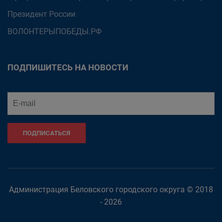
Президент России
ВОЛОНТЕРЫПОБЕДЫ.РФ
ПОДПИШИТЕСЬ НА НОВОСТИ
ПОДПИСАТЬСЯ
Администрация Беловского городского округа © 2018
- 2026