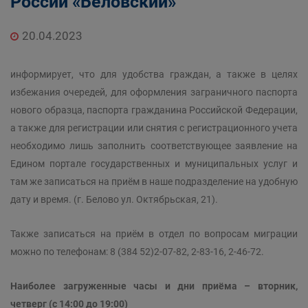
России «Беловский»
20.04.2023
информирует, что для удобства граждан, а также в целях
избежания очередей, для оформления заграничного паспорта
нового образца, паспорта гражданина Российской Федерации,
а также для регистрации или снятия с регистрационного учета
необходимо лишь заполнить соответствующее заявление на
Едином портале государственных и муниципальных услуг и
там же записаться на приём в наше подразделение на удобную
дату и время. (г. Белово ул. Октябрьская, 21).
Также записаться на приём в отдел по вопросам миграции
можно по телефонам: 8 (384 52)2-07-82, 2-83-16, 2-46-72.
Наиболее загруженные часы и дни приёма – вторник,
четверг (с 14:00 до 19:00)