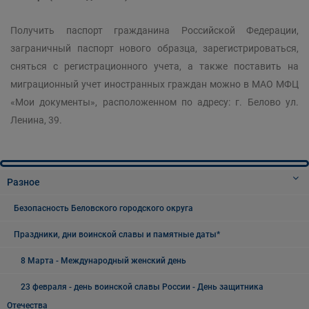
Получить паспорт гражданина Российской Федерации,
заграничный паспорт нового образца, зарегистрироваться,
сняться с регистрационного учета, а также поставить на
миграционный учет иностранных граждан можно в МАО МФЦ
«Мои документы», расположенном по адресу: г. Белово ул.
Ленина, 39.
Разное
Безопасность Беловского городского округа
Праздники, дни воинской славы и памятные даты*
8 Марта - Международный женский день
23 февраля - день воинской славы России - День защитника
Отечества