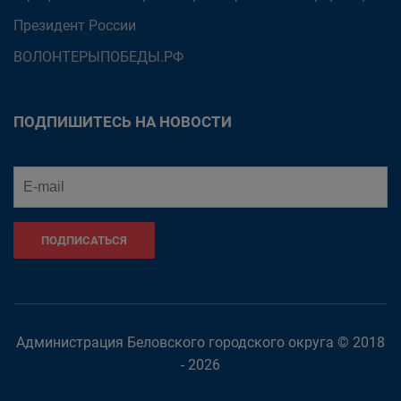
Президент России
ВОЛОНТЕРЫПОБЕДЫ.РФ
ПОДПИШИТЕСЬ НА НОВОСТИ
ПОДПИСАТЬСЯ
Администрация Беловского городского округа © 2018
- 2026