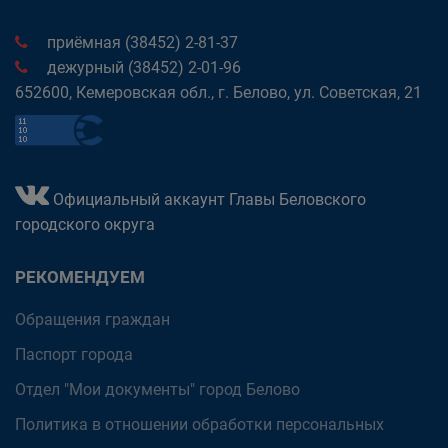
приёмная (38452) 2-81-37
дежурный (38452) 2-01-96
652600, Кемеровская обл., г. Белово, ул. Советская, 21
Официальный аккаунт Главы Беловского
городского округа
РЕКОМЕНДУЕМ
Обращения граждан
Паспорт города
Отдел "Мои документы" город Белово
Политика в отношении обработки персональных