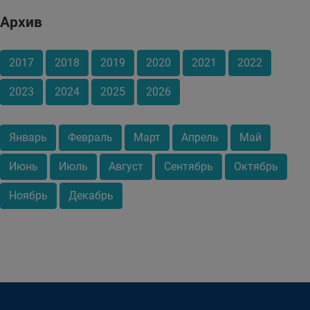
Архив
2017
2018
2019
2020
2021
2022
2023
2024
2025
2026
Январь
Февраль
Март
Апрель
Май
Июнь
Июль
Август
Сентябрь
Октябрь
Ноябрь
Декабрь