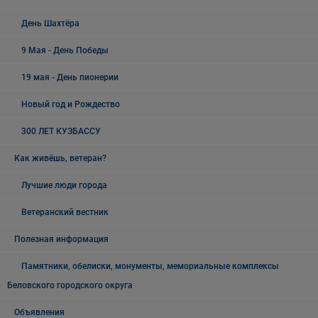
День Шахтёра
9 Мая - День Победы
19 мая - День пионерии
Новый год и Рождество
300 ЛЕТ КУЗБАССУ
Как живёшь, ветеран?
Лучшие люди города
Ветеранский вестник
Полезная информация
Памятники, обелиски, монументы, мемориальные комплексы
Беловского городского округа
Объявления