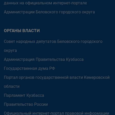
данных на официальном интернет-портале
Администрации Беловского городского округа
ОРГАНЫ ВЛАСТИ
Совет народных депутатов Беловского городского
округа
Администрация Правительства Кузбасса
Государственная дума РФ
Портал органов государственной власти Кемеровской
области
Парламент Кузбасса
Правительство России
Официальный интернет-портал правовой информации