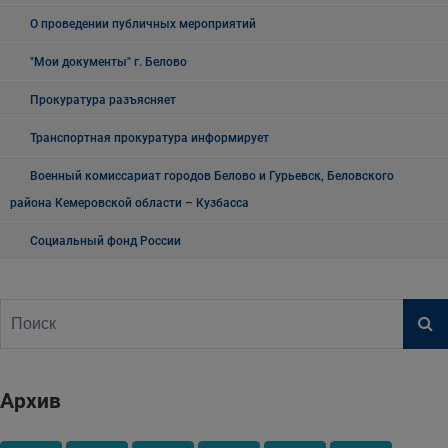
О проведении публичных мероприятий
"Мои документы" г. Белово
Прокуратура разъясняет
Транспортная прокуратура информирует
Военный комиссариат городов Белово и Гурьевск, Беловского
района Кемеровской области – Кузбасса
Социальный фонд России
Архив