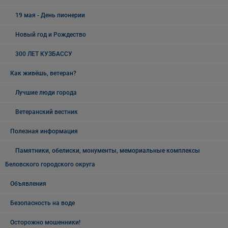
19 мая - День пионерии
Новый год и Рождество
300 ЛЕТ КУЗБАССУ
Как живёшь, ветеран?
Лучшие люди города
Ветеранский вестник
Полезная информация
Памятники, обелиски, монументы, мемориальные комплексы
Беловского городского округа
Объявления
Безопасность на воде
Осторожно мошенники!