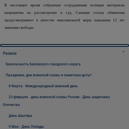
В настоящее время собранные сотрудниками полиции материалы
направлены на рассмотрение в суд. Санкции статьи обвинения
предусматривают в качестве максимальной меры наказания 12 лет
лишения свободы.
Разное
Безопасность Беловского городского округа
Праздники, дни воинской славы и памятные даты*
8 Марта - Международный женский день
23 февраля - день воинской славы России - День защитника
Отечества
День Шахтёра
9 Мая - День Победы