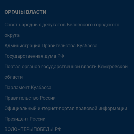
ОРГАНЫ ВЛАСТИ
Совет народных депутатов Беловского городского
округа
Администрация Правительства Кузбасса
Государственная дума РФ
Портал органов государственной власти Кемеровской
области
Парламент Кузбасса
Правительство России
Официальный интернет-портал правовой информации
Президент России
ВОЛОНТЕРЫПОБЕДЫ.РФ