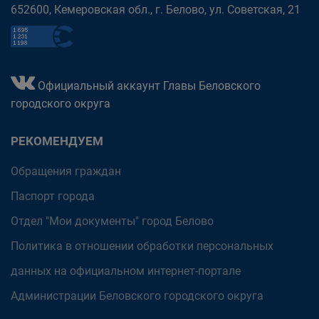
652600, Кемеровская обл., г. Белово, ул. Советская, 21
Официальный аккаунт Главы Беловского
городского округа
РЕКОМЕНДУЕМ
Обращения граждан
Паспорт города
Отдел "Мои документы" город Белово
Политика в отношении обработки персональных
данных на официальном интернет-портале
Администрации Беловского городского округа