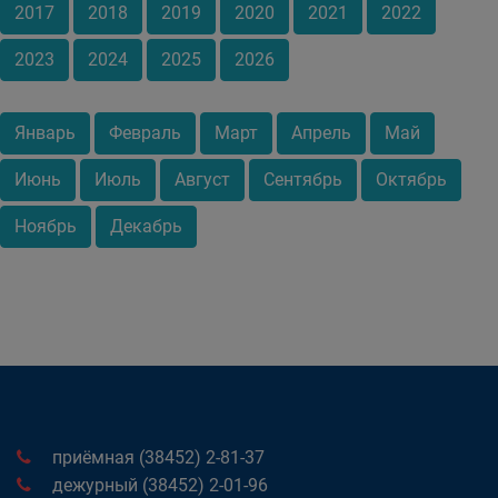
2017
2018
2019
2020
2021
2022
2023
2024
2025
2026
Январь
Февраль
Март
Апрель
Май
Июнь
Июль
Август
Сентябрь
Октябрь
Ноябрь
Декабрь
приёмная (38452) 2-81-37
дежурный (38452) 2-01-96