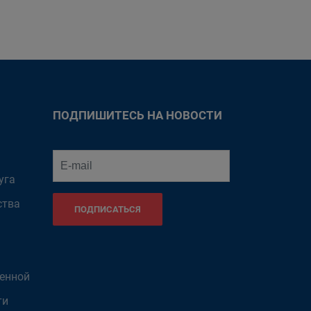
ПОДПИШИТЕСЬ НА НОВОСТИ
уга
ства
ПОДПИСАТЬСЯ
венной
ти