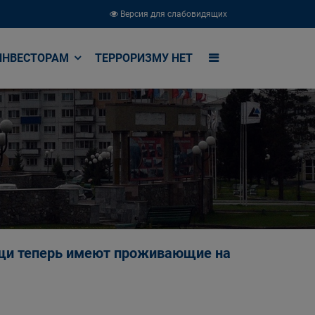
Версия для слабовидящих
ИНВЕСТОРАМ
ТЕРРОРИЗМУ НЕТ
ощи теперь имеют проживающие на