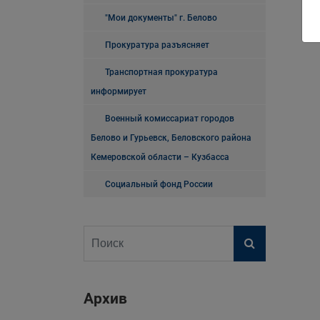
"Мои документы" г. Белово
Прокуратура разъясняет
Транспортная прокуратура
информирует
Военный комиссариат городов
Белово и Гурьевск, Беловского района
Кемеровской области – Кузбасса
Социальный фонд России
Архив