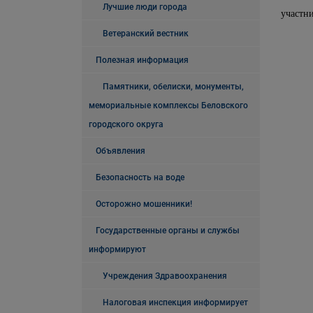
Лучшие люди города
участн
Ветеранский вестник
Полезная информация
Памятники, обелиски, монументы,
мемориальные комплексы Беловского
городского округа
Объявления
Безопасность на воде
Осторожно мошенники!
Государственные органы и службы
информируют
Учреждения Здравоохранения
Налоговая инспекция информирует