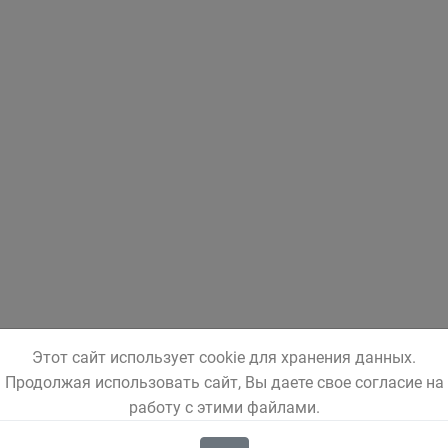
Этот сайт использует cookie для хранения данных.
Продолжая использовать сайт, Вы даете свое согласие на
работу с этими файлами.