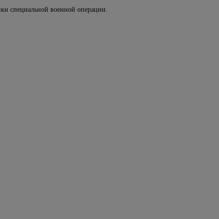
ики специальной военной операции.