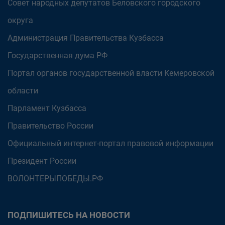
Совет народных депутатов Беловского городского
округа
Администрация Правительства Кузбасса
Государственная дума РФ
Портал органов государственной власти Кемеровской
области
Парламент Кузбасса
Правительство России
Официальный интернет-портал правовой информации
Президент России
ВОЛОНТЕРЫПОБЕДЫ.РФ
ПОДПИШИТЕСЬ НА НОВОСТИ