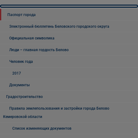
Паспорт города
Электронный бюллетень Беловского городского округа
Официальная символика
Люди – главная гордость Белово
Человек года
2017
Документы
Градостроительство
Правила землепользования и застройки города Белово
Кемеровской области
Список изменяющих документов