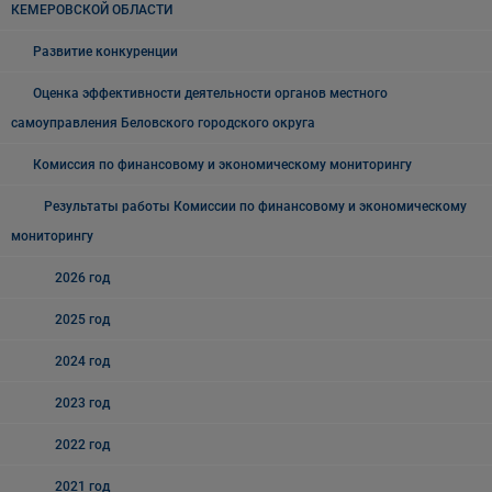
КЕМЕРОВСКОЙ ОБЛАСТИ
Развитие конкуренции
Оценка эффективности деятельности органов местного
самоуправления Беловского городского округа
Комиссия по финансовому и экономическому мониторингу
Результаты работы Комиссии по финансовому и экономическому
мониторингу
2026 год
2025 год
2024 год
2023 год
2022 год
2021 год