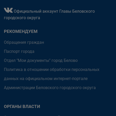
Официальный аккаунт Главы Беловского
городского округа
РЕКОМЕНДУЕМ
Обращения граждан
Паспорт города
Отдел "Мои документы" город Белово
Политика в отношении обработки персональных
данных на официальном интернет-портале
Администрации Беловского городского округа
ОРГАНЫ ВЛАСТИ