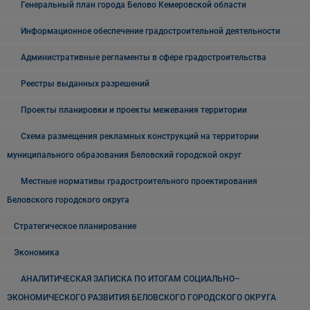
Генеральный план города Белово Кемеровской области
Информационное обеспечение градостроительной деятельности
Административные регламенты в сфере градостроительства
Реестры выданных разрешений
Проекты планировки и проекты межевания территории
Схема размещения рекламных конструкций на территории
муниципального образования Беловский городской округ
Местные нормативы градостроительного проектирования
Беловского городского округа
Стратегическое планирование
Экономика
АНАЛИТИЧЕСКАЯ ЗАПИСКА ПО ИТОГАМ СОЦИАЛЬНО–
ЭКОНОМИЧЕСКОГО РАЗВИТИЯ БЕЛОВСКОГО ГОРОДСКОГО ОКРУГА