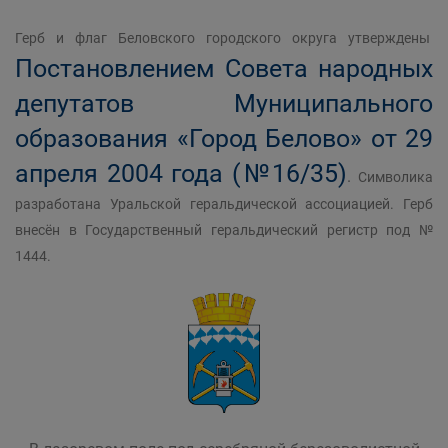
Герб и флаг Беловского городского округа утверждены
Постановлением Совета народных
депутатов Муниципального
образования «Город Белово» от 29
апреля 2004 года (№16/35)
.
Символика
разработана Уральской геральдической ассоциацией. Герб
внесён в Государственный геральдический регистр под №
1444.