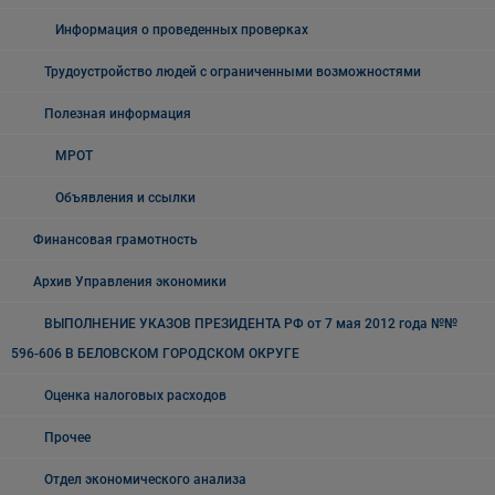
Информация о проведенных проверках
Трудоустройство людей с ограниченными возможностями
Полезная информация
МРОТ
Объявления и ссылки
Финансовая грамотность
Архив Управления экономики
ВЫПОЛНЕНИЕ УКАЗОВ ПРЕЗИДЕНТА РФ от 7 мая 2012 года №№
596-606 В БЕЛОВСКОМ ГОРОДСКОМ ОКРУГЕ
Оценка налоговых расходов
Прочее
Отдел экономического анализа