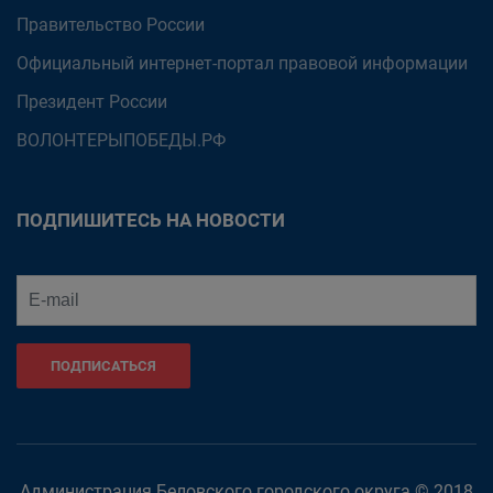
Правительство России
Официальный интернет-портал правовой информации
Президент России
ВОЛОНТЕРЫПОБЕДЫ.РФ
ПОДПИШИТЕСЬ НА НОВОСТИ
ПОДПИСАТЬСЯ
Администрация Беловского городского округа © 2018