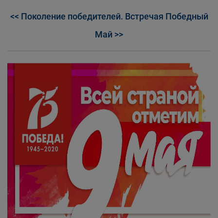
<< Поколение победителей. Встречая Победный
Май >>