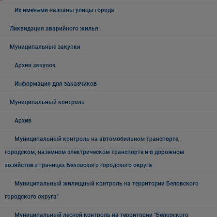
Их именами названы улицы города
Ликвидация аварийного жилья
Муниципальные закупки
Архив закупок
Информация для заказчиков
Муниципальный контроль
Архив
Муниципальный контроль на автомобильном транспорте,
городском, наземном электрическом транспорте и в дорожном
хозяйстве в границах Беловского городского округа
Муниципальный жилищный контроль на территории Беловского
городского округа"
Муниципальный лесной контроль на территории "Беловского