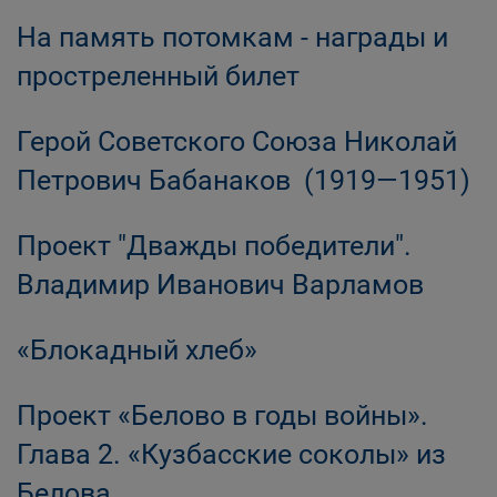
На память потомкам - награды и
простреленный билет
Герой Советского Союза Николай
Петрович Бабанаков (1919—1951)
Проект "Дважды победители".
Владимир Иванович Варламов
«Блокадный хлеб»
Проект «Белово в годы войны».
Глава 2. «Кузбасские соколы» из
Белова