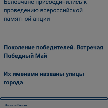
Беловчане присоединились к
проведению всероссийской
памятной акции
Поколение победителей. Встречая
Победный Май
Их именами названы улицы
города
Новости Белова