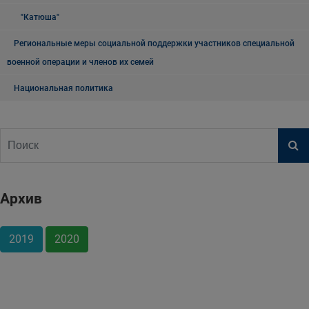
"Катюша"
Региональные меры социальной поддержки участников специальной
военной операции и членов их семей
Национальная политика
Архив
2019
2020