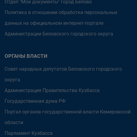
Отдел "Мои документы" город Белово
Политика в отношении обработки персональных
данных на официальном интернет-портале
Администрации Беловского городского округа
ОРГАНЫ ВЛАСТИ
Совет народных депутатов Беловского городского
округа
Администрация Правительства Кузбасса
Государственная дума РФ
Портал органов государственной власти Кемеровской
области
Парламент Кузбасса