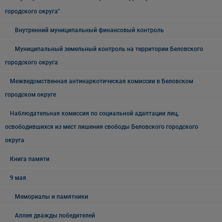
городского округа"
Внутренний муниципальный финансовый контроль
Муниципальный земельный контроль на территории Беловского
городского округа
Межведомственная антинаркотическая комиссии в Беловском
городском округе
Наблюдательная комиссия по социальной адаптации лиц,
освободившихся из мест лишения свободы Беловского городского
округа
Книга памяти
9 мая
Мемориалы и памятники
Аллея дважды победителей