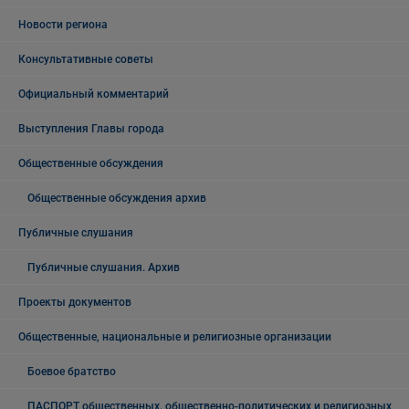
Новости региона
Консультативные советы
Официальный комментарий
Выступления Главы города
Общественные обсуждения
Общественные обсуждения архив
Публичные слушания
Публичные слушания. Архив
Проекты документов
Общественные, национальные и религиозные организации
Боевое братство
ПАСПОРТ общественных, общественно-политических и религиозных