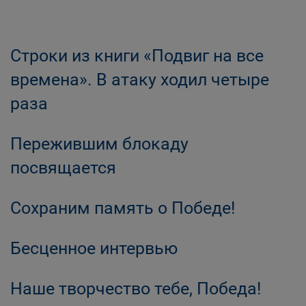
Строки из книги «Подвиг на все
времена». В атаку ходил четыре
раза
Пережившим блокаду
посвящается
Сохраним память о Победе!
Бесценное интервью
Наше творчество тебе, Победа!