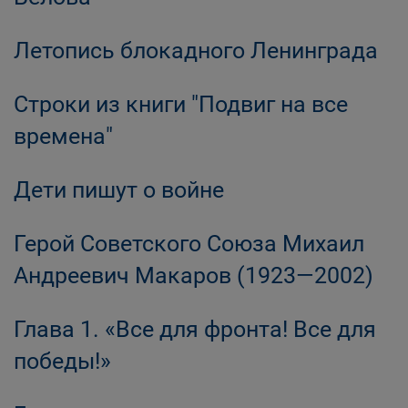
Летопись блокадного Ленинграда
Строки из книги "Подвиг на все
времена"
Дети пишут о войне
Герой Советского Союза Михаил
Андреевич Макаров (1923—2002)
Глава 1. «Все для фронта! Все для
победы!»