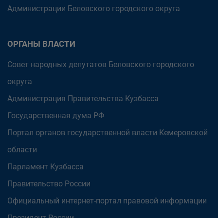
Администрации Беловского городского округа
ОРГАНЫ ВЛАСТИ
Совет народных депутатов Беловского городского
округа
Администрация Правительства Кузбасса
Государственная дума РФ
Портал органов государственной власти Кемеровской
области
Парламент Кузбасса
Правительство России
Официальный интернет-портал правовой информации
Президент России