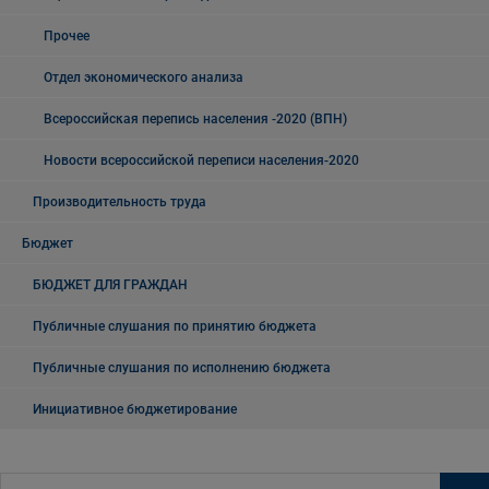
Прочее
Отдел экономического анализа
Всероссийская перепись населения -2020 (ВПН)
Новости всероссийской переписи населения-2020
Производительность труда
Бюджет
БЮДЖЕТ ДЛЯ ГРАЖДАН
Публичные слушания по принятию бюджета
Публичные слушания по исполнению бюджета
Инициативное бюджетирование