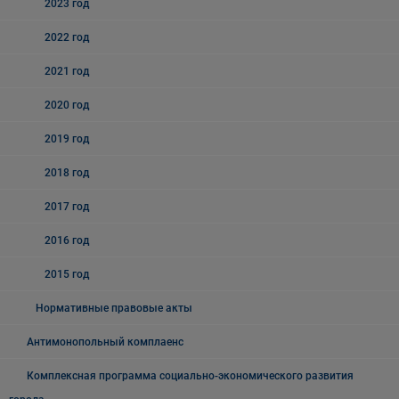
2023 год
2022 год
2021 год
2020 год
2019 год
2018 год
2017 год
2016 год
2015 год
Нормативные правовые акты
Антимонопольный комплаенс
Комплексная программа социально-экономического развития