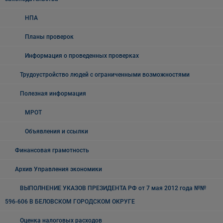
НПА
Планы проверок
Информация о проведенных проверках
Трудоустройство людей с ограниченными возможностями
Полезная информация
МРОТ
Объявления и ссылки
Финансовая грамотность
Архив Управления экономики
ВЫПОЛНЕНИЕ УКАЗОВ ПРЕЗИДЕНТА РФ от 7 мая 2012 года №№
596-606 В БЕЛОВСКОМ ГОРОДСКОМ ОКРУГЕ
Оценка налоговых расходов