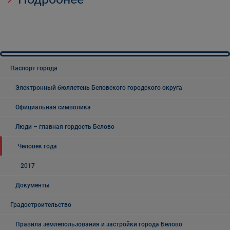
Паспорт города
Электронный бюллетень Беловского городского округа
Официальная символика
Люди – главная гордость Белово
Человек года
2017
Документы
Градостроительство
Правила землепользования и застройки города Белово