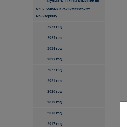
Результаты работы Комиссии по
финансовому и экономическому
мониторингу
2026 год
2025 год
2024 год
2023 год
2022 год
2021 год
2020 год
2019 год
2018 год
2017 год