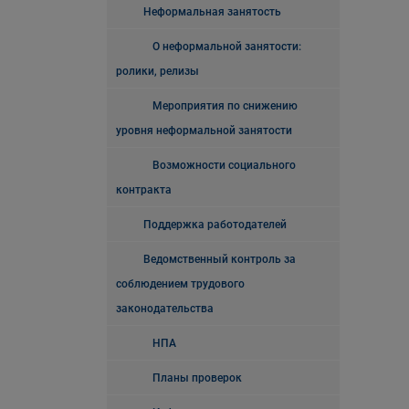
Неформальная занятость
О неформальной занятости:
ролики, релизы
Мероприятия по снижению
уровня неформальной занятости
Возможности социального
контракта
Поддержка работодателей
Ведомственный контроль за
соблюдением трудового
законодательства
НПА
Планы проверок