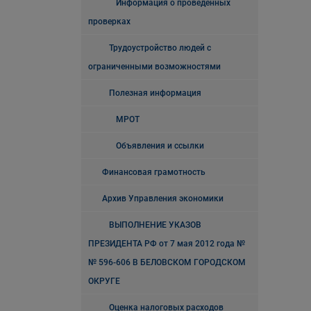
Информация о проведенных
проверках
Трудоустройство людей с
ограниченными возможностями
Полезная информация
МРОТ
Объявления и ссылки
Финансовая грамотность
Архив Управления экономики
ВЫПОЛНЕНИЕ УКАЗОВ
ПРЕЗИДЕНТА РФ от 7 мая 2012 года №
№ 596-606 В БЕЛОВСКОМ ГОРОДСКОМ
ОКРУГЕ
Оценка налоговых расходов