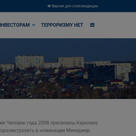
Версия для слабовидящих
ИНВЕСТОРАМ
ТЕРРОРИЗМУ НЕТ
ния Человек года 2008 присвоены Карелину
Горэлектросеть в номинации Менеджер