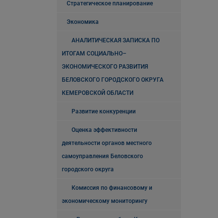
Стратегическое планирование
Экономика
АНАЛИТИЧЕСКАЯ ЗАПИСКА ПО
ИТОГАМ СОЦИАЛЬНО–
ЭКОНОМИЧЕСКОГО РАЗВИТИЯ
БЕЛОВСКОГО ГОРОДСКОГО ОКРУГА
КЕМЕРОВСКОЙ ОБЛАСТИ
Развитие конкуренции
Оценка эффективности
деятельности органов местного
самоуправления Беловского
городского округа
Комиссия по финансовому и
экономическому мониторингу