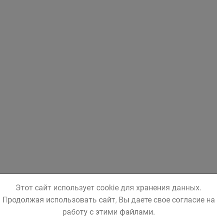
Этот сайт использует cookie для хранения данных.
Продолжая использовать сайт, Вы даете свое согласие на
работу с этими файлами.