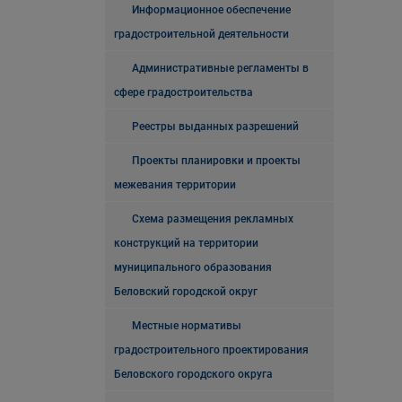
Информационное обеспечение
градостроительной деятельности
Административные регламенты в
сфере градостроительства
Реестры выданных разрешений
Проекты планировки и проекты
межевания территории
Схема размещения рекламных
конструкций на территории
муниципального образования
Беловский городской округ
Местные нормативы
градостроительного проектирования
Беловского городского округа