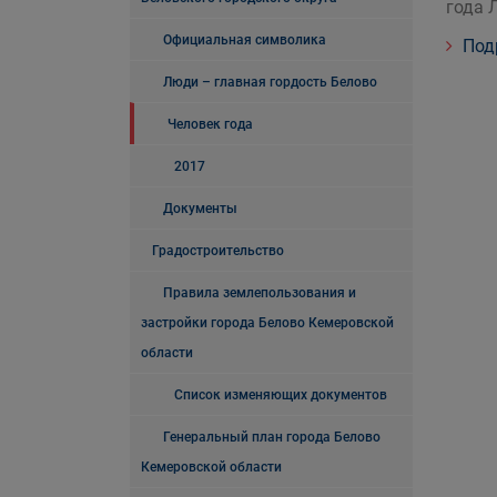
года 
Официальная символика
Под
Люди – главная гордость Белово
Человек года
2017
Документы
Градостроительство
Правила землепользования и
застройки города Белово Кемеровской
области
Список изменяющих документов
Генеральный план города Белово
Кемеровской области