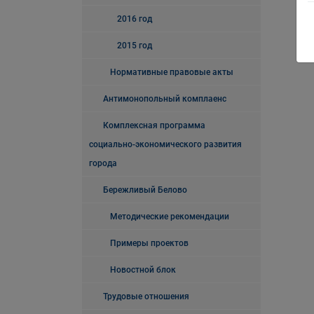
2016 год
2015 год
Нормативные правовые акты
Антимонопольный комплаенс
Комплексная программа
социально-экономического развития
города
Бережливый Белово
Методические рекомендации
Примеры проектов
Новостной блок
Трудовые отношения