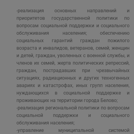
-реализация основных направлений и
приоритетов государственной политики по
вопросам социальной поддержки и социального
обслуживания населения; обеспечению
социальных гарантий граждан пожилого
возраста и инвалидов, ветеранов, семей, женщин
и детей, граждан, уволенных с военной службы, и
членов их семей, жертв политических репрессий,
граждан, пострадавших при чрезвычайных
ситуациях, радиационных и других техногенных
авариях и катастрофах, иных групп населения,
нуждающихся в социальной поддержке и
проживающих на территории города Белово;
-реализация региональной политики по вопросам
социальной поддержки и социального
обслуживания населения;
-управление муниципальной системой