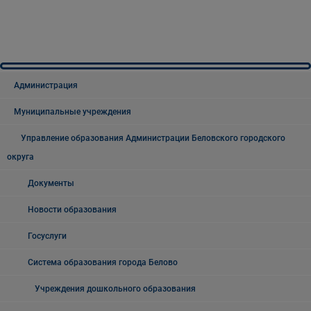
Администрация
Муниципальные учреждения
Управление образования Администрации Беловского городского
округа
Документы
Новости образования
Госуслуги
Система образования города Белово
Учреждения дошкольного образования