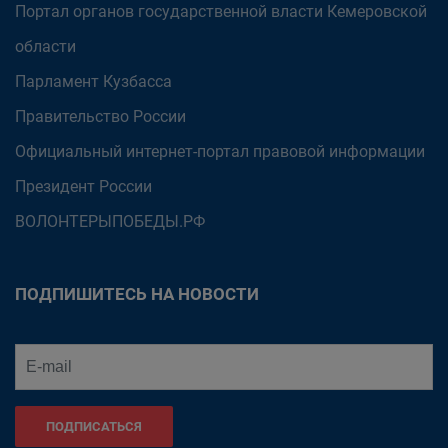
Портал органов государственной власти Кемеровской
области
Парламент Кузбасса
Правительство России
Официальный интернет-портал правовой информации
Президент России
ВОЛОНТЕРЫПОБЕДЫ.РФ
ПОДПИШИТЕСЬ НА НОВОСТИ
ПОДПИСАТЬСЯ