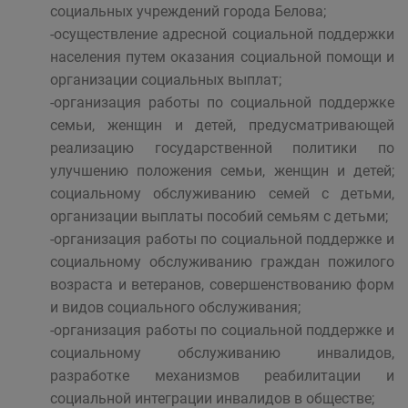
социальных учреждений города Белова;
-осуществление адресной социальной поддержки
населения путем оказания социальной помощи и
организации социальных выплат;
-организация работы по социальной поддержке
семьи, женщин и детей, предусматривающей
реализацию государственной политики по
улучшению положения семьи, женщин и детей;
социальному обслуживанию семей с детьми,
организации выплаты пособий семьям с детьми;
-организация работы по социальной поддержке и
социальному обслуживанию граждан пожилого
возраста и ветеранов, совершенствованию форм
и видов социального обслуживания;
-организация работы по социальной поддержке и
социальному обслуживанию инвалидов,
разработке механизмов реабилитации и
социальной интеграции инвалидов в обществе;