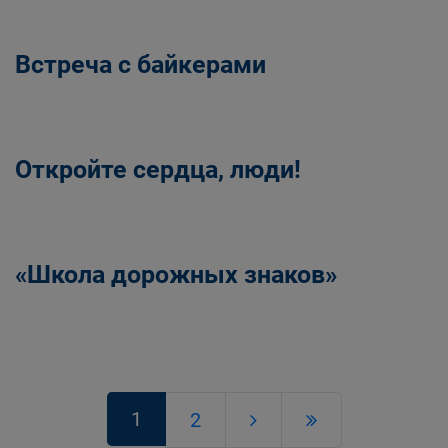
Встреча с байкерами
Откройте сердца, люди!
«Школа дорожных знаков»
1
2