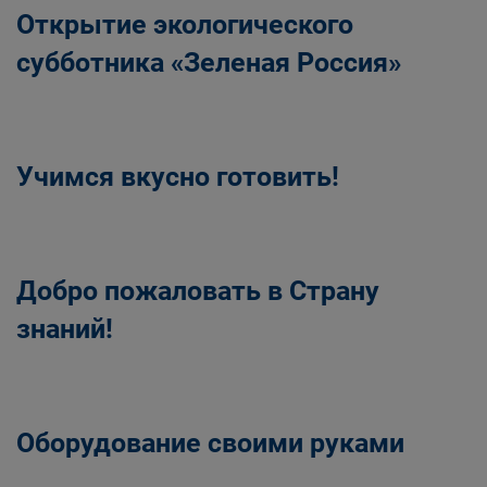
Открытие экологического
субботника «Зеленая Россия»
Учимся вкусно готовить!
Добро пожаловать в Страну
знаний!
Оборудование своими руками