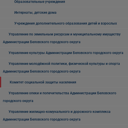
Образовательные учреждения
Интернаты, детские дома
Учреждения дополнительного образования детей и взрослых
Управление по земельным ресурсам и муниципальному имуществу
Администрации Беловского городского округа
Управление культуры Администрации Беловского городского округа
Управление молодёжной политики, физической культуры и спорта
Администрации Беловского городского округа
Комитет социальной защиты населения
Управление опеки и попечительства Администрации Беловского
городского округа
Управление жилищно-комунального и дорожного комплекса
Администрации Беловского городского округа