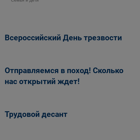
Семья и дети
Всероссийский День трезвости
Отправляемся в поход! Сколько
нас открытий ждет!
Трудовой десант