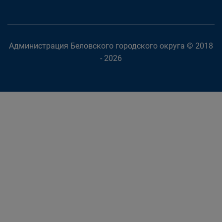
Администрация Беловского городского округа © 2018
- 2026