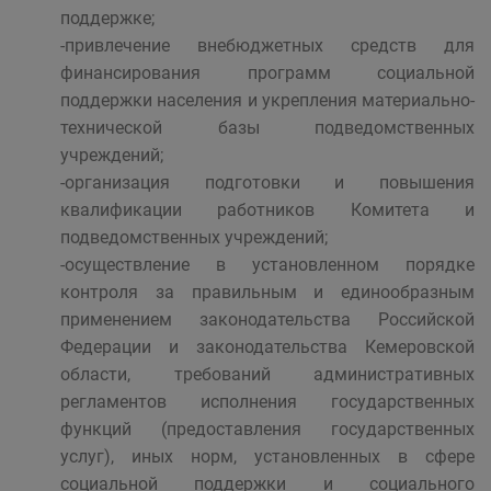
поддержке;
-привлечение внебюджетных средств для
финансирования программ социальной
поддержки населения и укрепления материально-
технической базы подведомственных
учреждений;
-организация подготовки и повышения
квалификации работников Комитета и
подведомственных учреждений;
-осуществление в установленном порядке
контроля за правильным и единообразным
применением законодательства Российской
Федерации и законодательства Кемеровской
области, требований административных
регламентов исполнения государственных
функций (предоставления государственных
услуг), иных норм, установленных в сфере
социальной поддержки и социального