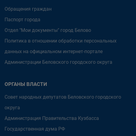
Обращения граждан
Паспорт города
Отдел "Мои документы" город Белово
Политика в отношении обработки персональных
данных на официальном интернет-портале
Администрации Беловского городского округа
ОРГАНЫ ВЛАСТИ
Совет народных депутатов Беловского городского
округа
Администрация Правительства Кузбасса
Государственная дума РФ