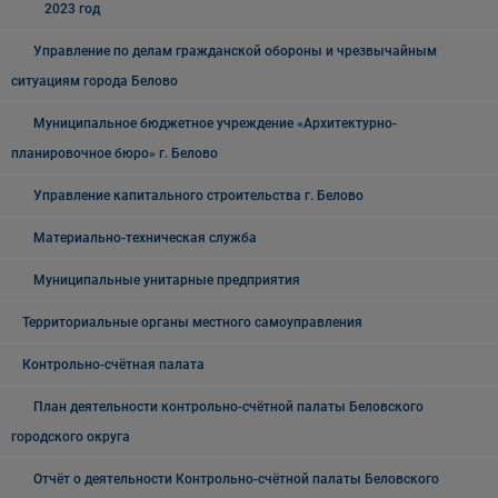
2023 год
Управление по делам гражданской обороны и чрезвычайным
ситуациям города Белово
Муниципальное бюджетное учреждение «Архитектурно-
планировочное бюро» г. Белово
Управление капитального строительства г. Белово
Материально-техническая служба
Муниципальные унитарные предприятия
Территориальные органы местного самоуправления
Контрольно-счётная палата
План деятельности контрольно-счётной палаты Беловского
городского округа
Отчёт о деятельности Контрольно-счётной палаты Беловского