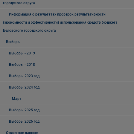
городского округа
Информация о результатах проверок результативности
(экономности и эффективности) использования средств бюджета
Беловского городского округа
Выборы
Выборы - 2019
Выборы - 2018
Выборы 2023 год
Выборы 2024 год
Март
Выборы 2025 год
Выборы 2026 год
Открытые данные