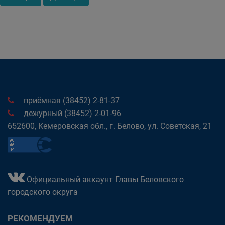
приёмная (38452) 2-81-37
дежурный (38452) 2-01-96
652600, Кемеровская обл., г. Белово, ул. Советская, 21
Официальный аккаунт Главы Беловского
городского округа
РЕКОМЕНДУЕМ