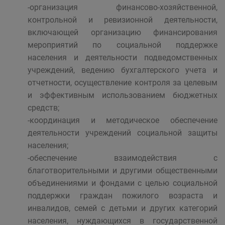
-организация финансово-хозяйственной,
контрольной и ревизионной деятельности,
включающей организацию финансирования
мероприятий по социальной поддержке
населения и деятельности подведомственных
учреждений, ведению бухгалтерского учета и
отчетности, осуществление контроля за целевым
и эффективным использованием бюджетных
средств;
-координация и методическое обеспечение
деятельности учреждений социальной защиты
населения;
-обеспечение взаимодействия с
благотворительными и другими общественными
объединениями и фондами с целью социальной
поддержки граждан пожилого возраста и
инвалидов, семей с детьми и других категорий
населения, нуждающихся в государственной