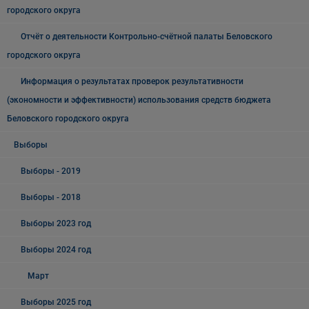
городского округа
Отчёт о деятельности Контрольно-счётной палаты Беловского
городского округа
Информация о результатах проверок результативности
(экономности и эффективности) использования средств бюджета
Беловского городского округа
Выборы
Выборы - 2019
Выборы - 2018
Выборы 2023 год
Выборы 2024 год
Март
Выборы 2025 год