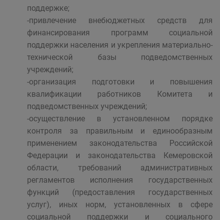
поддержке;
-привлечение внебюджетных средств для
финансирования программ социальной
поддержки населения и укрепления материально-
технической базы подведомственных
учреждений;
-организация подготовки и повышения
квалификации работников Комитета и
подведомственных учреждений;
-осуществление в установленном порядке
контроля за правильным и единообразным
применением законодательства Российской
Федерации и законодательства Кемеровской
области, требований административных
регламентов исполнения государственных
функций (предоставления государственных
услуг), иных норм, установленных в сфере
социальной поддержки и социального