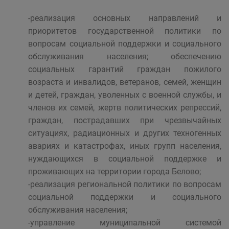
-реализация основных направлений и
приоритетов государственной политики по
вопросам социальной поддержки и социального
обслуживания населения; обеспечению
социальных гарантий граждан пожилого
возраста и инвалидов, ветеранов, семей, женщин
и детей, граждан, уволенных с военной службы, и
членов их семей, жертв политических репрессий,
граждан, пострадавших при чрезвычайных
ситуациях, радиационных и других техногенных
авариях и катастрофах, иных групп населения,
нуждающихся в социальной поддержке и
проживающих на территории города Белово;
-реализация региональной политики по вопросам
социальной поддержки и социального
обслуживания населения;
-управление муниципальной системой