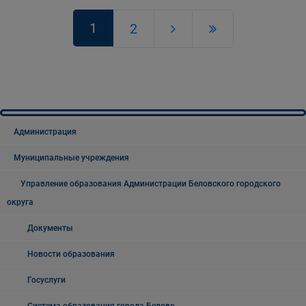
1
2
Администрация
Муниципальные учреждения
Управление образования Администрации Беловского городского
округа
Документы
Новости образования
Госуслуги