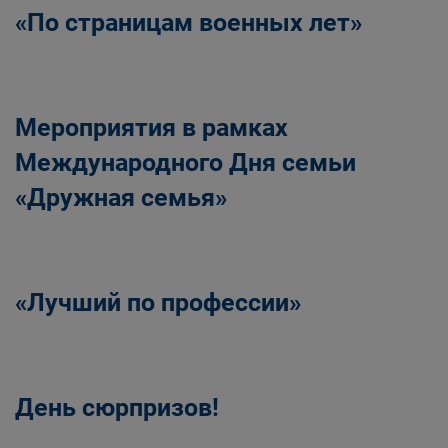
«По страницам военных лет»
Мероприятия в рамках
Международного Дня семьи
«Дружная семья»
«Лучший по профессии»
День сюрпризов!