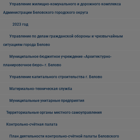
Управление жилищно-комунального и дорожного комплекса
Администрации Беловского городского округа
2023 год
Управление по делам гражданской обороны и чрезвычайным
ситуациям города Белово
Муниципальное бюджетное учреждение «Архитектурно-
планировочное бюро» г. Белово
Управление капитального строительства г. Белово
Материально-техническая служба
Муниципальные унитарные предприятия
Территориальные органы местного самоуправления
Контрольно-счётная палата
План деятельности контрольно-счётной палаты Беловского