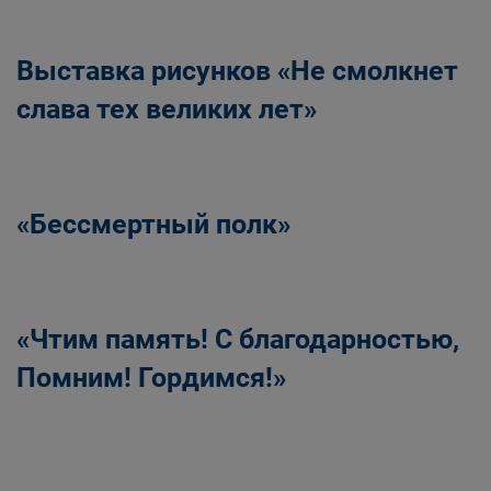
Выставка рисунков «Не смолкнет
слава тех великих лет»
«Бессмертный полк»
«Чтим память! С благодарностью,
Помним! Гордимся!»