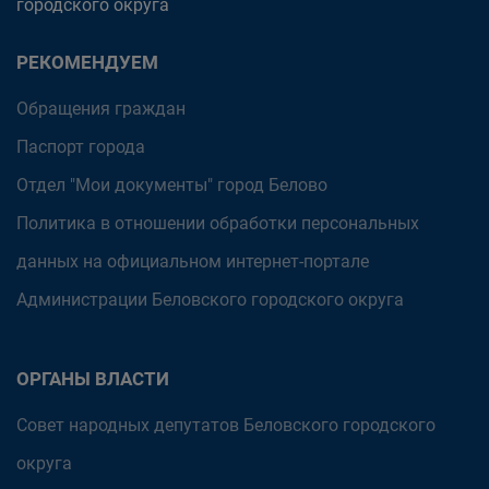
городского округа
РЕКОМЕНДУЕМ
Обращения граждан
Паспорт города
Отдел "Мои документы" город Белово
Политика в отношении обработки персональных
данных на официальном интернет-портале
Администрации Беловского городского округа
ОРГАНЫ ВЛАСТИ
Совет народных депутатов Беловского городского
округа