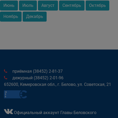
Июнь
Июль
Август
Сентябрь
Октябрь
Ноябрь
Декабрь
приёмная (38452) 2-81-37
дежурный (38452) 2-01-96
652600, Кемеровская обл., г. Белово, ул. Советская, 21
Официальный аккаунт Главы Беловского