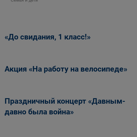
Семья и дети
«До свидания, 1 класс!»
Акция «На работу на велосипеде»
Праздничный концерт «Давным-
давно была война»