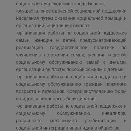
социальных учреждений города Белова;
-осуществление адресной социальной поддержки
населения путем оказания социальной помощи и
организации социальных выплат;
-организация работы по социальной поддержке
семьи, женщин и детей, предусматривающей
реализацию государственной политики по
улучшению положения семьи, женщин и детей;
социальному обслуживанию семей с детьми,
организации выплаты пособий семьям с детьми;
-организация работы по социальной поддержке и
социальному обслуживанию граждан пожилого
возраста и ветеранов, совершенствованию форм
и видов социального обслуживания;
-организация работы по социальной поддержке и
социальному обслуживанию инвалидов,
разработке механизмов реабилитации и
социальной интеграции инвалидов в обществе;