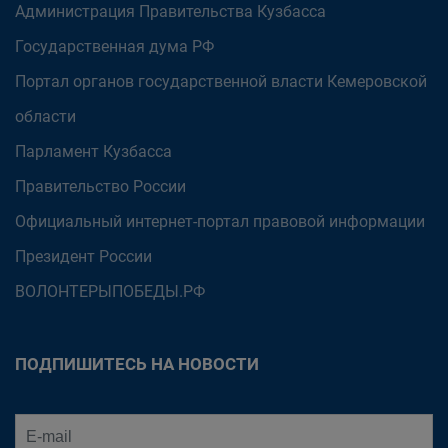
Администрация Правительства Кузбасса
Государственная дума РФ
Портал органов государственной власти Кемеровской
области
Парламент Кузбасса
Правительство России
Официальный интернет-портал правовой информации
Президент России
ВОЛОНТЕРЫПОБЕДЫ.РФ
ПОДПИШИТЕСЬ НА НОВОСТИ