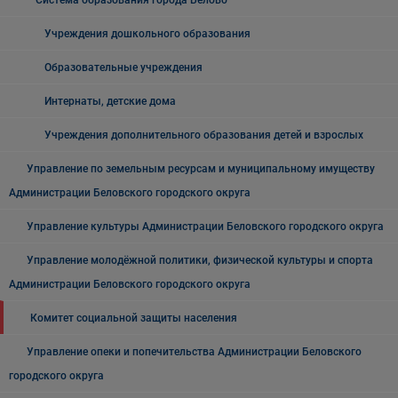
Система образования города Белово
Учреждения дошкольного образования
Образовательные учреждения
Интернаты, детские дома
Учреждения дополнительного образования детей и взрослых
Управление по земельным ресурсам и муниципальному имуществу
Администрации Беловского городского округа
Управление культуры Администрации Беловского городского округа
Управление молодёжной политики, физической культуры и спорта
Администрации Беловского городского округа
Комитет социальной защиты населения
Управление опеки и попечительства Администрации Беловского
городского округа