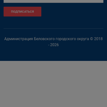
ПОДПИСАТЬСЯ
Администрация Беловского городского округа © 2018
- 2026