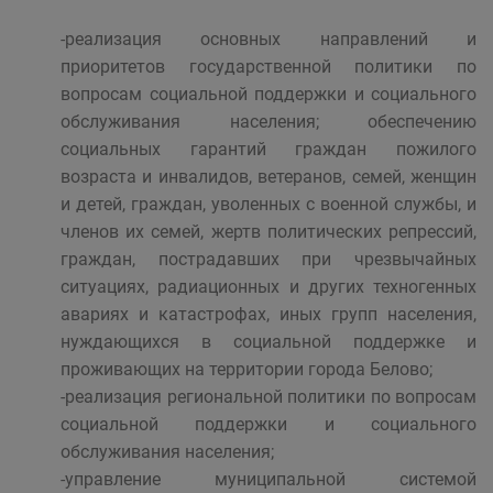
-реализация основных направлений и
приоритетов государственной политики по
вопросам социальной поддержки и социального
обслуживания населения; обеспечению
социальных гарантий граждан пожилого
возраста и инвалидов, ветеранов, семей, женщин
и детей, граждан, уволенных с военной службы, и
членов их семей, жертв политических репрессий,
граждан, пострадавших при чрезвычайных
ситуациях, радиационных и других техногенных
авариях и катастрофах, иных групп населения,
нуждающихся в социальной поддержке и
проживающих на территории города Белово;
-реализация региональной политики по вопросам
социальной поддержки и социального
обслуживания населения;
-управление муниципальной системой