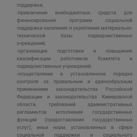
поддержке;
-привлечение внебюджетных средств для
финансирования программ социальной
поддержки населения и укрепления материально-
технической базы подведомственных
учреждений;
-организация подготовки и повышения
квалификации работников Комитета и
подведомственных учреждений;
-осуществление в установленном порядке
контроля за правильным и единообразным
применением законодательства Российской
Федерации и законодательства Кемеровской
области, требований административных
регламентов исполнения государственных
функций (предоставления государственных
услуг), иных норм, установленных в сфере
социальной поддержки и социального