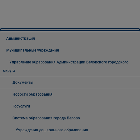
Администрация
Муниципальные учреждения
Управление образования Администрации Беловского городского
округа
Документы
Новости образования
Госуслуги
Система образования города Белово
Учреждения дошкольного образования