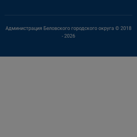
Администрация Беловского городского округа © 2018
- 2026