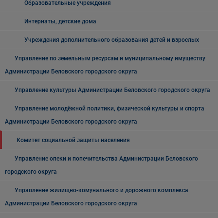
Образовательные учреждения
Интернаты, детские дома
Учреждения дополнительного образования детей и взрослых
Управление по земельным ресурсам и муниципальному имуществу
Администрации Беловского городского округа
Управление культуры Администрации Беловского городского округа
Управление молодёжной политики, физической культуры и спорта
Администрации Беловского городского округа
Комитет социальной защиты населения
Управление опеки и попечительства Администрации Беловского
городского округа
Управление жилищно-комунального и дорожного комплекса
Администрации Беловского городского округа