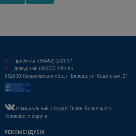
приёмная (38452) 2-81-37
дежурный (38452) 2-01-96
652600, Кемеровская обл., г. Белово, ул. Советская, 21
Официальный аккаунт Главы Беловского
городского округа
РЕКОМЕНДУЕМ