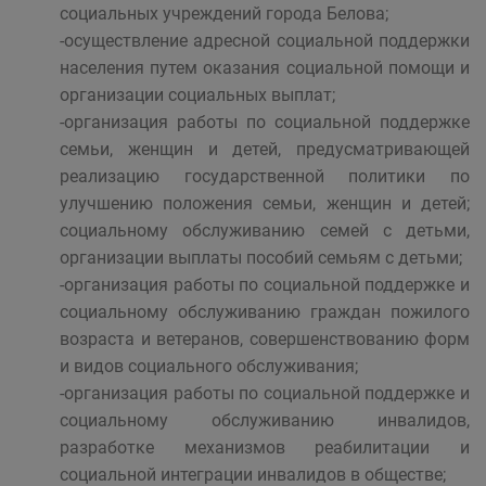
социальных учреждений города Белова;
-осуществление адресной социальной поддержки
населения путем оказания социальной помощи и
организации социальных выплат;
-организация работы по социальной поддержке
семьи, женщин и детей, предусматривающей
реализацию государственной политики по
улучшению положения семьи, женщин и детей;
социальному обслуживанию семей с детьми,
организации выплаты пособий семьям с детьми;
-организация работы по социальной поддержке и
социальному обслуживанию граждан пожилого
возраста и ветеранов, совершенствованию форм
и видов социального обслуживания;
-организация работы по социальной поддержке и
социальному обслуживанию инвалидов,
разработке механизмов реабилитации и
социальной интеграции инвалидов в обществе;