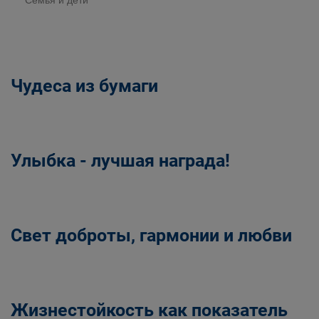
Семья и дети
Чудеса из бумаги
Улыбка - лучшая награда!
Свет доброты, гармонии и любви
Жизнестойкость как показатель