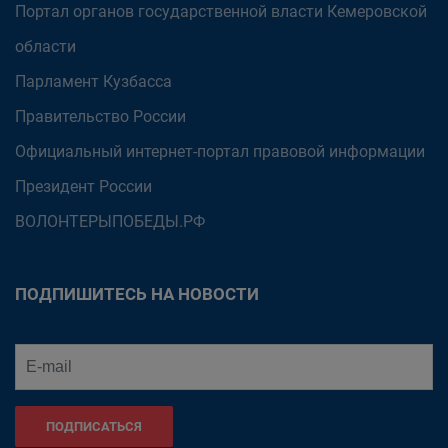
Портал органов государственной власти Кемеровской
области
Парламент Кузбасса
Правительство России
Официальный интернет-портал правовой информации
Президент России
ВОЛОНТЕРЫПОБЕДЫ.РФ
ПОДПИШИТЕСЬ НА НОВОСТИ
ПОДПИСАТЬСЯ