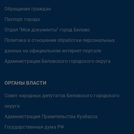
Обращения граждан
Паспорт города
Отдел "Мои документы" город Белово
Политика в отношении обработки персональных
данных на официальном интернет-портале
Администрации Беловского городского округа
ОРГАНЫ ВЛАСТИ
Совет народных депутатов Беловского городского
округа
Администрация Правительства Кузбасса
Государственная дума РФ