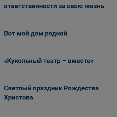
ответственности за свою жизнь
Вот мой дом родной
«Кукольный театр – вместе»
Светлый праздник Рождества
Христова