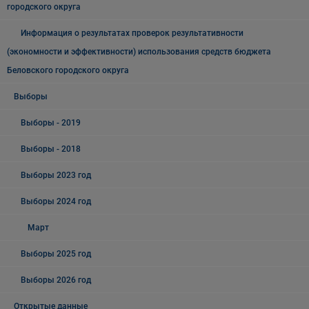
городского округа
Информация о результатах проверок результативности
(экономности и эффективности) использования средств бюджета
Беловского городского округа
Выборы
Выборы - 2019
Выборы - 2018
Выборы 2023 год
Выборы 2024 год
Март
Выборы 2025 год
Выборы 2026 год
Открытые данные