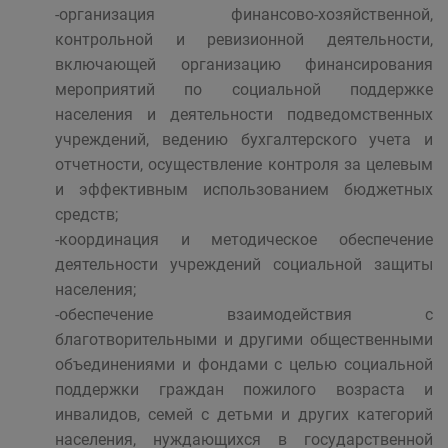
-организация финансово-хозяйственной,
контрольной и ревизионной деятельности,
включающей организацию финансирования
мероприятий по социальной поддержке
населения и деятельности подведомственных
учреждений, ведению бухгалтерского учета и
отчетности, осуществление контроля за целевым
и эффективным использованием бюджетных
средств;
-координация и методическое обеспечение
деятельности учреждений социальной защиты
населения;
-обеспечение взаимодействия с
благотворительными и другими общественными
объединениями и фондами с целью социальной
поддержки граждан пожилого возраста и
инвалидов, семей с детьми и других категорий
населения, нуждающихся в государственной