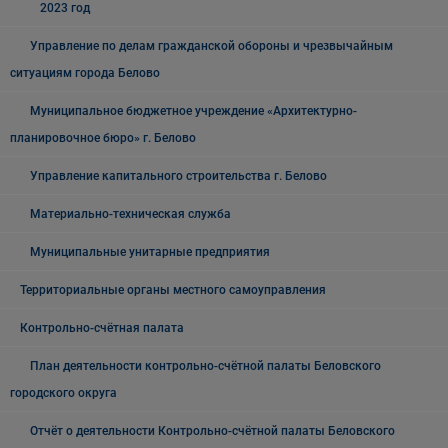
2023 год
Управление по делам гражданской обороны и чрезвычайным
ситуациям города Белово
Муниципальное бюджетное учреждение «Архитектурно-
планировочное бюро» г. Белово
Управление капитального строительства г. Белово
Материально-техническая служба
Муниципальные унитарные предприятия
Территориальные органы местного самоуправления
Контрольно-счётная палата
План деятельности контрольно-счётной палаты Беловского
городского округа
Отчёт о деятельности Контрольно-счётной палаты Беловского