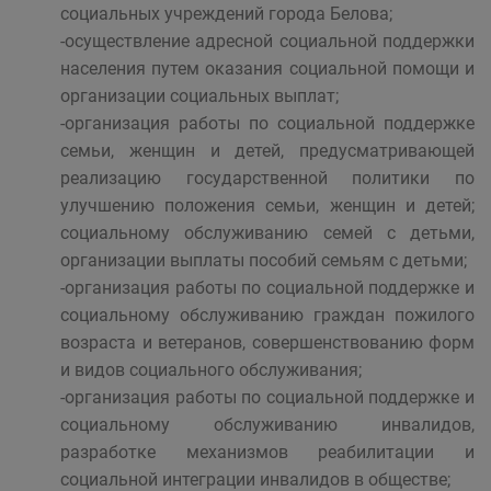
социальных учреждений города Белова;
-осуществление адресной социальной поддержки
населения путем оказания социальной помощи и
организации социальных выплат;
-организация работы по социальной поддержке
семьи, женщин и детей, предусматривающей
реализацию государственной политики по
улучшению положения семьи, женщин и детей;
социальному обслуживанию семей с детьми,
организации выплаты пособий семьям с детьми;
-организация работы по социальной поддержке и
социальному обслуживанию граждан пожилого
возраста и ветеранов, совершенствованию форм
и видов социального обслуживания;
-организация работы по социальной поддержке и
социальному обслуживанию инвалидов,
разработке механизмов реабилитации и
социальной интеграции инвалидов в обществе;