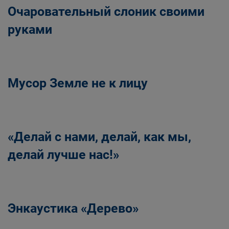
Очаровательный слоник своими
руками
Мусор Земле не к лицу
«Делай с нами, делай, как мы,
делай лучше нас!»
Энкаустика «Дерево»