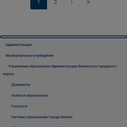
1
2
Администрация
Муниципальные учреждения
Управление образования Администрации Беловского городского
округа
Документы
Новости образования
Госуслуги
Система образования города Белово