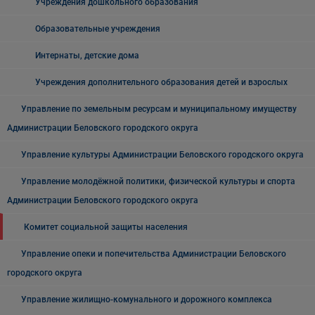
Учреждения дошкольного образования
Образовательные учреждения
Интернаты, детские дома
Учреждения дополнительного образования детей и взрослых
Управление по земельным ресурсам и муниципальному имуществу
Администрации Беловского городского округа
Управление культуры Администрации Беловского городского округа
Управление молодёжной политики, физической культуры и спорта
Администрации Беловского городского округа
Комитет социальной защиты населения
Управление опеки и попечительства Администрации Беловского
городского округа
Управление жилищно-комунального и дорожного комплекса