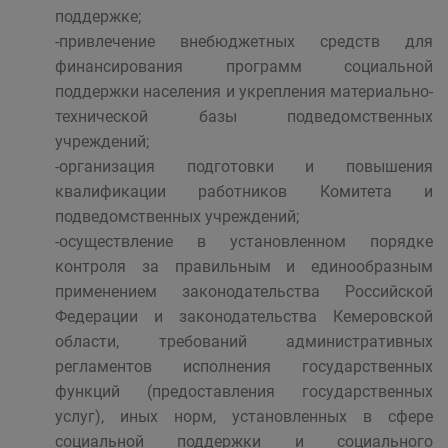
поддержке;
-привлечение внебюджетных средств для
финансирования программ социальной
поддержки населения и укрепления материально-
технической базы подведомственных
учреждений;
-организация подготовки и повышения
квалификации работников Комитета и
подведомственных учреждений;
-осуществление в установленном порядке
контроля за правильным и единообразным
применением законодательства Российской
Федерации и законодательства Кемеровской
области, требований административных
регламентов исполнения государственных
функций (предоставления государственных
услуг), иных норм, установленных в сфере
социальной поддержки и социального