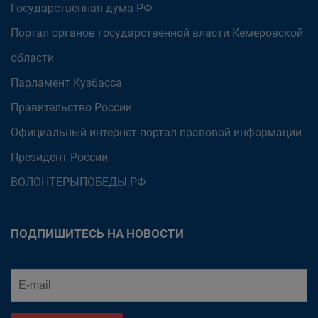
Государственная дума РФ
Портал органов государственной власти Кемеровской
области
Парламент Кузбасса
Правительство России
Официальный интернет-портал правовой информации
Президент России
ВОЛОНТЕРЫПОБЕДЫ.РФ
ПОДПИШИТЕСЬ НА НОВОСТИ