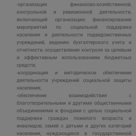
-организация финансово-хозяйственной,
контрольной и ревизионной деятельности,
включающей организацию финансирования
мероприятий по социальной поддержке
населения и деятельности подведомственных
учреждений, ведению бухгалтерского учета и
отчетности, осуществление контроля за целевым
и эффективным использованием бюджетных
средств;
-координация и методическое обеспечение
деятельности учреждений социальной защиты
населения;
-обеспечение взаимодействия с
благотворительными и другими общественными
объединениями и фондами с целью социальной
поддержки граждан пожилого возраста и
инвалидов, семей с детьми и других категорий
населения, нуждающихся в государственной