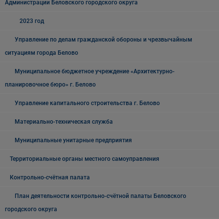
Администрации Беловского городского округа
2023 год
Управление по делам гражданской обороны и чрезвычайным
ситуациям города Белово
Муниципальное бюджетное учреждение «Архитектурно-
планировочное бюро» г. Белово
Управление капитального строительства г. Белово
Материально-техническая служба
Муниципальные унитарные предприятия
Территориальные органы местного самоуправления
Контрольно-счётная палата
План деятельности контрольно-счётной палаты Беловского
городского округа