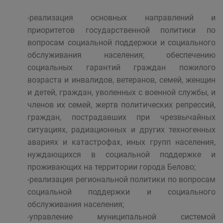
-реализация основных направлений и
приоритетов государственной политики по
вопросам социальной поддержки и социального
обслуживания населения; обеспечению
социальных гарантий граждан пожилого
возраста и инвалидов, ветеранов, семей, женщин
и детей, граждан, уволенных с военной службы, и
членов их семей, жертв политических репрессий,
граждан, пострадавших при чрезвычайных
ситуациях, радиационных и других техногенных
авариях и катастрофах, иных групп населения,
нуждающихся в социальной поддержке и
проживающих на территории города Белово;
-реализация региональной политики по вопросам
социальной поддержки и социального
обслуживания населения;
-управление муниципальной системой