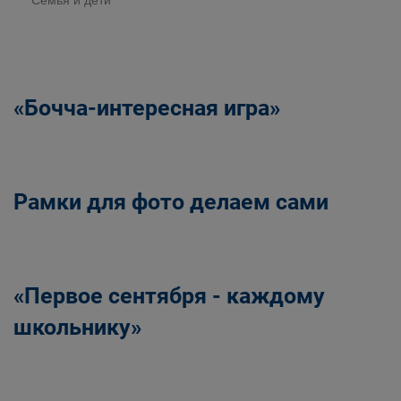
Семья и дети
«Бочча-интересная игра»
Рамки для фото делаем сами
«Первое сентября - каждому
школьнику»