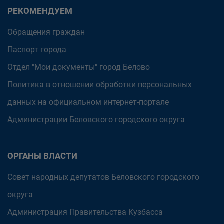
РЕКОМЕНДУЕМ
Обращения граждан
Паспорт города
Отдел "Мои документы" город Белово
Политика в отношении обработки персональных
данных на официальном интернет-портале
Администрации Беловского городского округа
ОРГАНЫ ВЛАСТИ
Совет народных депутатов Беловского городского
округа
Администрация Правительства Кузбасса