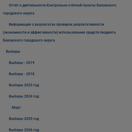
Отчёт о деятельности Контрольно-счётной палаты Беловского
городского округа
Информация о результатах проверок результативности
(экономности и эффективности) использования средств бюджета
Беловского городского округа
Выборы
Выборы - 2019
Выборы - 2018
Выборы 2023 год
Выборы 2024 год
Март
Выборы 2025 год
Выборы 2026 год