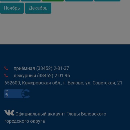
Ноябрь
Декабрь
приёмная (38452) 2-81-37
дежурный (38452) 2-01-96
652600, Кемеровская обл., г. Белово, ул. Советская, 21
Официальный аккаунт Главы Беловского
городского округа