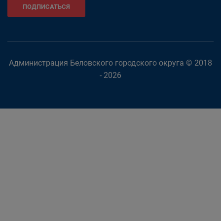
ПОДПИСАТЬСЯ
Администрация Беловского городского округа © 2018
- 2026