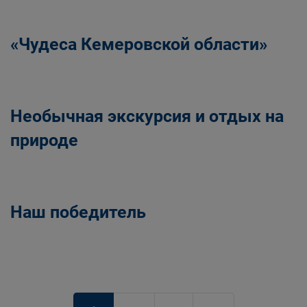
«Чудеса Кемеровской области»
Необычная экскурсия и отдых на
природе
Наш победитель